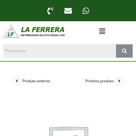
Produto anterior
Próximo produto