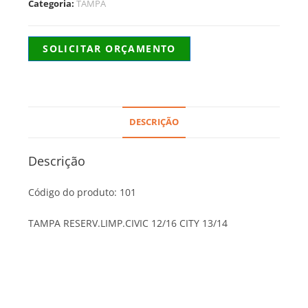
Categoria:
TAMPA
SOLICITAR ORÇAMENTO
DESCRIÇÃO
Descrição
Código do produto: 101
TAMPA RESERV.LIMP.CIVIC 12/16 CITY 13/14