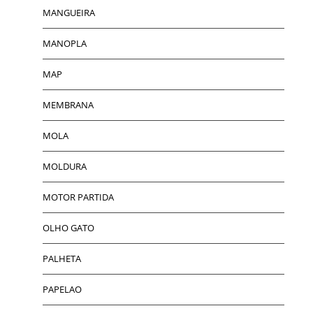
MANGUEIRA
MANOPLA
MAP
MEMBRANA
MOLA
MOLDURA
MOTOR PARTIDA
OLHO GATO
PALHETA
PAPELAO