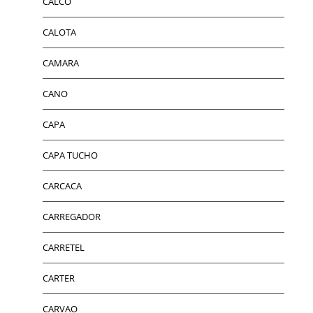
CALCO
CALOTA
CAMARA
CANO
CAPA
CAPA TUCHO
CARCACA
CARREGADOR
CARRETEL
CARTER
CARVAO