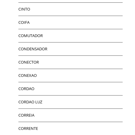
CINTO
COIFA
COMUTADOR
CONDENSADOR
CONECTOR
CONEXAO
CORDAO
CORDAO LUZ
CORREIA
CORRENTE