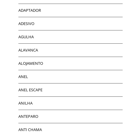
ADAPTADOR
ADESIVO
AGULHA
ALAVANCA
ALOJAMENTO
ANEL
ANEL ESCAPE
ANILHA
ANTEPARO
ANTI CHAMA