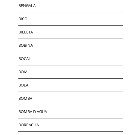
BENGALA
BICO
BIELETA
BOBINA
BOCAL
BOIA
BOLA
BOMBA
BOMBA D AGUA
BORRACHA