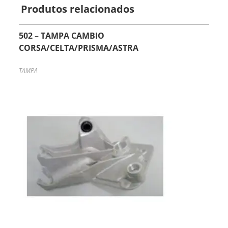
Produtos relacionados
502 – TAMPA CAMBIO
CORSA/CELTA/PRISMA/ASTRA
TAMPA