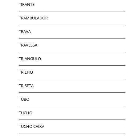
TIRANTE
TRAMBULADOR
TRAVA
TRAVESSA
TRIANGULO
TRILHO
TRISETA
TUBO
TUCHO
TUCHO CAIXA