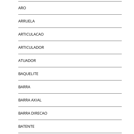
ARO
ARRUELA
ARTICULACAO
ARTICULADOR
ATUADOR
BAQUELITE
BARRA
BARRA AXIAL
BARRA DIRECAO
BATENTE