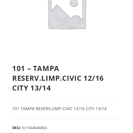
101 – TAMPA
RESERV.LIMP.CIVIC 12/16
CITY 13/14
101 TAMPA RESERV.LIMP.CIVIC 12/16 CITY 13/14
SKU:
6c10446468bb