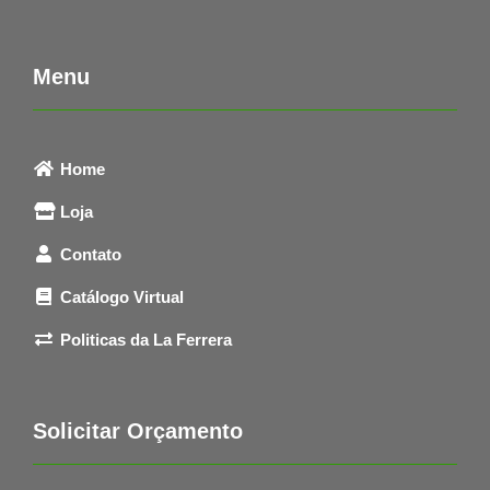
Menu
Home
Loja
Contato
Catálogo Virtual
Politicas da La Ferrera
Solicitar Orçamento