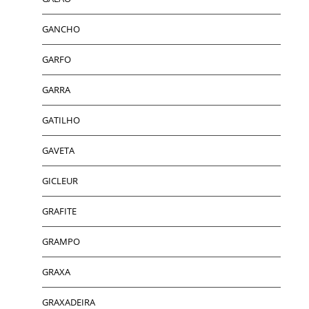
GANCHO
GARFO
GARRA
GATILHO
GAVETA
GICLEUR
GRAFITE
GRAMPO
GRAXA
GRAXADEIRA