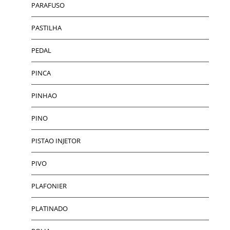
PARAFUSO
PASTILHA
PEDAL
PINCA
PINHAO
PINO
PISTAO INJETOR
PIVO
PLAFONIER
PLATINADO