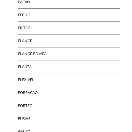
FACAO
FECHO
FILTRO
FLANGE
FLANGE BOMBA
FLAUTA
FLEXIVEL
FORRACAO
FORTEC
FUSIVEL
GALAO