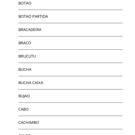
BOTAO
BOTAO PARTIDA
BRACADEIRA
BRACO
BRUCUTU
BUCHA
BUCHA CAIXA
BUJAO
CABO
CACHIMBO