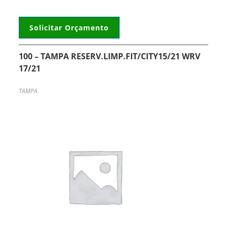
Solicitar Orçamento
100 – TAMPA RESERV.LIMP.FIT/CITY15/21 WRV
17/21
TAMPA