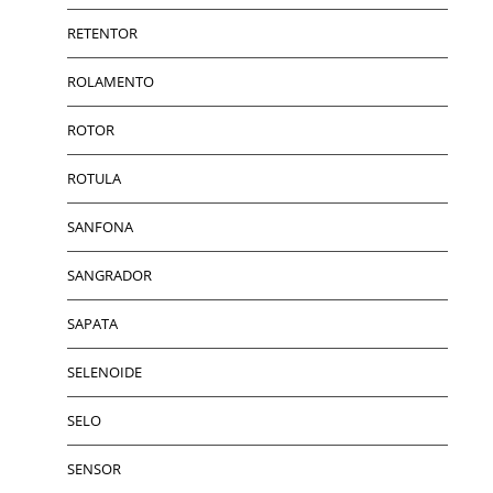
RETENTOR
ROLAMENTO
ROTOR
ROTULA
SANFONA
SANGRADOR
SAPATA
SELENOIDE
SELO
SENSOR