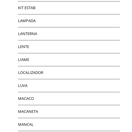
KIT ESTAB
LAMPADA
LANTERNA
LENTE
LIAME
LOCALIZADOR
LUVA
MACACO
MACANETA
MANCAL