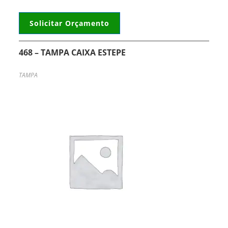
Solicitar Orçamento
468 – TAMPA CAIXA ESTEPE
TAMPA