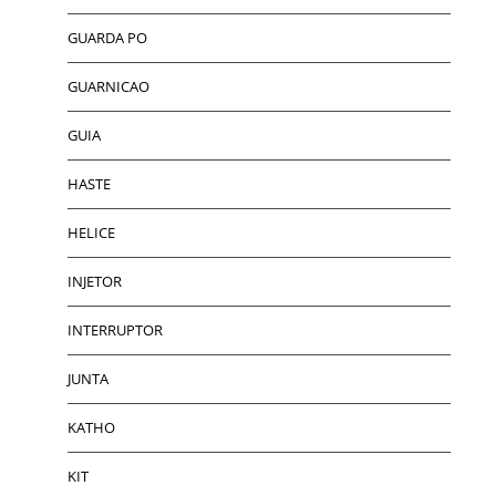
GUARDA PO
GUARNICAO
GUIA
HASTE
HELICE
INJETOR
INTERRUPTOR
JUNTA
KATHO
KIT