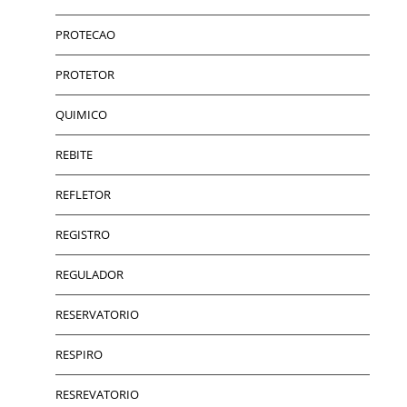
PROTECAO
PROTETOR
QUIMICO
REBITE
REFLETOR
REGISTRO
REGULADOR
RESERVATORIO
RESPIRO
RESREVATORIO