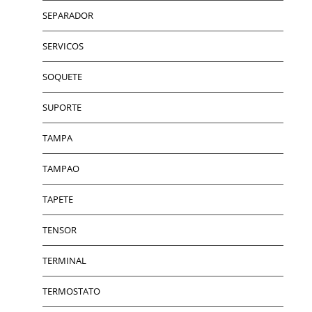
SEPARADOR
SERVICOS
SOQUETE
SUPORTE
TAMPA
TAMPAO
TAPETE
TENSOR
TERMINAL
TERMOSTATO