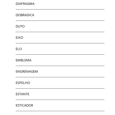
DIAFRAGMA
DOBRADICA
DUTO
EIXO
ELO
EMBLEMA
ENGRENAGEM
ESPELHO
ESTANTE
ESTICADOR