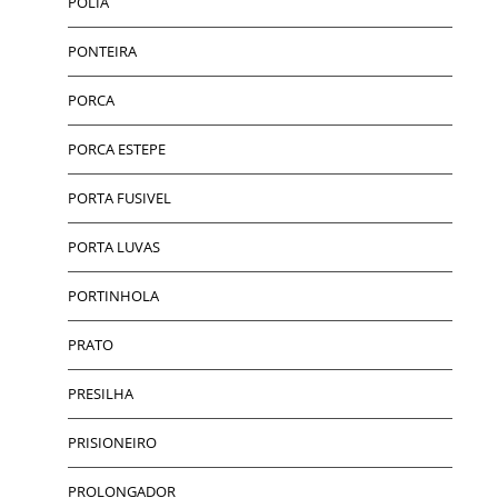
POLIA
PONTEIRA
PORCA
PORCA ESTEPE
PORTA FUSIVEL
PORTA LUVAS
PORTINHOLA
PRATO
PRESILHA
PRISIONEIRO
PROLONGADOR