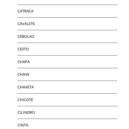
CATRACA
CAVALETE
CEBOLAO
CESTO
CHAPA
CHAVE
CHAVETA
CHICOTE
CILINDRO
CINTA