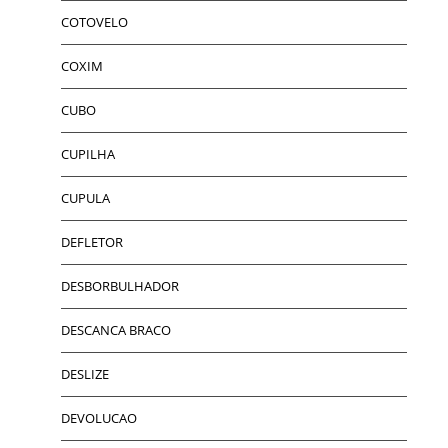
COTOVELO
COXIM
CUBO
CUPILHA
CUPULA
DEFLETOR
DESBORBULHADOR
DESCANCA BRACO
DESLIZE
DEVOLUCAO