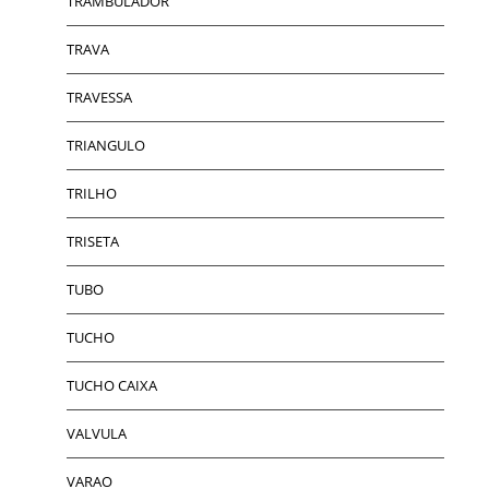
TRAMBULADOR
TRAVA
TRAVESSA
TRIANGULO
TRILHO
TRISETA
TUBO
TUCHO
TUCHO CAIXA
VALVULA
VARAO