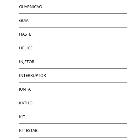
GUARNICAO
GUIA
HASTE
HELICE
INJETOR
INTERRUPTOR
JUNTA
KATHO
KIT
KIT ESTAB