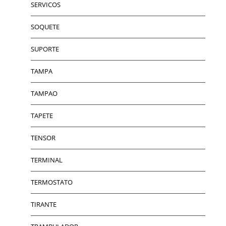
SERVICOS
SOQUETE
SUPORTE
TAMPA
TAMPAO
TAPETE
TENSOR
TERMINAL
TERMOSTATO
TIRANTE