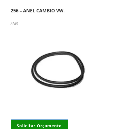
256 – ANEL CAMBIO VW.
ANEL
Solicitar Orçamento