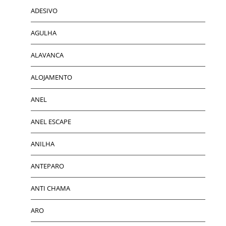
ADESIVO
AGULHA
ALAVANCA
ALOJAMENTO
ANEL
ANEL ESCAPE
ANILHA
ANTEPARO
ANTI CHAMA
ARO