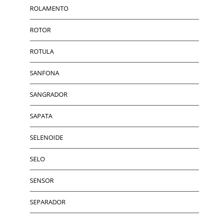
ROLAMENTO
ROTOR
ROTULA
SANFONA
SANGRADOR
SAPATA
SELENOIDE
SELO
SENSOR
SEPARADOR