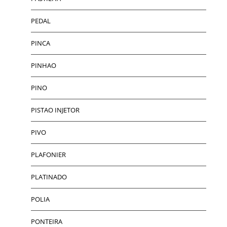
PEDAL
PINCA
PINHAO
PINO
PISTAO INJETOR
PIVO
PLAFONIER
PLATINADO
POLIA
PONTEIRA