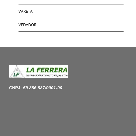
VARETA
VEDADOR
CNPJ:
59.886.887/0001-00