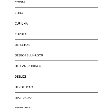
COXIM
CUBO
CUPILHA
CUPULA
DEFLETOR
DESBORBULHADOR
DESCANCA BRACO
DESLIZE
DEVOLUCAO
DIAFRAGMA