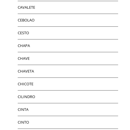
CAVALETE
CEBOLAO
CESTO
CHAPA
CHAVE
CHAVETA
CHICOTE
CILINDRO
CINTA
CINTO