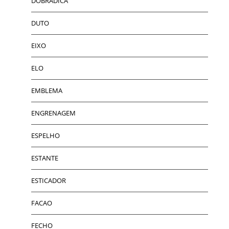
DOBRADICA
DUTO
EIXO
ELO
EMBLEMA
ENGRENAGEM
ESPELHO
ESTANTE
ESTICADOR
FACAO
FECHO