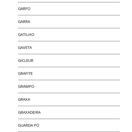
GARFO
GARRA
GATILHO
GAVETA
GICLEUR
GRAFITE
GRAMPO
GRAXA
GRAXADEIRA
GUARDA PO