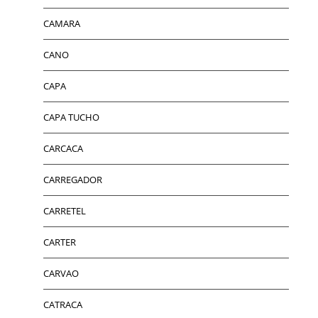
CAMARA
CANO
CAPA
CAPA TUCHO
CARCACA
CARREGADOR
CARRETEL
CARTER
CARVAO
CATRACA