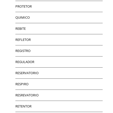
PROTETOR
QUIMICO
REBITE
REFLETOR
REGISTRO
REGULADOR
RESERVATORIO
RESPIRO
RESREVATORIO
RETENTOR