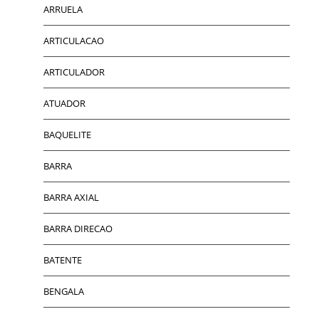
ARRUELA
ARTICULACAO
ARTICULADOR
ATUADOR
BAQUELITE
BARRA
BARRA AXIAL
BARRA DIRECAO
BATENTE
BENGALA