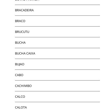
BRACADEIRA
BRACO
BRUCUTU
BUCHA
BUCHA CAIXA
BUJAO
CABO
CACHIMBO
CALCO
CALOTA