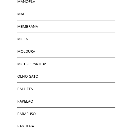
MANOPLA
MAP
MEMBRANA
MOLA
MOLDURA
MOTOR PARTIDA
OLHO GATO
PALHETA
PAPELAO
PARAFUSO
PASTILHA