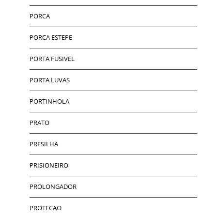
PORCA
PORCA ESTEPE
PORTA FUSIVEL
PORTA LUVAS
PORTINHOLA
PRATO
PRESILHA
PRISIONEIRO
PROLONGADOR
PROTECAO