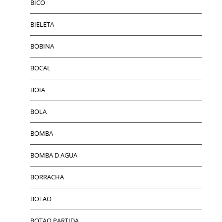
BICO
BIELETA
BOBINA
BOCAL
BOIA
BOLA
BOMBA
BOMBA D AGUA
BORRACHA
BOTAO
BOTAO PARTIDA