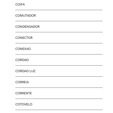
COIFA
COMUTADOR
CONDENSADOR
CONECTOR
CONEXAO
CORDAO
CORDAO LUZ
CORREIA
CORRENTE
COTOVELO