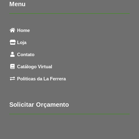
Menu
Home
Loja
Contato
Catálogo Virtual
Politicas da La Ferrera
Solicitar Orçamento