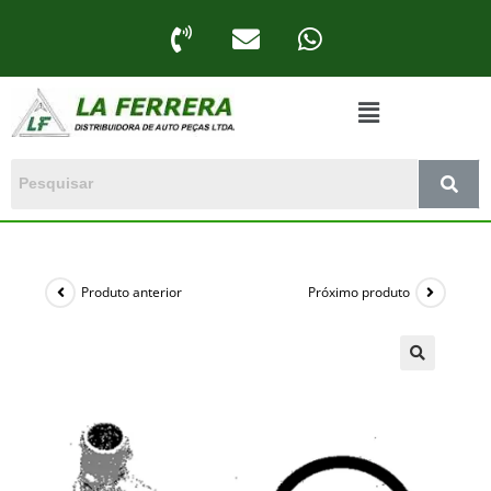
Produto anterior
Próximo produto