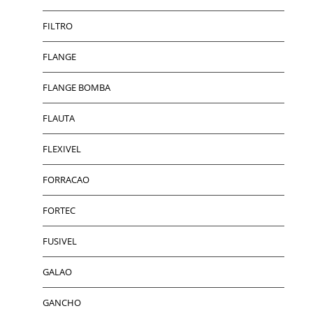
FILTRO
FLANGE
FLANGE BOMBA
FLAUTA
FLEXIVEL
FORRACAO
FORTEC
FUSIVEL
GALAO
GANCHO