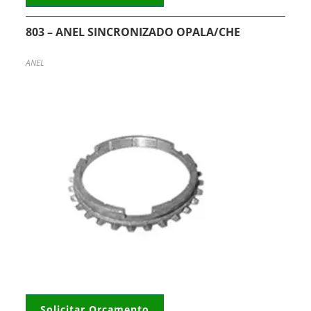
803 – ANEL SINCRONIZADO OPALA/CHE
ANEL
Solicitar Orçamento