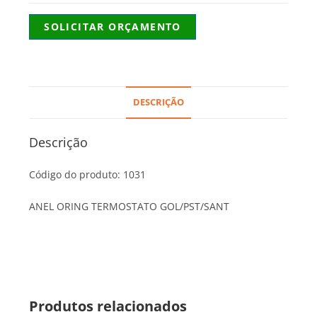
SOLICITAR ORÇAMENTO
DESCRIÇÃO
Descrição
Código do produto: 1031
ANEL ORING TERMOSTATO GOL/PST/SANT
Produtos relacionados