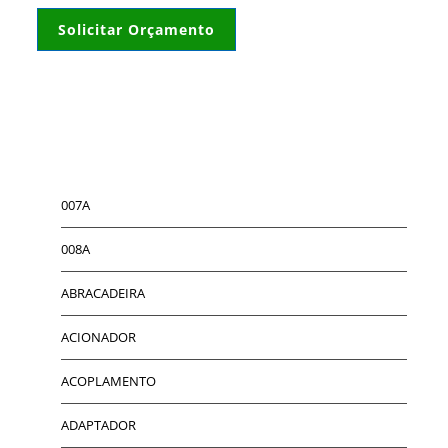
Solicitar Orçamento
007A
008A
ABRACADEIRA
ACIONADOR
ACOPLAMENTO
ADAPTADOR