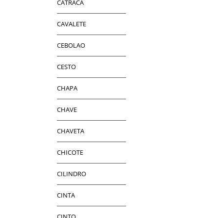
CATRACA
CAVALETE
CEBOLAO
CESTO
CHAPA
CHAVE
CHAVETA
CHICOTE
CILINDRO
CINTA
CINTO