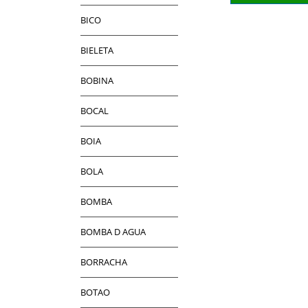
BICO
BIELETA
BOBINA
BOCAL
BOIA
BOLA
BOMBA
BOMBA D AGUA
BORRACHA
BOTAO