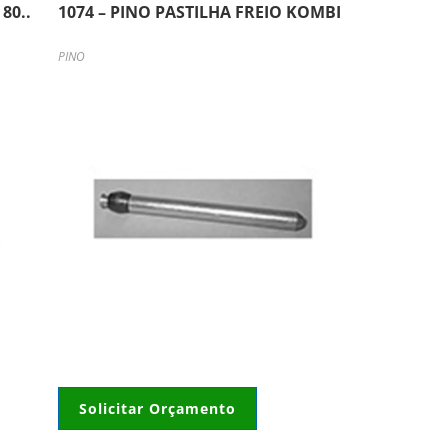
80..
1074 – PINO PASTILHA FREIO KOMBI
PINO
Solicitar Orçamento