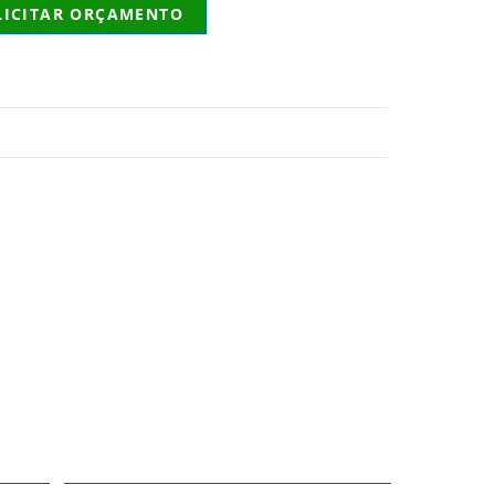
LICITAR ORÇAMENTO