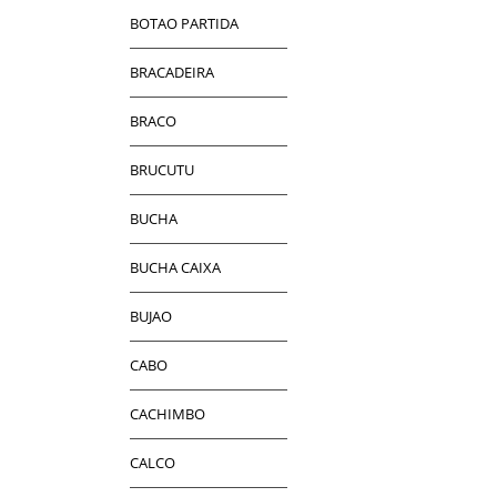
BOTAO PARTIDA
BRACADEIRA
BRACO
BRUCUTU
BUCHA
BUCHA CAIXA
BUJAO
CABO
CACHIMBO
CALCO