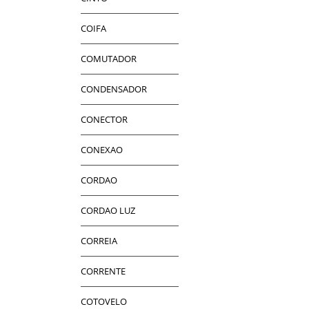
COIFA
COMUTADOR
CONDENSADOR
CONECTOR
CONEXAO
CORDAO
CORDAO LUZ
CORREIA
CORRENTE
COTOVELO