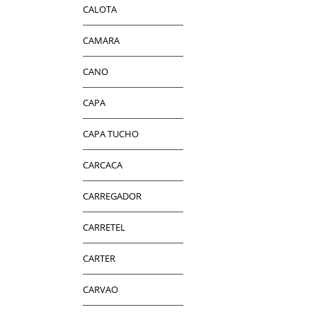
CALOTA
CAMARA
CANO
CAPA
CAPA TUCHO
CARCACA
CARREGADOR
CARRETEL
CARTER
CARVAO