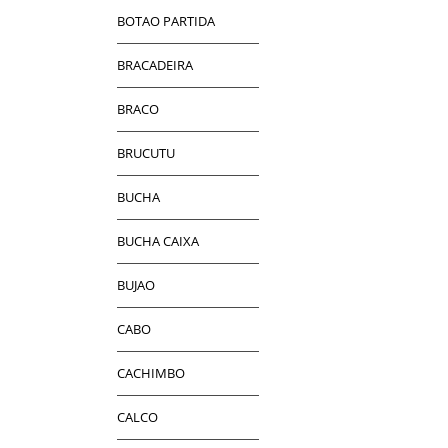
BOTAO PARTIDA
BRACADEIRA
BRACO
BRUCUTU
BUCHA
BUCHA CAIXA
BUJAO
CABO
CACHIMBO
CALCO