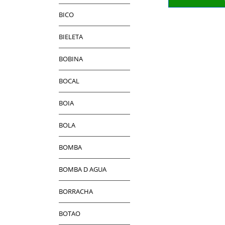
BICO
BIELETA
BOBINA
BOCAL
BOIA
BOLA
BOMBA
BOMBA D AGUA
BORRACHA
BOTAO