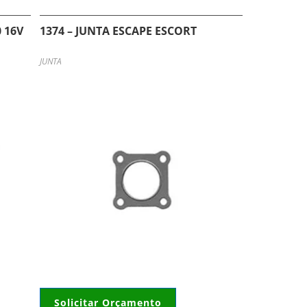
0 16V
1374 – JUNTA ESCAPE ESCORT
JUNTA
Solicitar Orçamento