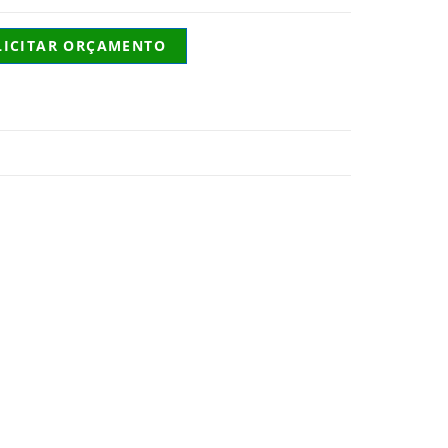
LICITAR ORÇAMENTO