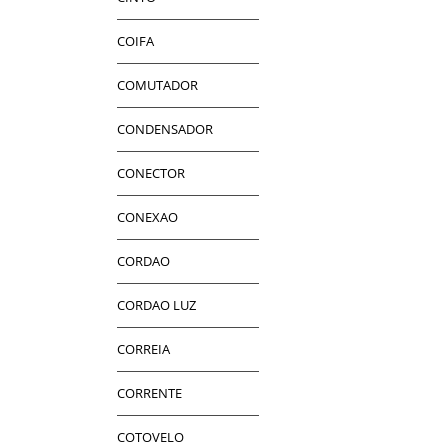
COIFA
COMUTADOR
CONDENSADOR
CONECTOR
CONEXAO
CORDAO
CORDAO LUZ
CORREIA
CORRENTE
COTOVELO