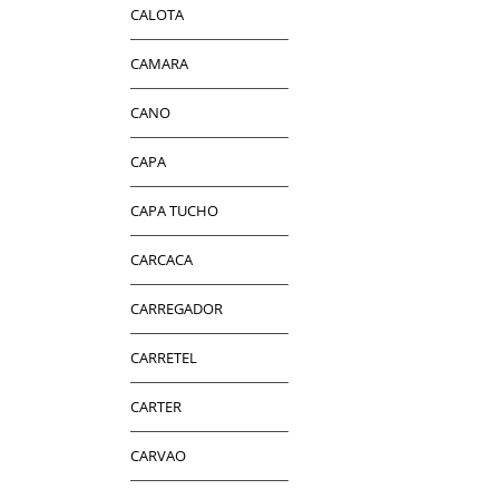
CALOTA
CAMARA
CANO
CAPA
CAPA TUCHO
CARCACA
CARREGADOR
CARRETEL
CARTER
CARVAO