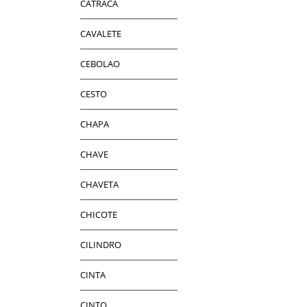
CATRACA
CAVALETE
CEBOLAO
CESTO
CHAPA
CHAVE
CHAVETA
CHICOTE
CILINDRO
CINTA
CINTO