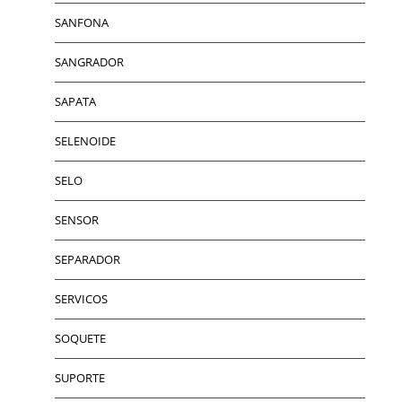
SANFONA
SANGRADOR
SAPATA
SELENOIDE
SELO
SENSOR
SEPARADOR
SERVICOS
SOQUETE
SUPORTE