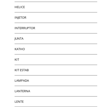
HELICE
INJETOR
INTERRUPTOR
JUNTA
KATHO
KIT
KIT ESTAB
LAMPADA
LANTERNA
LENTE