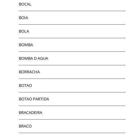
BOCAL
BOIA
BOLA
BOMBA
BOMBA D AGUA
BORRACHA
BOTAO
BOTAO PARTIDA
BRACADEIRA
BRACO