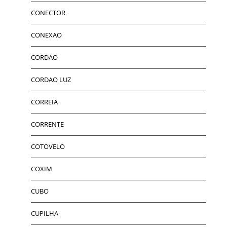
CONECTOR
CONEXAO
CORDAO
CORDAO LUZ
CORREIA
CORRENTE
COTOVELO
COXIM
CUBO
CUPILHA