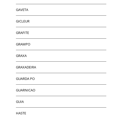
GAVETA
GICLEUR
GRAFITE
GRAMPO
GRAXA
GRAXADEIRA
GUARDA PO
GUARNICAO
GUIA
HASTE