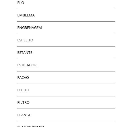
ELO
EMBLEMA
ENGRENAGEM
ESPELHO
ESTANTE
ESTICADOR
FACAO
FECHO
FILTRO
FLANGE