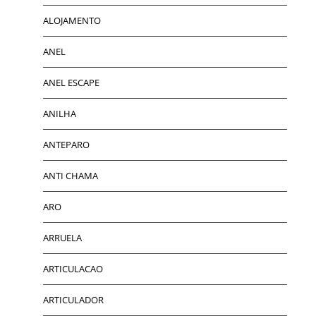
ALOJAMENTO
ANEL
ANEL ESCAPE
ANILHA
ANTEPARO
ANTI CHAMA
ARO
ARRUELA
ARTICULACAO
ARTICULADOR