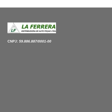
CNPJ:
59.886.887/0001-00