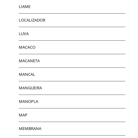
LIAME
LOCALIZADOR
LUVA
MACACO
MACANETA
MANCAL
MANGUEIRA
MANOPLA
MAP
MEMBRANA