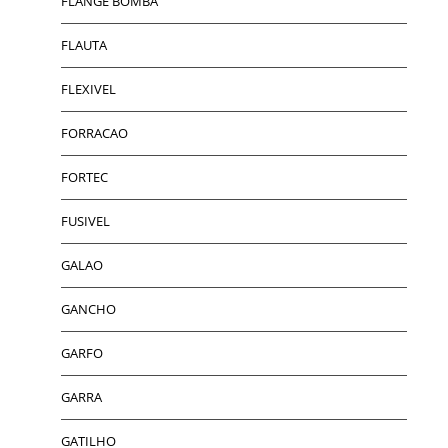
FLANGE BOMBA
FLAUTA
FLEXIVEL
FORRACAO
FORTEC
FUSIVEL
GALAO
GANCHO
GARFO
GARRA
GATILHO