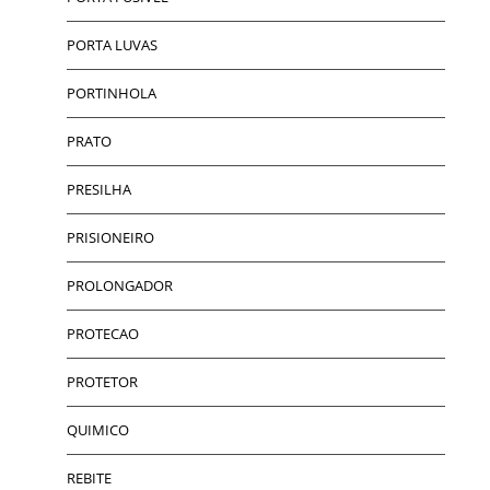
PORTA LUVAS
PORTINHOLA
PRATO
PRESILHA
PRISIONEIRO
PROLONGADOR
PROTECAO
PROTETOR
QUIMICO
REBITE