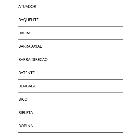
ATUADOR
BAQUELITE
BARRA
BARRA AXIAL
BARRA DIRECAO
BATENTE
BENGALA
BICO
BIELETA
BOBINA