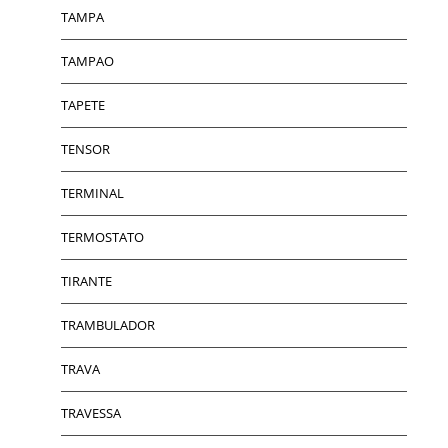
TAMPA
TAMPAO
TAPETE
TENSOR
TERMINAL
TERMOSTATO
TIRANTE
TRAMBULADOR
TRAVA
TRAVESSA