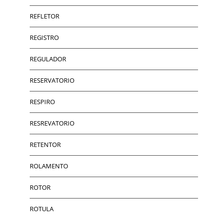
REFLETOR
REGISTRO
REGULADOR
RESERVATORIO
RESPIRO
RESREVATORIO
RETENTOR
ROLAMENTO
ROTOR
ROTULA