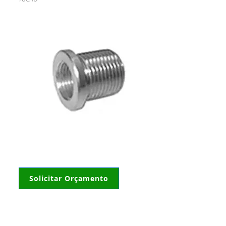
Solicitar Orçamento