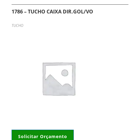
1786 – TUCHO CAIXA DIR.GOL/VO
TUCHO
Solicitar Orçamento