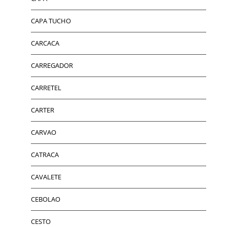
CAPA TUCHO
CARCACA
CARREGADOR
CARRETEL
CARTER
CARVAO
CATRACA
CAVALETE
CEBOLAO
CESTO