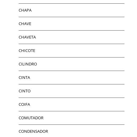
CHAPA
CHAVE
CHAVETA
CHICOTE
CILINDRO
CINTA
CINTO
COIFA
COMUTADOR
CONDENSADOR