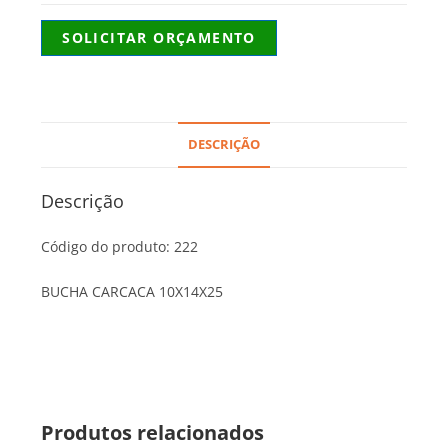
SOLICITAR ORÇAMENTO
DESCRIÇÃO
Descrição
Código do produto: 222
BUCHA CARCACA 10X14X25
Produtos relacionados