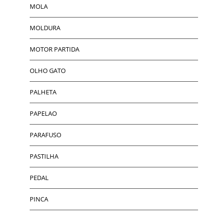
MOLA
MOLDURA
MOTOR PARTIDA
OLHO GATO
PALHETA
PAPELAO
PARAFUSO
PASTILHA
PEDAL
PINCA