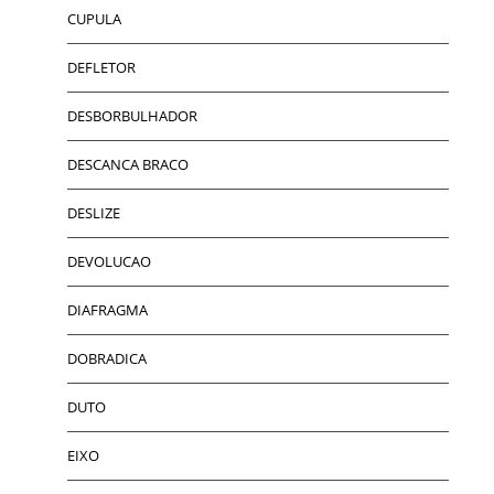
CUPULA
DEFLETOR
DESBORBULHADOR
DESCANCA BRACO
DESLIZE
DEVOLUCAO
DIAFRAGMA
DOBRADICA
DUTO
EIXO