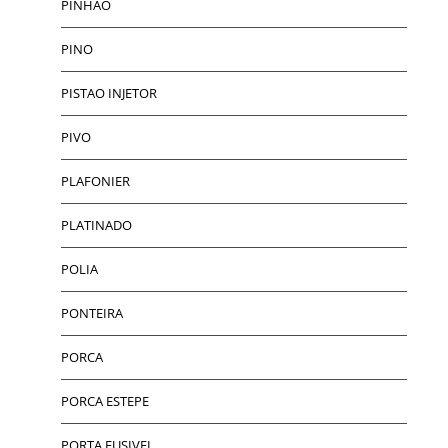
PINHAO
PINO
PISTAO INJETOR
PIVO
PLAFONIER
PLATINADO
POLIA
PONTEIRA
PORCA
PORCA ESTEPE
PORTA FUSIVEL