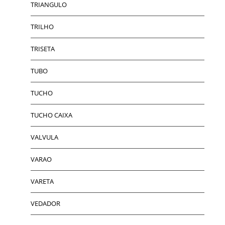
TRIANGULO
TRILHO
TRISETA
TUBO
TUCHO
TUCHO CAIXA
VALVULA
VARAO
VARETA
VEDADOR