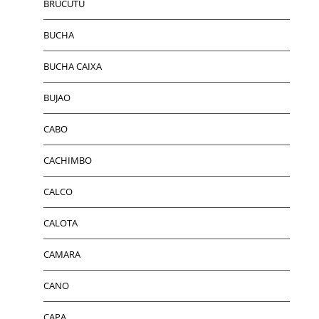
BRUCUTU
BUCHA
BUCHA CAIXA
BUJAO
CABO
CACHIMBO
CALCO
CALOTA
CAMARA
CANO
CAPA