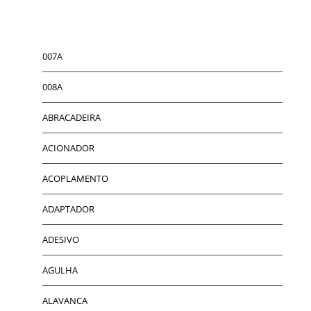
007A
008A
ABRACADEIRA
ACIONADOR
ACOPLAMENTO
ADAPTADOR
ADESIVO
AGULHA
ALAVANCA