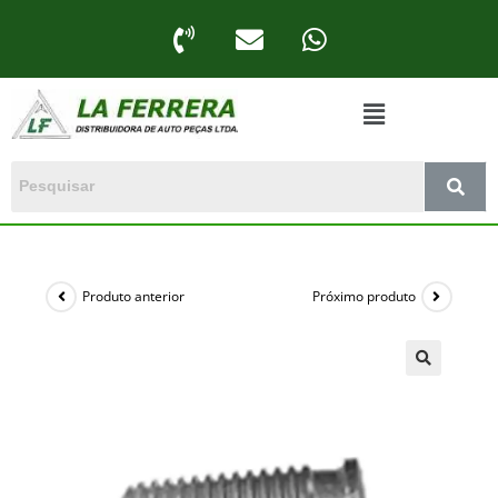
Produto anterior
Próximo produto