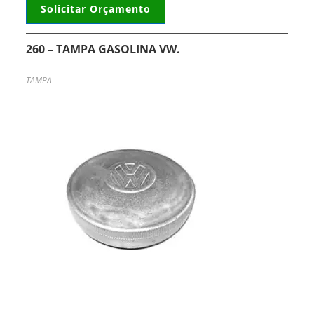
Solicitar Orçamento
260 – TAMPA GASOLINA VW.
TAMPA