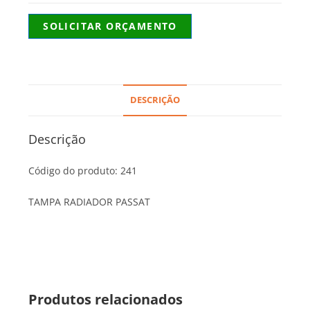
SOLICITAR ORÇAMENTO
DESCRIÇÃO
Descrição
Código do produto: 241
TAMPA RADIADOR PASSAT
Produtos relacionados