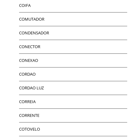
COIFA
COMUTADOR
CONDENSADOR
CONECTOR
CONEXAO
CORDAO
CORDAO LUZ
CORREIA
CORRENTE
COTOVELO