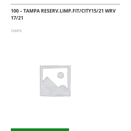
100 – TAMPA RESERV.LIMP.FIT/CITY15/21 WRV
17/21
TAMPA