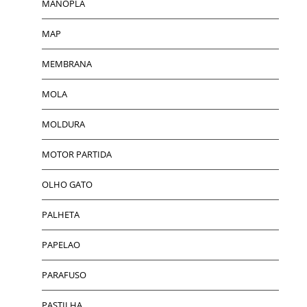
MANOPLA
MAP
MEMBRANA
MOLA
MOLDURA
MOTOR PARTIDA
OLHO GATO
PALHETA
PAPELAO
PARAFUSO
PASTILHA