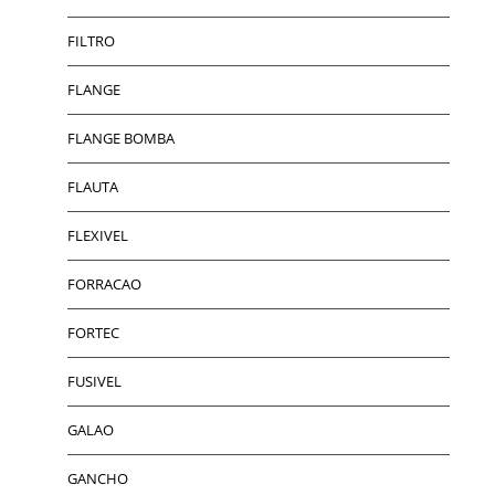
FILTRO
FLANGE
FLANGE BOMBA
FLAUTA
FLEXIVEL
FORRACAO
FORTEC
FUSIVEL
GALAO
GANCHO