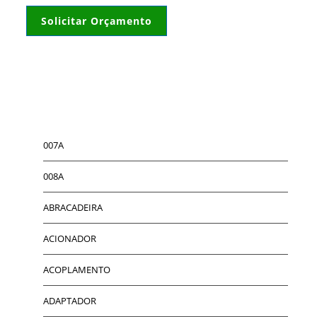
Solicitar Orçamento
007A
008A
ABRACADEIRA
ACIONADOR
ACOPLAMENTO
ADAPTADOR