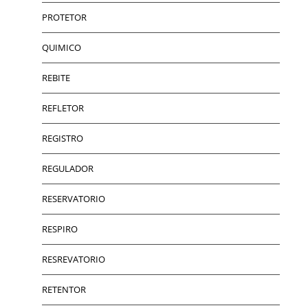
PROTETOR
QUIMICO
REBITE
REFLETOR
REGISTRO
REGULADOR
RESERVATORIO
RESPIRO
RESREVATORIO
RETENTOR