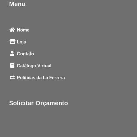
Menu
Home
Loja
Contato
Catálogo Virtual
Politicas da La Ferrera
Solicitar Orçamento