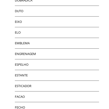
DOBRADICA
DUTO
EIXO
ELO
EMBLEMA
ENGRENAGEM
ESPELHO
ESTANTE
ESTICADOR
FACAO
FECHO