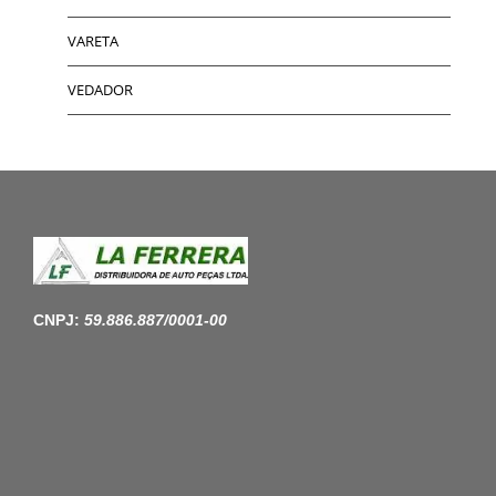
VARETA
VEDADOR
CNPJ:
59.886.887/0001-00