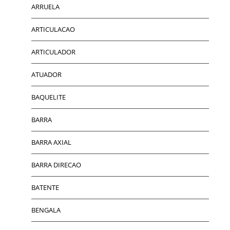
ARRUELA
ARTICULACAO
ARTICULADOR
ATUADOR
BAQUELITE
BARRA
BARRA AXIAL
BARRA DIRECAO
BATENTE
BENGALA