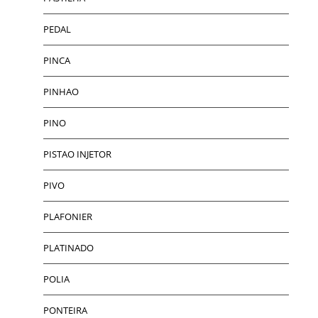
PEDAL
PINCA
PINHAO
PINO
PISTAO INJETOR
PIVO
PLAFONIER
PLATINADO
POLIA
PONTEIRA