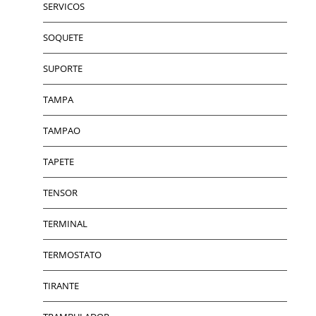
SERVICOS
SOQUETE
SUPORTE
TAMPA
TAMPAO
TAPETE
TENSOR
TERMINAL
TERMOSTATO
TIRANTE