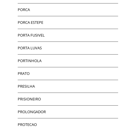
PORCA
PORCA ESTEPE
PORTA FUSIVEL
PORTA LUVAS
PORTINHOLA
PRATO
PRESILHA
PRISIONEIRO
PROLONGADOR
PROTECAO