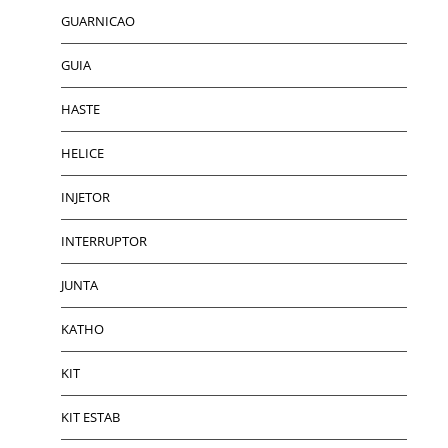
GUARNICAO
GUIA
HASTE
HELICE
INJETOR
INTERRUPTOR
JUNTA
KATHO
KIT
KIT ESTAB