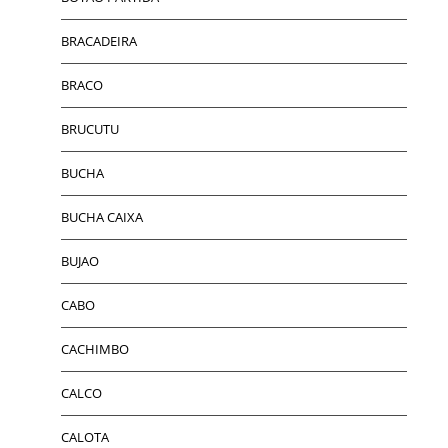
BRACADEIRA
BRACO
BRUCUTU
BUCHA
BUCHA CAIXA
BUJAO
CABO
CACHIMBO
CALCO
CALOTA