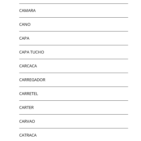
CAMARA
CANO
CAPA
CAPA TUCHO
CARCACA
CARREGADOR
CARRETEL
CARTER
CARVAO
CATRACA