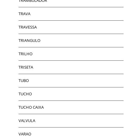
TRAMBULADOR
TRAVA
TRAVESSA
TRIANGULO
TRILHO
TRISETA
TUBO
TUCHO
TUCHO CAIXA
VALVULA
VARAO