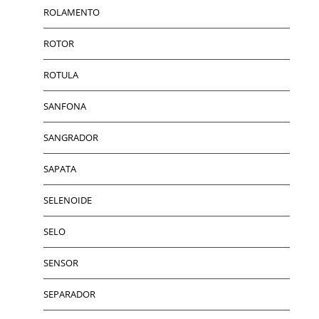
ROLAMENTO
ROTOR
ROTULA
SANFONA
SANGRADOR
SAPATA
SELENOIDE
SELO
SENSOR
SEPARADOR