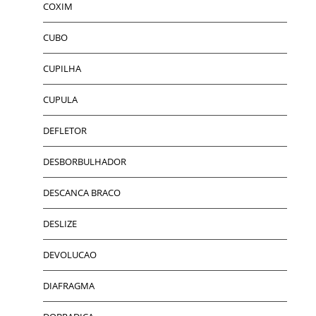
COXIM
CUBO
CUPILHA
CUPULA
DEFLETOR
DESBORBULHADOR
DESCANCA BRACO
DESLIZE
DEVOLUCAO
DIAFRAGMA