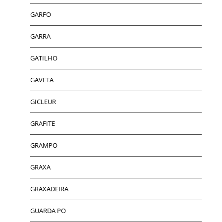
GARFO
GARRA
GATILHO
GAVETA
GICLEUR
GRAFITE
GRAMPO
GRAXA
GRAXADEIRA
GUARDA PO