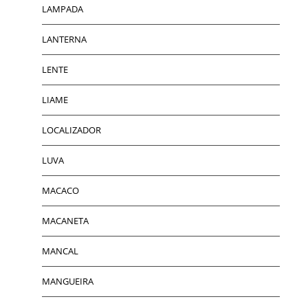
LAMPADA
LANTERNA
LENTE
LIAME
LOCALIZADOR
LUVA
MACACO
MACANETA
MANCAL
MANGUEIRA