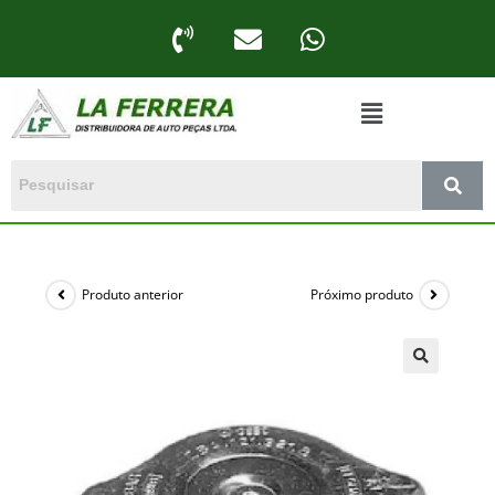
Produto anterior
Próximo produto