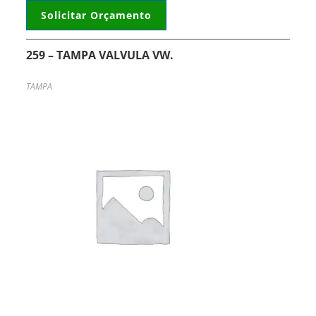
Solicitar Orçamento
259 – TAMPA VALVULA VW.
TAMPA