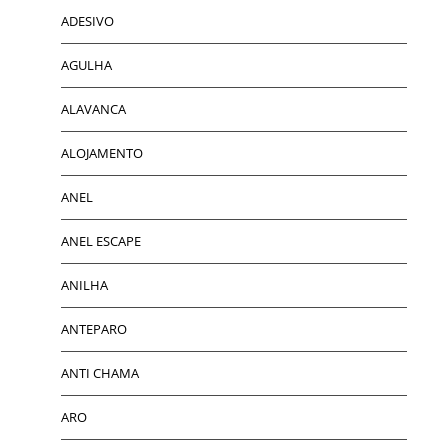
ADESIVO
AGULHA
ALAVANCA
ALOJAMENTO
ANEL
ANEL ESCAPE
ANILHA
ANTEPARO
ANTI CHAMA
ARO