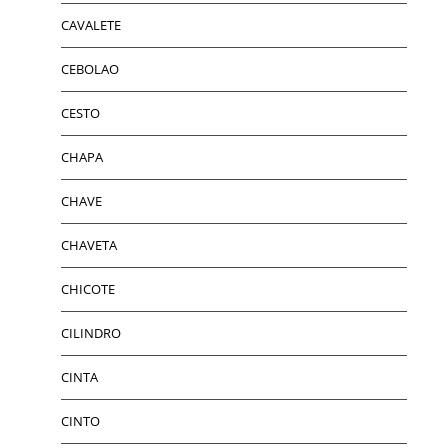
CAVALETE
CEBOLAO
CESTO
CHAPA
CHAVE
CHAVETA
CHICOTE
CILINDRO
CINTA
CINTO