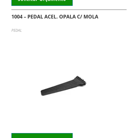
1004 – PEDAL ACEL. OPALA C/ MOLA
PEDAL