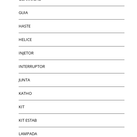
GUIA
HASTE
HELICE
INJETOR
INTERRUPTOR
JUNTA
KATHO
KIT
KIT ESTAB
LAMPADA