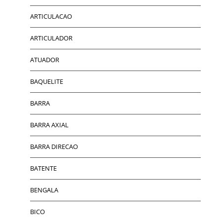
ARTICULACAO
ARTICULADOR
ATUADOR
BAQUELITE
BARRA
BARRA AXIAL
BARRA DIRECAO
BATENTE
BENGALA
BICO