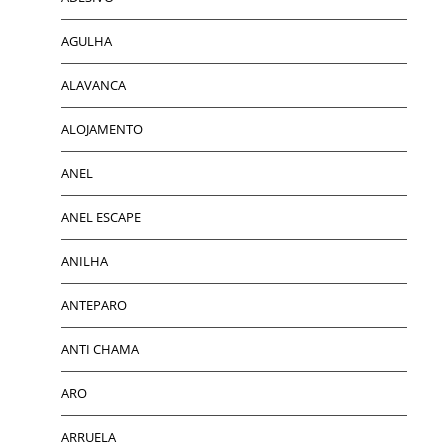
AGULHA
ALAVANCA
ALOJAMENTO
ANEL
ANEL ESCAPE
ANILHA
ANTEPARO
ANTI CHAMA
ARO
ARRUELA