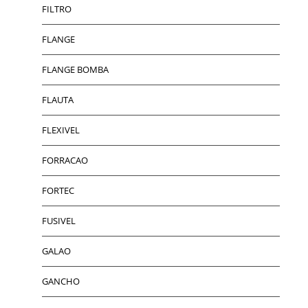
FILTRO
FLANGE
FLANGE BOMBA
FLAUTA
FLEXIVEL
FORRACAO
FORTEC
FUSIVEL
GALAO
GANCHO