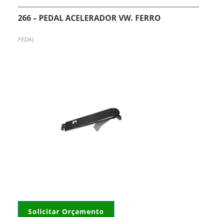
266 – PEDAL ACELERADOR VW. FERRO
PEDAL
Solicitar Orçamento