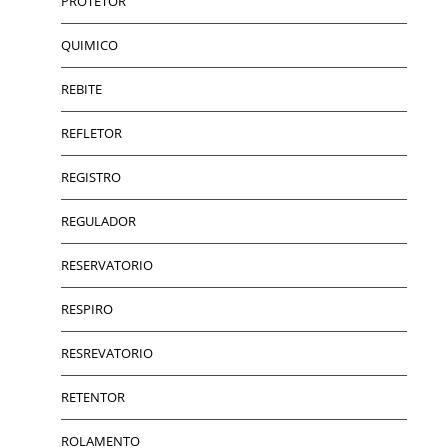
PROTETOR
QUIMICO
REBITE
REFLETOR
REGISTRO
REGULADOR
RESERVATORIO
RESPIRO
RESREVATORIO
RETENTOR
ROLAMENTO