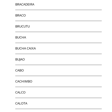
BRACADEIRA
BRACO
BRUCUTU
BUCHA
BUCHA CAIXA
BUJAO
CABO
CACHIMBO
CALCO
CALOTA