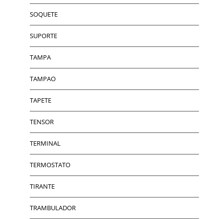
SOQUETE
SUPORTE
TAMPA
TAMPAO
TAPETE
TENSOR
TERMINAL
TERMOSTATO
TIRANTE
TRAMBULADOR