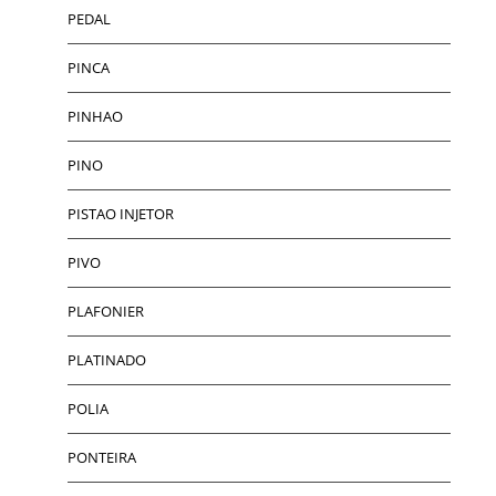
PEDAL
PINCA
PINHAO
PINO
PISTAO INJETOR
PIVO
PLAFONIER
PLATINADO
POLIA
PONTEIRA