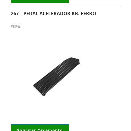
267 – PEDAL ACELERADOR KB. FERRO
PEDAL
Solicitar Orçamento