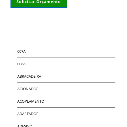
Solicitar Orçamento
007A
008A
ABRACADEIRA
ACIONADOR
ACOPLAMENTO
ADAPTADOR
ADESIVO