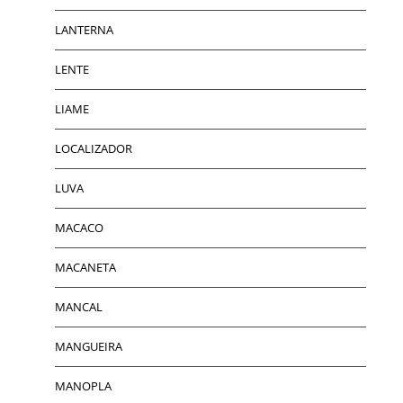
LANTERNA
LENTE
LIAME
LOCALIZADOR
LUVA
MACACO
MACANETA
MANCAL
MANGUEIRA
MANOPLA