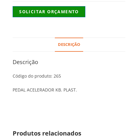
SOLICITAR ORÇAMENTO
DESCRIÇÃO
Descrição
Código do produto: 265
PEDAL ACELERADOR KB. PLAST.
Produtos relacionados