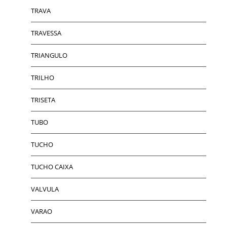
TRAVA
TRAVESSA
TRIANGULO
TRILHO
TRISETA
TUBO
TUCHO
TUCHO CAIXA
VALVULA
VARAO