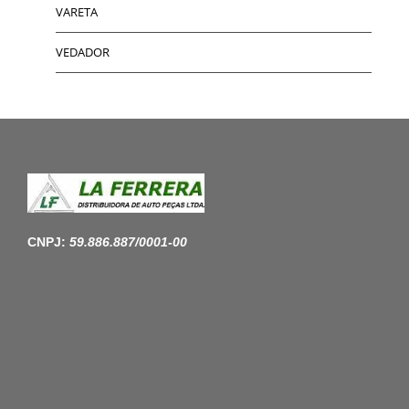
VARETA
VEDADOR
CNPJ:
59.886.887/0001-00