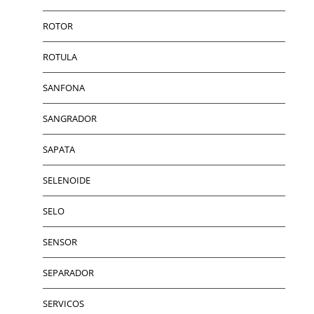
ROTOR
ROTULA
SANFONA
SANGRADOR
SAPATA
SELENOIDE
SELO
SENSOR
SEPARADOR
SERVICOS