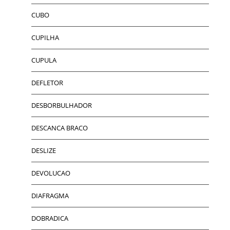
CUBO
CUPILHA
CUPULA
DEFLETOR
DESBORBULHADOR
DESCANCA BRACO
DESLIZE
DEVOLUCAO
DIAFRAGMA
DOBRADICA