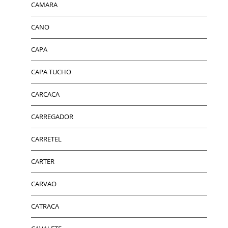
CAMARA
CANO
CAPA
CAPA TUCHO
CARCACA
CARREGADOR
CARRETEL
CARTER
CARVAO
CATRACA