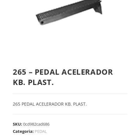
265 – PEDAL ACELERADOR
KB. PLAST.
265 PEDAL ACELERADOR KB. PLAST.
SKU:
0cd982cad686
Categoria:
PEDAL