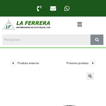
Produto anterior
Próximo produto