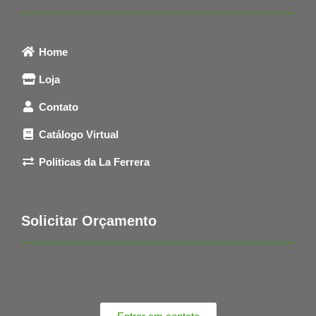
Home
Loja
Contato
Catálogo Virtual
Politicas da La Ferrera
Solicitar Orçamento