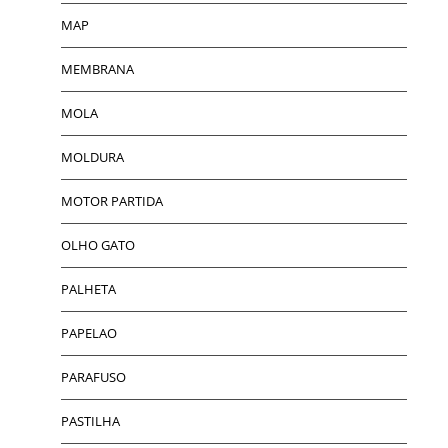
MAP
MEMBRANA
MOLA
MOLDURA
MOTOR PARTIDA
OLHO GATO
PALHETA
PAPELAO
PARAFUSO
PASTILHA