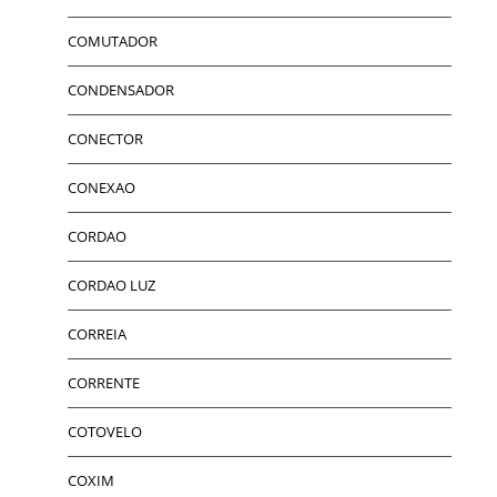
COMUTADOR
CONDENSADOR
CONECTOR
CONEXAO
CORDAO
CORDAO LUZ
CORREIA
CORRENTE
COTOVELO
COXIM