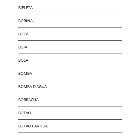
BIELETA
BOBINA
BOCAL
BOIA
BOLA
BOMBA
BOMBA D AGUA
BORRACHA
BOTAO
BOTAO PARTIDA