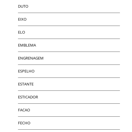
DUTO
EIXO
ELO
EMBLEMA
ENGRENAGEM
ESPELHO
ESTANTE
ESTICADOR
FACAO
FECHO