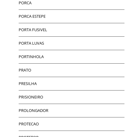
PORCA
PORCA ESTEPE
PORTA FUSIVEL
PORTA LUVAS
PORTINHOLA
PRATO
PRESILHA
PRISIONEIRO
PROLONGADOR
PROTECAO