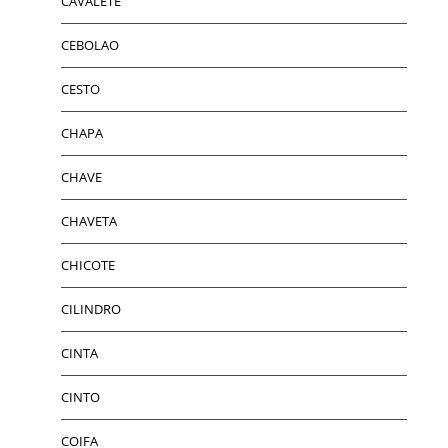
CAVALETE
CEBOLAO
CESTO
CHAPA
CHAVE
CHAVETA
CHICOTE
CILINDRO
CINTA
CINTO
COIFA