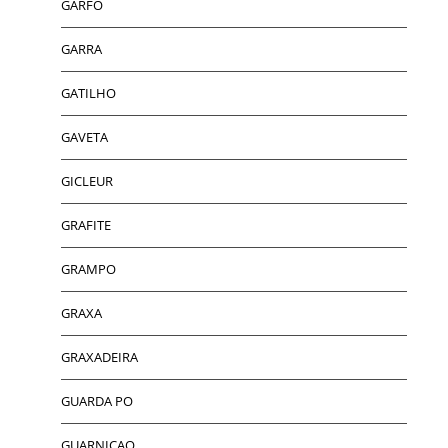
GARFO
GARRA
GATILHO
GAVETA
GICLEUR
GRAFITE
GRAMPO
GRAXA
GRAXADEIRA
GUARDA PO
GUARNICAO