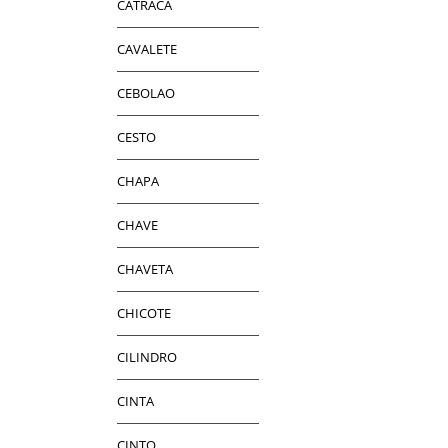
CATRACA
CAVALETE
CEBOLAO
CESTO
CHAPA
CHAVE
CHAVETA
CHICOTE
CILINDRO
CINTA
CINTO