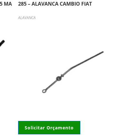
.5 MA
285 – ALAVANCA CAMBIO FIAT
ALAVANCA
Solicitar Orçamento