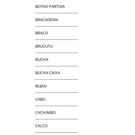
BOTAO PARTIDA
BRACADEIRA
BRACO
BRUCUTU
BUCHA
BUCHA CAIXA
BUJAO
CABO
CACHIMBO
CALCO