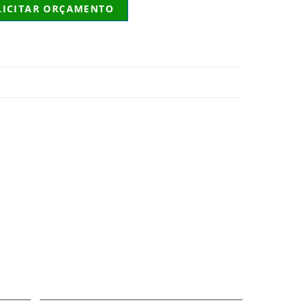
LICITAR ORÇAMENTO