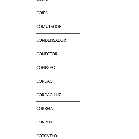
COIFA
COMUTADOR
CONDENSADOR
CONECTOR
CONEXAO
CORDAO
CORDAO LUZ
CORREIA
CORRENTE
COTOVELO