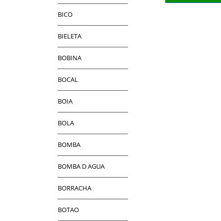
BICO
BIELETA
BOBINA
BOCAL
BOIA
BOLA
BOMBA
BOMBA D AGUA
BORRACHA
BOTAO