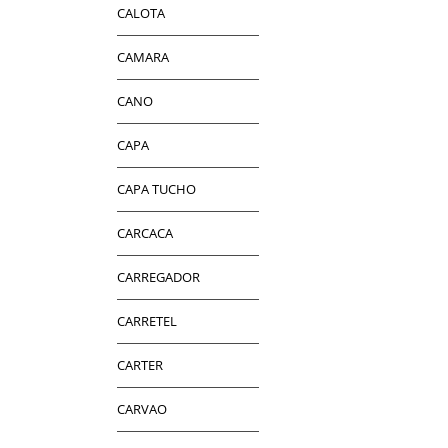
CALOTA
CAMARA
CANO
CAPA
CAPA TUCHO
CARCACA
CARREGADOR
CARRETEL
CARTER
CARVAO