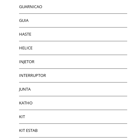
GUARNICAO
GUIA
HASTE
HELICE
INJETOR
INTERRUPTOR
JUNTA
KATHO
KIT
KIT ESTAB