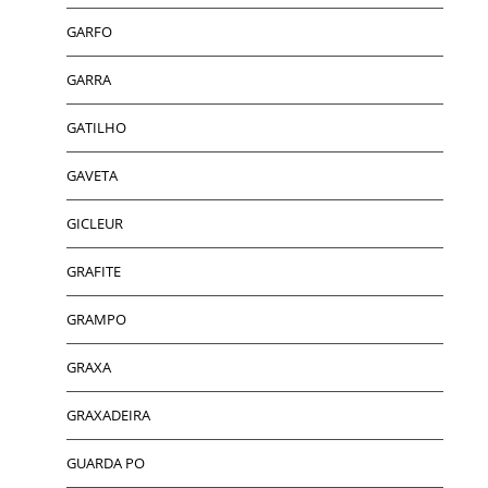
GARFO
GARRA
GATILHO
GAVETA
GICLEUR
GRAFITE
GRAMPO
GRAXA
GRAXADEIRA
GUARDA PO