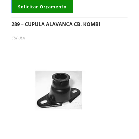
Solicitar Orçamento
289 – CUPULA ALAVANCA CB. KOMBI
CUPULA