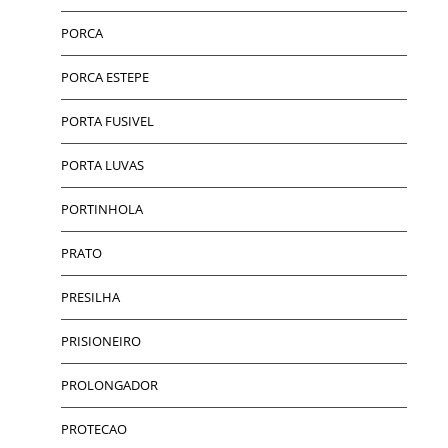
PORCA
PORCA ESTEPE
PORTA FUSIVEL
PORTA LUVAS
PORTINHOLA
PRATO
PRESILHA
PRISIONEIRO
PROLONGADOR
PROTECAO