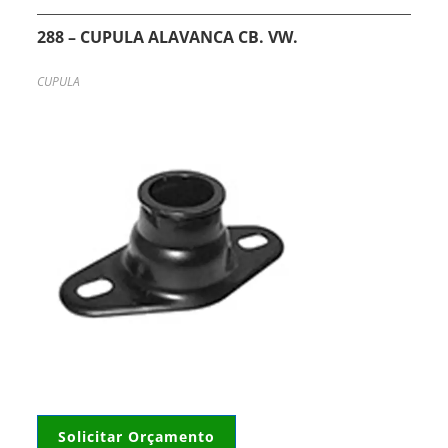
288 – CUPULA ALAVANCA CB. VW.
CUPULA
Solicitar Orçamento