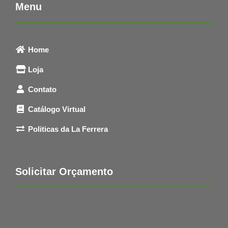
Menu
Home
Loja
Contato
Catálogo Virtual
Politicas da La Ferrera
Solicitar Orçamento