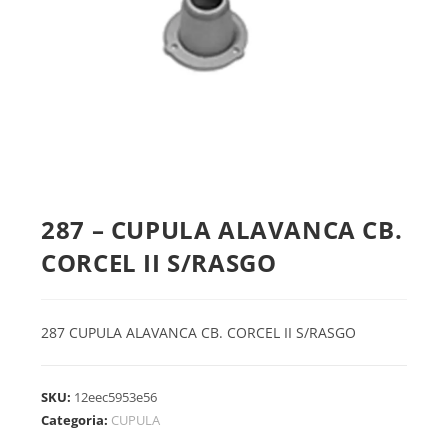
287 – CUPULA ALAVANCA CB.
CORCEL II S/RASGO
287 CUPULA ALAVANCA CB. CORCEL II S/RASGO
SKU:
12eec5953e56
Categoria:
CUPULA