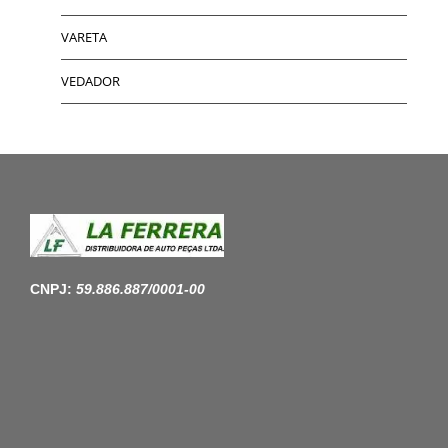
VARETA
VEDADOR
CNPJ:
59.886.887/0001-00