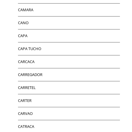
CAMARA
CANO
CAPA
CAPA TUCHO
CARCACA
CARREGADOR
CARRETEL
CARTER
CARVAO
CATRACA