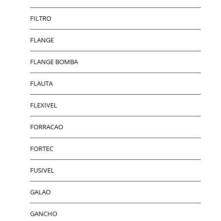
FILTRO
FLANGE
FLANGE BOMBA
FLAUTA
FLEXIVEL
FORRACAO
FORTEC
FUSIVEL
GALAO
GANCHO