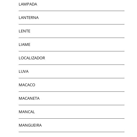
LAMPADA
LANTERNA
LENTE
LIAME
LOCALIZADOR
LUVA
MACACO
MACANETA
MANCAL
MANGUEIRA