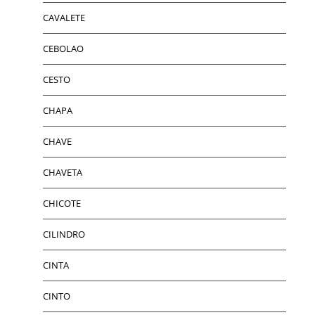
CAVALETE
CEBOLAO
CESTO
CHAPA
CHAVE
CHAVETA
CHICOTE
CILINDRO
CINTA
CINTO