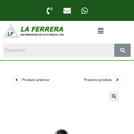
Produto anterior
Próximo produto