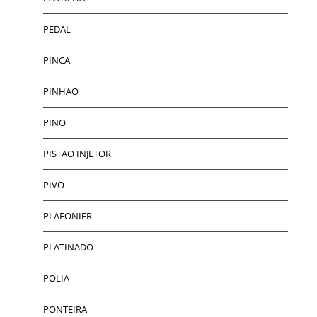
PEDAL
PINCA
PINHAO
PINO
PISTAO INJETOR
PIVO
PLAFONIER
PLATINADO
POLIA
PONTEIRA