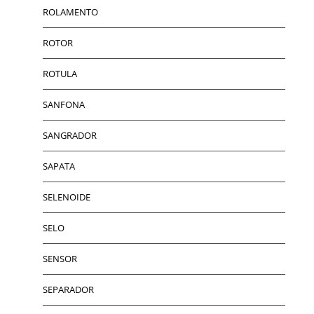
ROLAMENTO
ROTOR
ROTULA
SANFONA
SANGRADOR
SAPATA
SELENOIDE
SELO
SENSOR
SEPARADOR