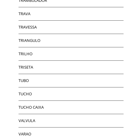
TRAMBULADOR
TRAVA
TRAVESSA
TRIANGULO
TRILHO
TRISETA
TUBO
TUCHO
TUCHO CAIXA
VALVULA
VARAO