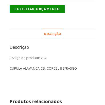
SOLICITAR ORÇAMENTO
DESCRIÇÃO
Descrição
Código do produto: 287
CUPULA ALAVANCA CB. CORCEL II S/RASGO
Produtos relacionados