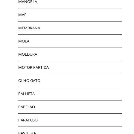
MANOPLA
MAP
MEMBRANA
MOLA
MOLDURA
MOTOR PARTIDA
OLHO GATO
PALHETA
PAPELAO
PARAFUSO
PASTILHA