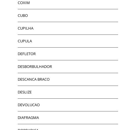
COXIM
CUBO
CUPILHA
CUPULA
DEFLETOR
DESBORBULHADOR
DESCANCA BRACO
DESLIZE
DEVOLUCAO
DIAFRAGMA