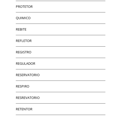
PROTETOR
QUIMICO
REBITE
REFLETOR
REGISTRO
REGULADOR
RESERVATORIO
RESPIRO
RESREVATORIO
RETENTOR