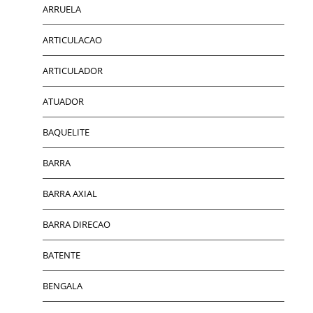
ARRUELA
ARTICULACAO
ARTICULADOR
ATUADOR
BAQUELITE
BARRA
BARRA AXIAL
BARRA DIRECAO
BATENTE
BENGALA