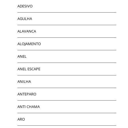
ADESIVO
AGULHA
ALAVANCA
ALOJAMENTO
ANEL
ANEL ESCAPE
ANILHA
ANTEPARO
ANTI CHAMA
ARO