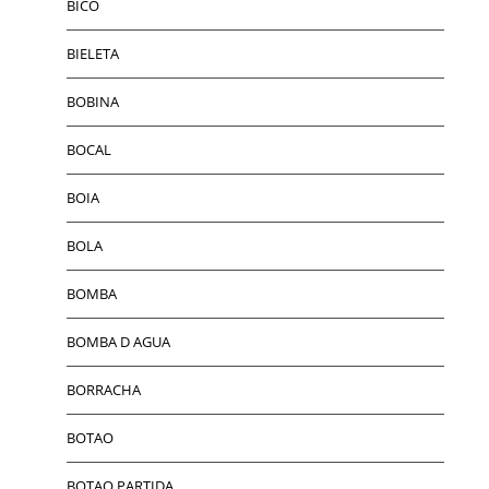
BICO
BIELETA
BOBINA
BOCAL
BOIA
BOLA
BOMBA
BOMBA D AGUA
BORRACHA
BOTAO
BOTAO PARTIDA