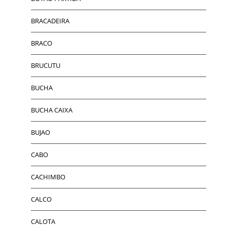
BRACADEIRA
BRACO
BRUCUTU
BUCHA
BUCHA CAIXA
BUJAO
CABO
CACHIMBO
CALCO
CALOTA