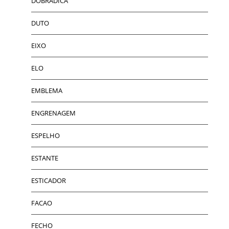
DOBRADICA
DUTO
EIXO
ELO
EMBLEMA
ENGRENAGEM
ESPELHO
ESTANTE
ESTICADOR
FACAO
FECHO