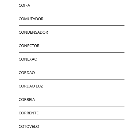
COIFA
COMUTADOR
CONDENSADOR
CONECTOR
CONEXAO
CORDAO
CORDAO LUZ
CORREIA
CORRENTE
COTOVELO