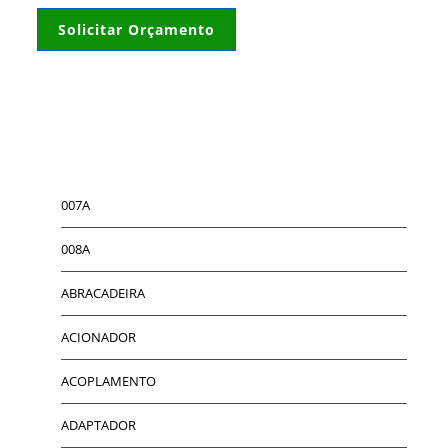
Solicitar Orçamento
007A
008A
ABRACADEIRA
ACIONADOR
ACOPLAMENTO
ADAPTADOR