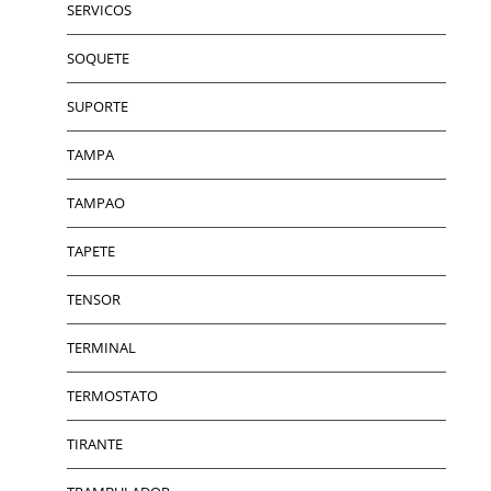
SERVICOS
SOQUETE
SUPORTE
TAMPA
TAMPAO
TAPETE
TENSOR
TERMINAL
TERMOSTATO
TIRANTE