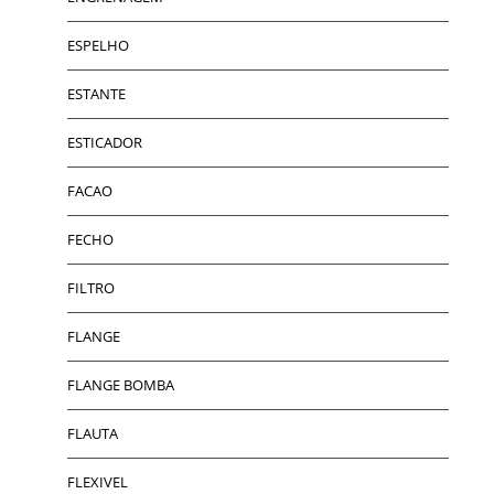
ESPELHO
ESTANTE
ESTICADOR
FACAO
FECHO
FILTRO
FLANGE
FLANGE BOMBA
FLAUTA
FLEXIVEL