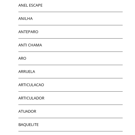
ANEL ESCAPE
ANILHA
ANTEPARO
ANTI CHAMA
ARO
ARRUELA
ARTICULACAO
ARTICULADOR
ATUADOR
BAQUELITE