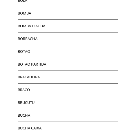
BOLA
BOMBA
BOMBA D AGUA
BORRACHA
BOTAO
BOTAO PARTIDA
BRACADEIRA
BRACO
BRUCUTU
BUCHA
BUCHA CAIXA