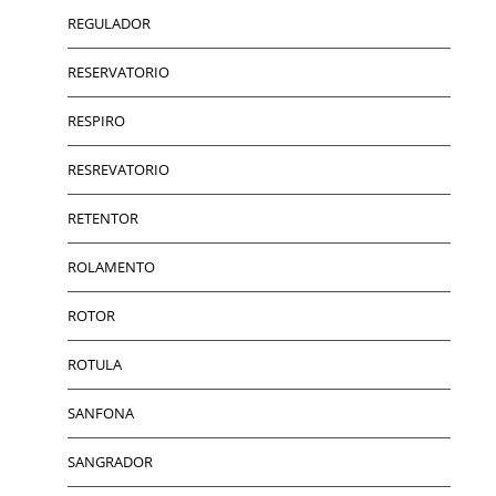
REGULADOR
RESERVATORIO
RESPIRO
RESREVATORIO
RETENTOR
ROLAMENTO
ROTOR
ROTULA
SANFONA
SANGRADOR