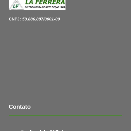
CNPJ:
59.886.887/0001-00
Contato