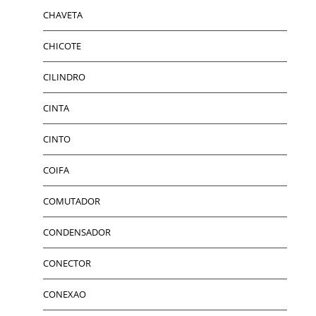
CHAVETA
CHICOTE
CILINDRO
CINTA
CINTO
COIFA
COMUTADOR
CONDENSADOR
CONECTOR
CONEXAO