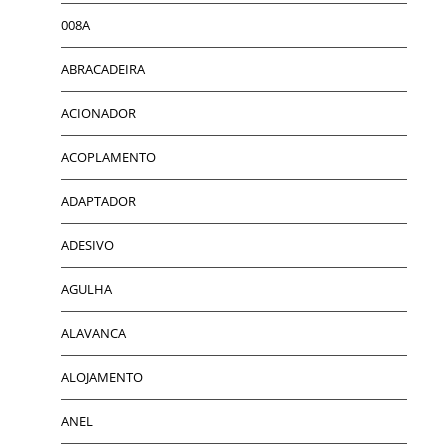
008A
ABRACADEIRA
ACIONADOR
ACOPLAMENTO
ADAPTADOR
ADESIVO
AGULHA
ALAVANCA
ALOJAMENTO
ANEL