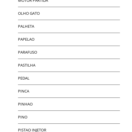
MOTOR PARTIDA
OLHO GATO
PALHETA
PAPELAO
PARAFUSO
PASTILHA
PEDAL
PINCA
PINHAO
PINO
PISTAO INJETOR