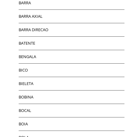
BARRA
BARRA AXIAL
BARRA DIRECAO
BATENTE
BENGALA
BICO
BIELETA
BOBINA
BOCAL
BOIA