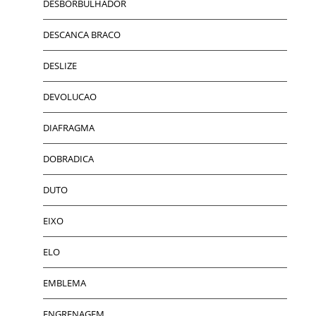
DESBORBULHADOR
DESCANCA BRACO
DESLIZE
DEVOLUCAO
DIAFRAGMA
DOBRADICA
DUTO
EIXO
ELO
EMBLEMA
ENGRENAGEM