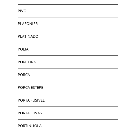
PIVO
PLAFONIER
PLATINADO
POLIA
PONTEIRA
PORCA
PORCA ESTEPE
PORTA FUSIVEL
PORTA LUVAS
PORTINHOLA