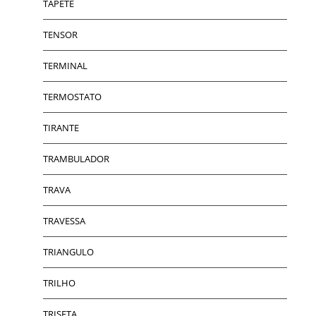
TAPETE
TENSOR
TERMINAL
TERMOSTATO
TIRANTE
TRAMBULADOR
TRAVA
TRAVESSA
TRIANGULO
TRILHO
TRISETA