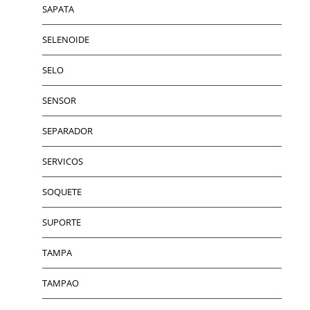
SAPATA
SELENOIDE
SELO
SENSOR
SEPARADOR
SERVICOS
SOQUETE
SUPORTE
TAMPA
TAMPAO