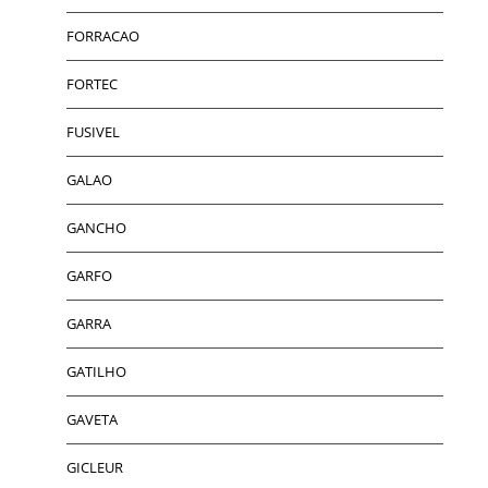
FORRACAO
FORTEC
FUSIVEL
GALAO
GANCHO
GARFO
GARRA
GATILHO
GAVETA
GICLEUR