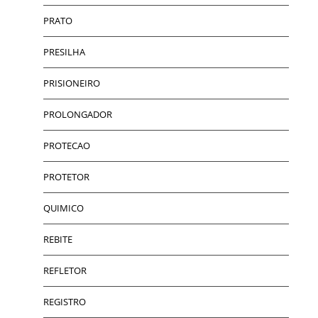
PRATO
PRESILHA
PRISIONEIRO
PROLONGADOR
PROTECAO
PROTETOR
QUIMICO
REBITE
REFLETOR
REGISTRO