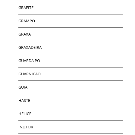
GRAFITE
GRAMPO
GRAXA
GRAXADEIRA
GUARDA PO
GUARNICAO
GUIA
HASTE
HELICE
INJETOR