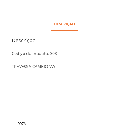
DESCRIÇÃO
Descrição
Código do produto: 303
TRAVESSA CAMBIO VW.
007A