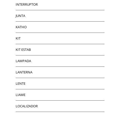
INTERRUPTOR
JUNTA
KATHO
KIT
KIT ESTAB
LAMPADA
LANTERNA
LENTE
LIAME
LOCALIZADOR