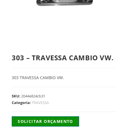
303 – TRAVESSA CAMBIO VW.
303 TRAVESSA CAMBIO VW.
SKU:
2044e824cb31
Categoria:
TRAVESSA
SOLICITAR ORÇAMENTO