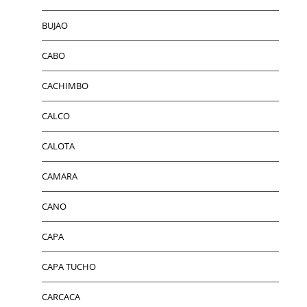
BUJAO
CABO
CACHIMBO
CALCO
CALOTA
CAMARA
CANO
CAPA
CAPA TUCHO
CARCACA