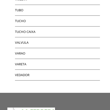
TUBO
TUCHO
TUCHO CAIXA
VALVULA
VARAO
VARETA
VEDADOR