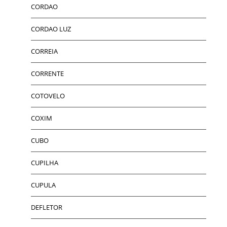
CORDAO
CORDAO LUZ
CORREIA
CORRENTE
COTOVELO
COXIM
CUBO
CUPILHA
CUPULA
DEFLETOR