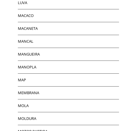
LUVA
MACACO
MACANETA
MANCAL
MANGUEIRA
MANOPLA
MAP
MEMBRANA
MOLA
MOLDURA