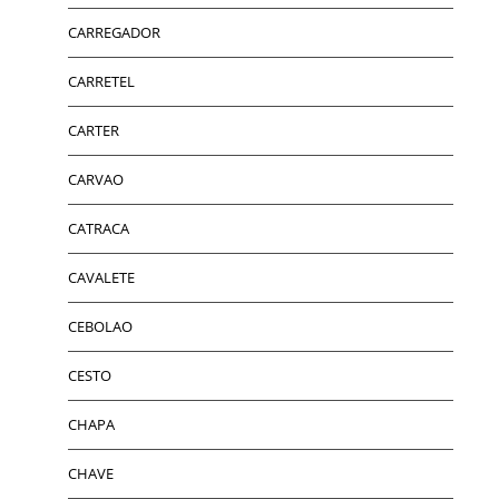
CARREGADOR
CARRETEL
CARTER
CARVAO
CATRACA
CAVALETE
CEBOLAO
CESTO
CHAPA
CHAVE