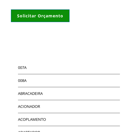
Solicitar Orçamento
007A
008A
ABRACADEIRA
ACIONADOR
ACOPLAMENTO