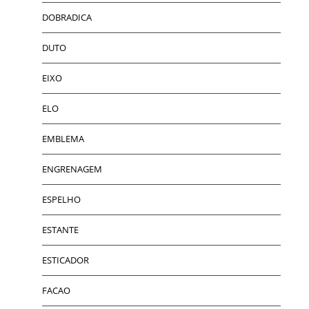
DOBRADICA
DUTO
EIXO
ELO
EMBLEMA
ENGRENAGEM
ESPELHO
ESTANTE
ESTICADOR
FACAO