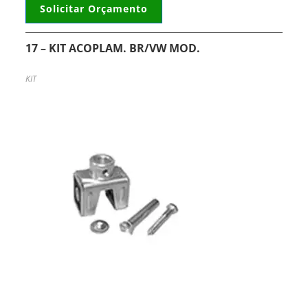
Solicitar Orçamento
17 – KIT ACOPLAM. BR/VW MOD.
KIT