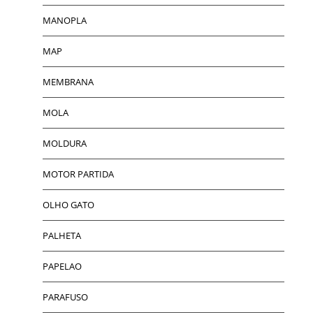
MANOPLA
MAP
MEMBRANA
MOLA
MOLDURA
MOTOR PARTIDA
OLHO GATO
PALHETA
PAPELAO
PARAFUSO