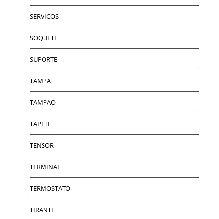
SERVICOS
SOQUETE
SUPORTE
TAMPA
TAMPAO
TAPETE
TENSOR
TERMINAL
TERMOSTATO
TIRANTE