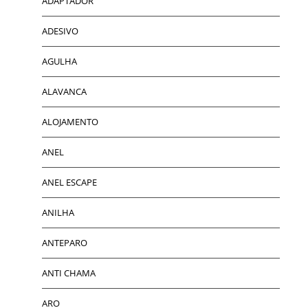
ADAPTADOR
ADESIVO
AGULHA
ALAVANCA
ALOJAMENTO
ANEL
ANEL ESCAPE
ANILHA
ANTEPARO
ANTI CHAMA
ARO