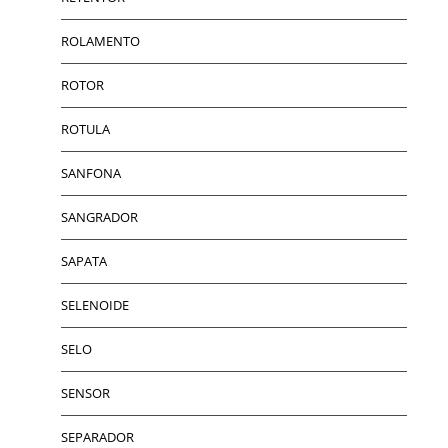
ROLAMENTO
ROTOR
ROTULA
SANFONA
SANGRADOR
SAPATA
SELENOIDE
SELO
SENSOR
SEPARADOR