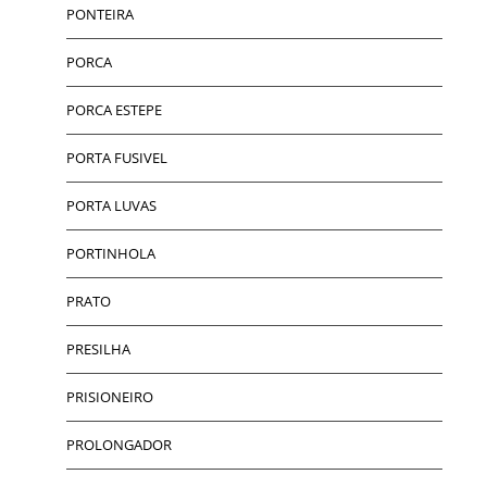
PONTEIRA
PORCA
PORCA ESTEPE
PORTA FUSIVEL
PORTA LUVAS
PORTINHOLA
PRATO
PRESILHA
PRISIONEIRO
PROLONGADOR