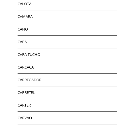
CALOTA
CAMARA
CANO
CAPA
CAPA TUCHO
CARCACA
CARREGADOR
CARRETEL
CARTER
CARVAO