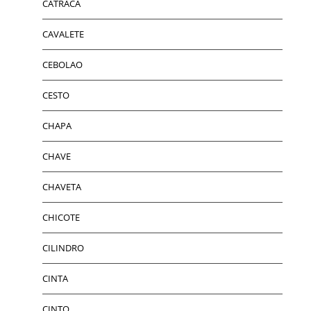
CATRACA
CAVALETE
CEBOLAO
CESTO
CHAPA
CHAVE
CHAVETA
CHICOTE
CILINDRO
CINTA
CINTO