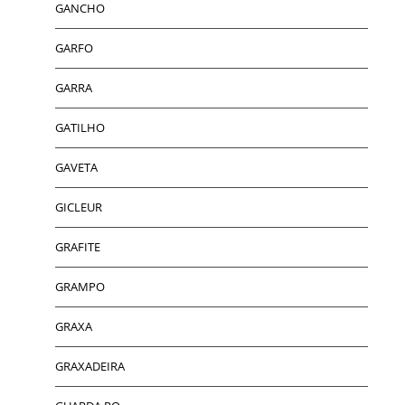
GANCHO
GARFO
GARRA
GATILHO
GAVETA
GICLEUR
GRAFITE
GRAMPO
GRAXA
GRAXADEIRA