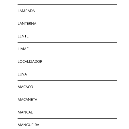
LAMPADA
LANTERNA
LENTE
LIAME
LOCALIZADOR
LUVA
MACACO
MACANETA
MANCAL
MANGUEIRA