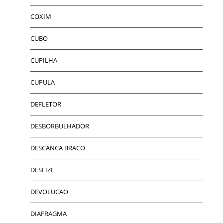
COXIM
CUBO
CUPILHA
CUPULA
DEFLETOR
DESBORBULHADOR
DESCANCA BRACO
DESLIZE
DEVOLUCAO
DIAFRAGMA