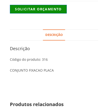
SOLICITAR ORÇAMENTO
DESCRIÇÃO
Descrição
Código do produto: 316
CONJUNTO FIXACAO PLACA
Produtos relacionados