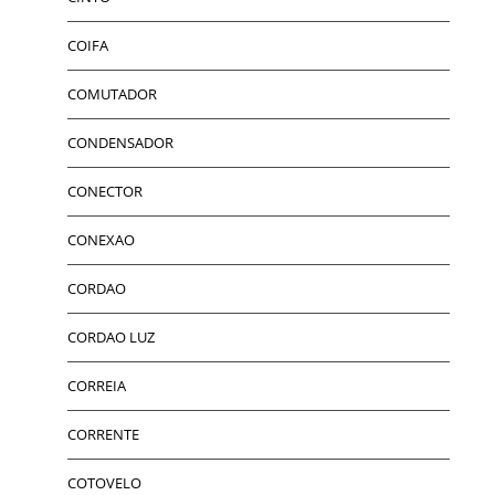
COIFA
COMUTADOR
CONDENSADOR
CONECTOR
CONEXAO
CORDAO
CORDAO LUZ
CORREIA
CORRENTE
COTOVELO