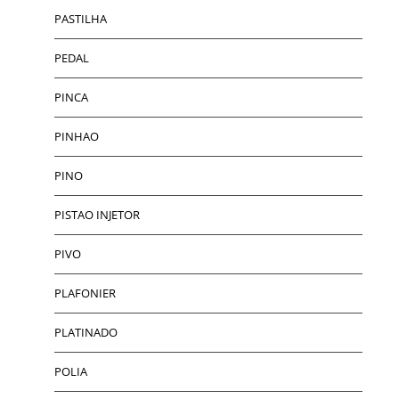
PASTILHA
PEDAL
PINCA
PINHAO
PINO
PISTAO INJETOR
PIVO
PLAFONIER
PLATINADO
POLIA