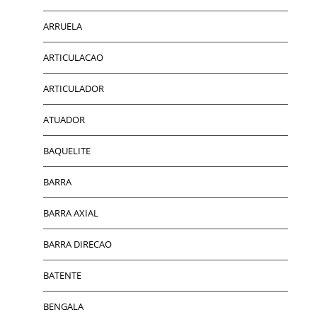
ARRUELA
ARTICULACAO
ARTICULADOR
ATUADOR
BAQUELITE
BARRA
BARRA AXIAL
BARRA DIRECAO
BATENTE
BENGALA