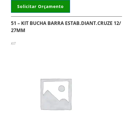
Solicitar Orçamento
51 – KIT BUCHA BARRA ESTAB.DIANT.CRUZE 12/
27MM
KIT