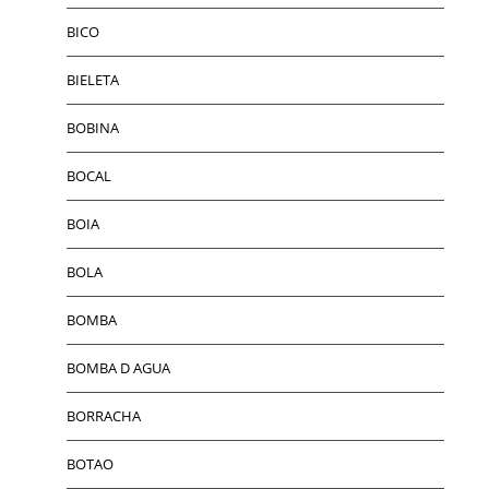
BICO
BIELETA
BOBINA
BOCAL
BOIA
BOLA
BOMBA
BOMBA D AGUA
BORRACHA
BOTAO