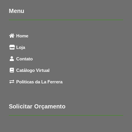
Menu
Home
Loja
Contato
Catálogo Virtual
Politicas da La Ferrera
Solicitar Orçamento