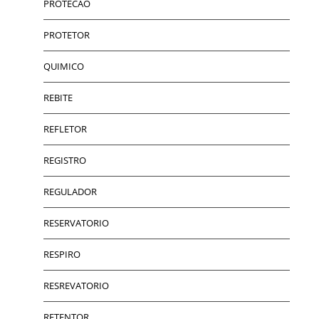
PROTECAO
PROTETOR
QUIMICO
REBITE
REFLETOR
REGISTRO
REGULADOR
RESERVATORIO
RESPIRO
RESREVATORIO
RETENTOR