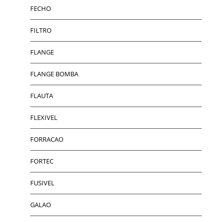
FECHO
FILTRO
FLANGE
FLANGE BOMBA
FLAUTA
FLEXIVEL
FORRACAO
FORTEC
FUSIVEL
GALAO