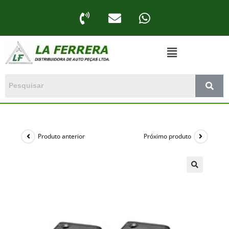
Produto anterior
Próximo produto