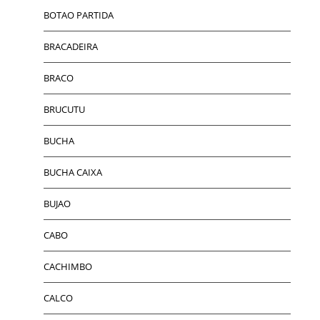
BOTAO PARTIDA
BRACADEIRA
BRACO
BRUCUTU
BUCHA
BUCHA CAIXA
BUJAO
CABO
CACHIMBO
CALCO