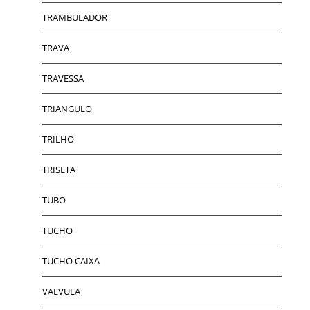
TRAMBULADOR
TRAVA
TRAVESSA
TRIANGULO
TRILHO
TRISETA
TUBO
TUCHO
TUCHO CAIXA
VALVULA