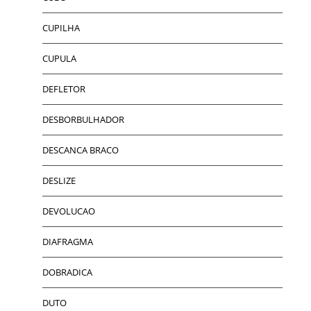
CUPILHA
CUPULA
DEFLETOR
DESBORBULHADOR
DESCANCA BRACO
DESLIZE
DEVOLUCAO
DIAFRAGMA
DOBRADICA
DUTO