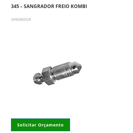
345 – SANGRADOR FREIO KOMBI
SANGRADOR
Solicitar Orçamento