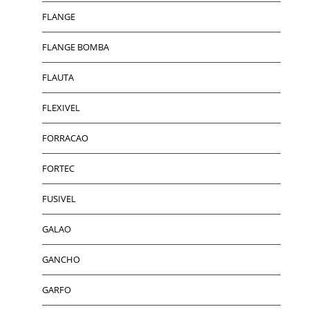
FLANGE
FLANGE BOMBA
FLAUTA
FLEXIVEL
FORRACAO
FORTEC
FUSIVEL
GALAO
GANCHO
GARFO