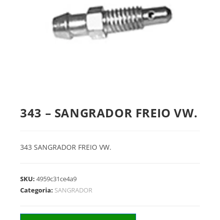
343 – SANGRADOR FREIO VW.
343 SANGRADOR FREIO VW.
SKU:
4959c31ce4a9
Categoria:
SANGRADOR