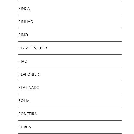
PINCA
PINHAO
PINO
PISTAO INJETOR
PIVO
PLAFONIER
PLATINADO
POLIA
PONTEIRA
PORCA