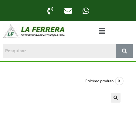
Próximo produto