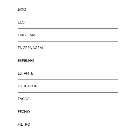
EIXO
ELO
EMBLEMA
ENGRENAGEM
ESPELHO
ESTANTE
ESTICADOR
FACAO
FECHO
FILTRO