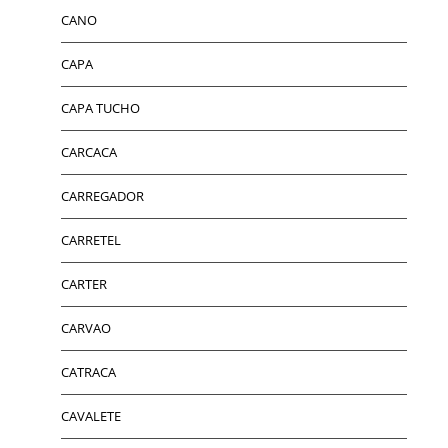
CANO
CAPA
CAPA TUCHO
CARCACA
CARREGADOR
CARRETEL
CARTER
CARVAO
CATRACA
CAVALETE