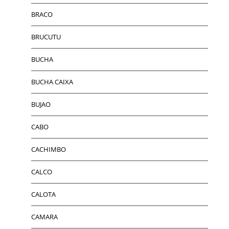
BRACO
BRUCUTU
BUCHA
BUCHA CAIXA
BUJAO
CABO
CACHIMBO
CALCO
CALOTA
CAMARA