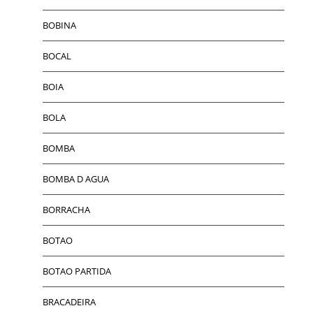
BOBINA
BOCAL
BOIA
BOLA
BOMBA
BOMBA D AGUA
BORRACHA
BOTAO
BOTAO PARTIDA
BRACADEIRA