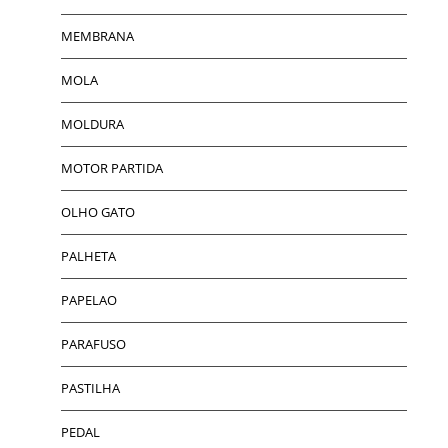
MEMBRANA
MOLA
MOLDURA
MOTOR PARTIDA
OLHO GATO
PALHETA
PAPELAO
PARAFUSO
PASTILHA
PEDAL