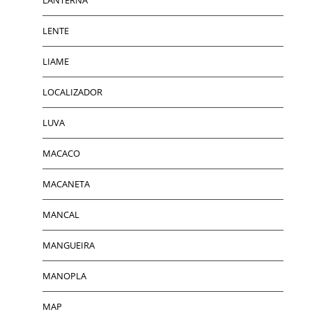
LENTE
LIAME
LOCALIZADOR
LUVA
MACACO
MACANETA
MANCAL
MANGUEIRA
MANOPLA
MAP