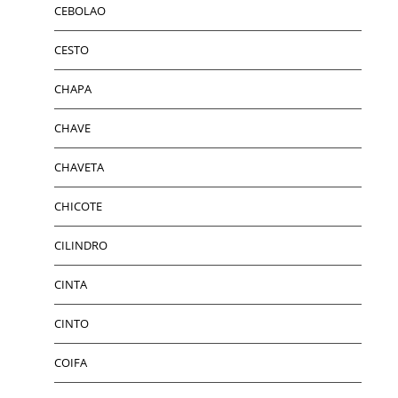
CEBOLAO
CESTO
CHAPA
CHAVE
CHAVETA
CHICOTE
CILINDRO
CINTA
CINTO
COIFA