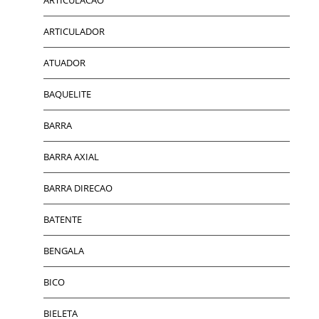
ARTICULADOR
ATUADOR
BAQUELITE
BARRA
BARRA AXIAL
BARRA DIRECAO
BATENTE
BENGALA
BICO
BIELETA