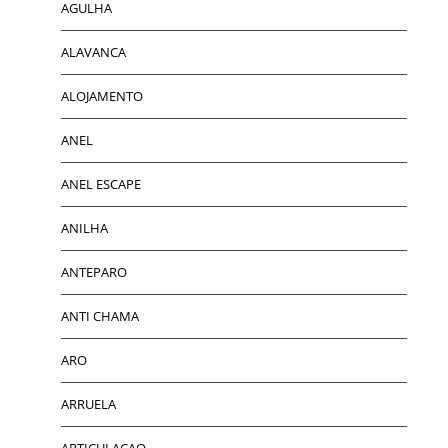
AGULHA
ALAVANCA
ALOJAMENTO
ANEL
ANEL ESCAPE
ANILHA
ANTEPARO
ANTI CHAMA
ARO
ARRUELA
ARTICULACAO