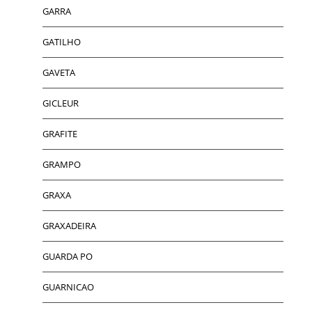
GARRA
GATILHO
GAVETA
GICLEUR
GRAFITE
GRAMPO
GRAXA
GRAXADEIRA
GUARDA PO
GUARNICAO