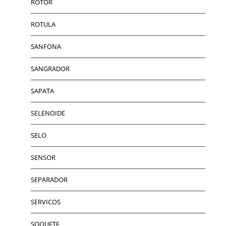
ROTOR
ROTULA
SANFONA
SANGRADOR
SAPATA
SELENOIDE
SELO
SENSOR
SEPARADOR
SERVICOS
SOQUETE