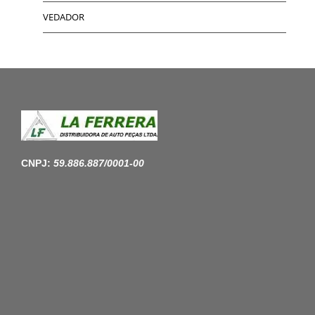
VEDADOR
CNPJ:
59.886.887/0001-00