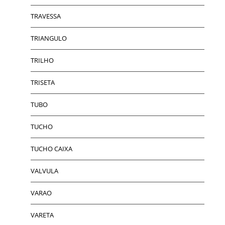
TRAVESSA
TRIANGULO
TRILHO
TRISETA
TUBO
TUCHO
TUCHO CAIXA
VALVULA
VARAO
VARETA