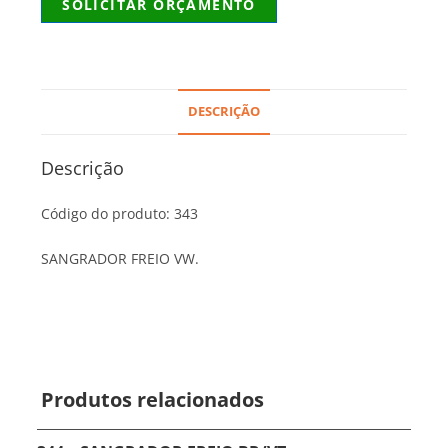
SOLICITAR ORÇAMENTO
DESCRIÇÃO
Descrição
Código do produto: 343
SANGRADOR FREIO VW.
Produtos relacionados