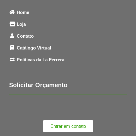
Home
Loja
Contato
Catálogo Virtual
Politicas da La Ferrera
Solicitar Orçamento
Entrar em contato