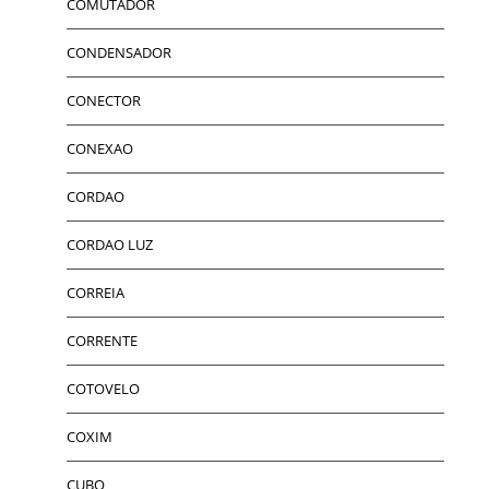
COMUTADOR
CONDENSADOR
CONECTOR
CONEXAO
CORDAO
CORDAO LUZ
CORREIA
CORRENTE
COTOVELO
COXIM
CUBO