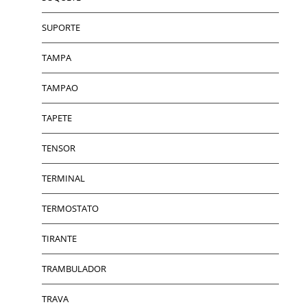
SUPORTE
TAMPA
TAMPAO
TAPETE
TENSOR
TERMINAL
TERMOSTATO
TIRANTE
TRAMBULADOR
TRAVA