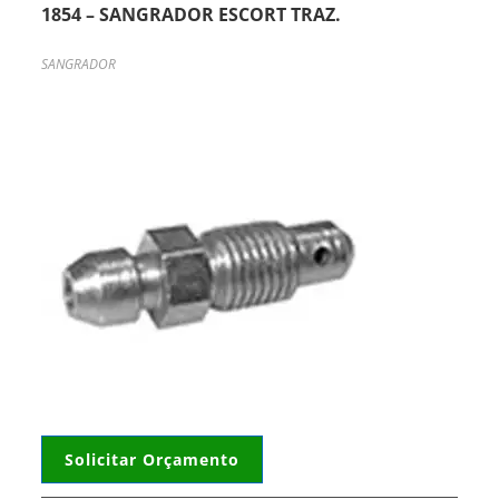
1854 – SANGRADOR ESCORT TRAZ.
SANGRADOR
Solicitar Orçamento