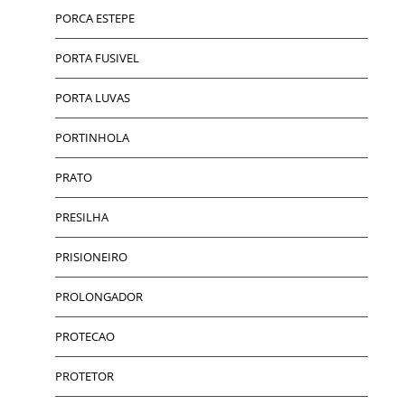
PORCA ESTEPE
PORTA FUSIVEL
PORTA LUVAS
PORTINHOLA
PRATO
PRESILHA
PRISIONEIRO
PROLONGADOR
PROTECAO
PROTETOR