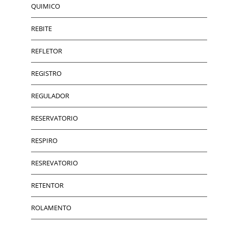
QUIMICO
REBITE
REFLETOR
REGISTRO
REGULADOR
RESERVATORIO
RESPIRO
RESREVATORIO
RETENTOR
ROLAMENTO