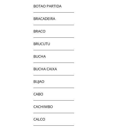
BOTAO PARTIDA
BRACADEIRA
BRACO
BRUCUTU
BUCHA
BUCHA CAIXA
BUJAO
CABO
CACHIMBO
CALCO