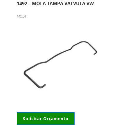
1492 – MOLA TAMPA VALVULA VW
MOLA
Solicitar Orçamento