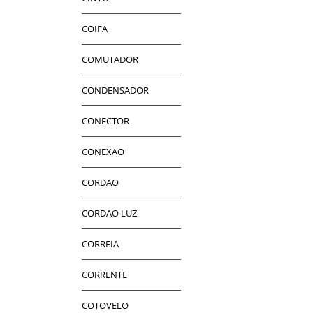
COIFA
COMUTADOR
CONDENSADOR
CONECTOR
CONEXAO
CORDAO
CORDAO LUZ
CORREIA
CORRENTE
COTOVELO