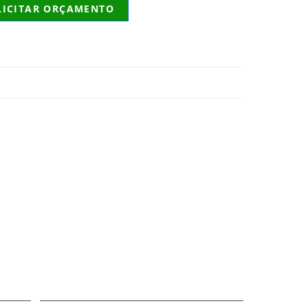
LICITAR ORÇAMENTO