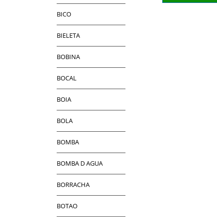
BICO
BIELETA
BOBINA
BOCAL
BOIA
BOLA
BOMBA
BOMBA D AGUA
BORRACHA
BOTAO