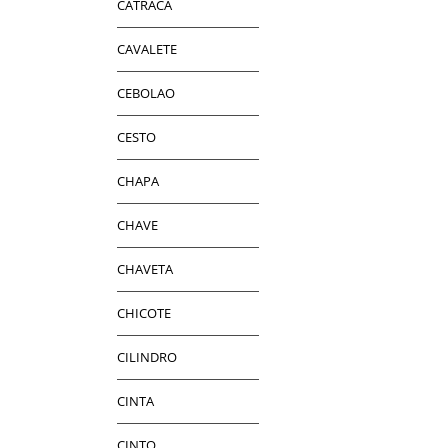
CATRACA
CAVALETE
CEBOLAO
CESTO
CHAPA
CHAVE
CHAVETA
CHICOTE
CILINDRO
CINTA
CINTO