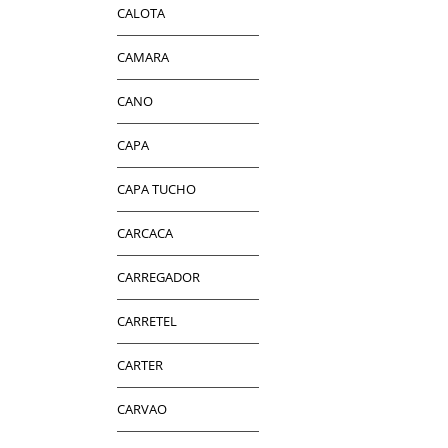
CALOTA
CAMARA
CANO
CAPA
CAPA TUCHO
CARCACA
CARREGADOR
CARRETEL
CARTER
CARVAO