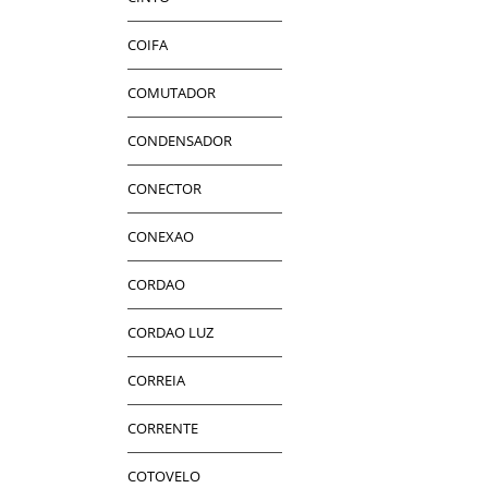
COIFA
COMUTADOR
CONDENSADOR
CONECTOR
CONEXAO
CORDAO
CORDAO LUZ
CORREIA
CORRENTE
COTOVELO