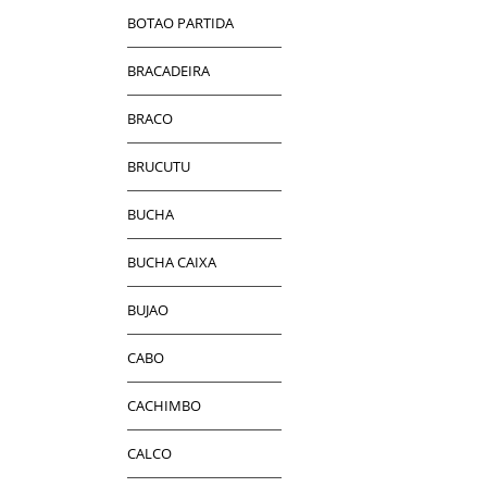
BOTAO PARTIDA
BRACADEIRA
BRACO
BRUCUTU
BUCHA
BUCHA CAIXA
BUJAO
CABO
CACHIMBO
CALCO