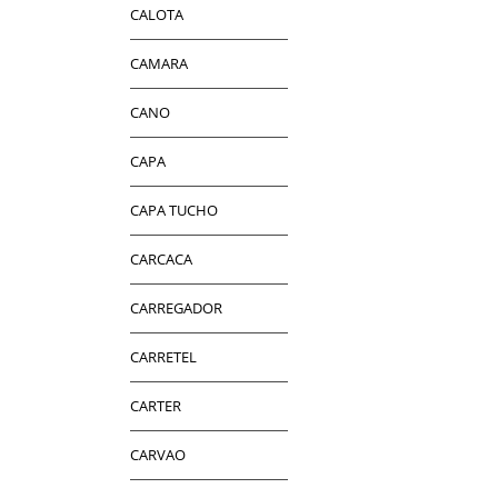
CALOTA
CAMARA
CANO
CAPA
CAPA TUCHO
CARCACA
CARREGADOR
CARRETEL
CARTER
CARVAO