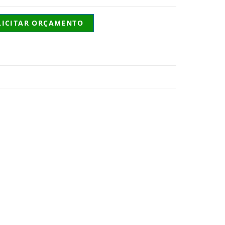
LICITAR ORÇAMENTO