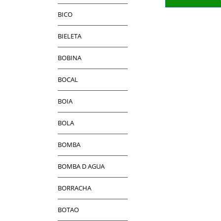
BICO
BIELETA
BOBINA
BOCAL
BOIA
BOLA
BOMBA
BOMBA D AGUA
BORRACHA
BOTAO