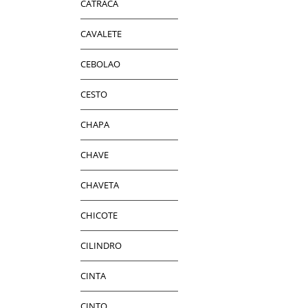
CATRACA
CAVALETE
CEBOLAO
CESTO
CHAPA
CHAVE
CHAVETA
CHICOTE
CILINDRO
CINTA
CINTO