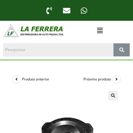
Produto anterior
Próximo produto