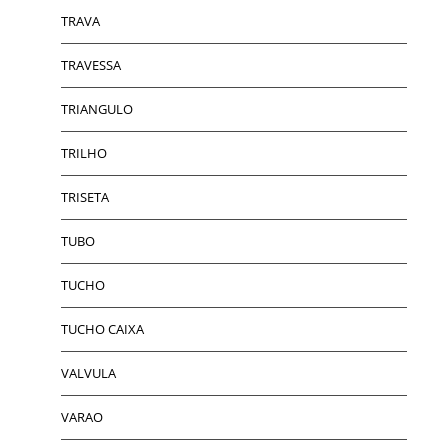
TRAVA
TRAVESSA
TRIANGULO
TRILHO
TRISETA
TUBO
TUCHO
TUCHO CAIXA
VALVULA
VARAO