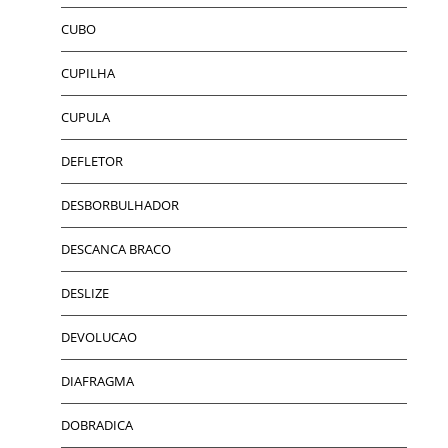
CUBO
CUPILHA
CUPULA
DEFLETOR
DESBORBULHADOR
DESCANCA BRACO
DESLIZE
DEVOLUCAO
DIAFRAGMA
DOBRADICA