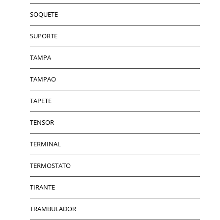
SOQUETE
SUPORTE
TAMPA
TAMPAO
TAPETE
TENSOR
TERMINAL
TERMOSTATO
TIRANTE
TRAMBULADOR