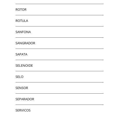
ROTOR
ROTULA
SANFONA
SANGRADOR
SAPATA
SELENOIDE
SELO
SENSOR
SEPARADOR
SERVICOS