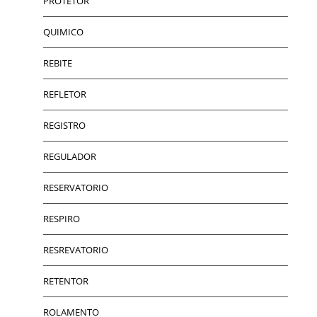
PROTETOR
QUIMICO
REBITE
REFLETOR
REGISTRO
REGULADOR
RESERVATORIO
RESPIRO
RESREVATORIO
RETENTOR
ROLAMENTO