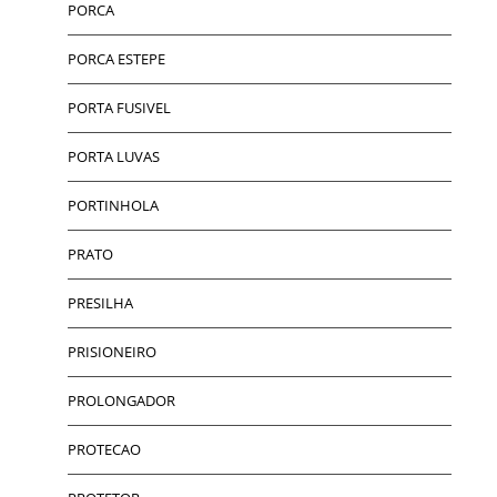
PORCA
PORCA ESTEPE
PORTA FUSIVEL
PORTA LUVAS
PORTINHOLA
PRATO
PRESILHA
PRISIONEIRO
PROLONGADOR
PROTECAO