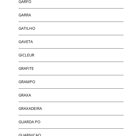
GARFO
GARRA
GATILHO
GAVETA
GICLEUR
GRAFITE
GRAMPO
GRAXA
GRAXADEIRA
GUARDA PO
GUARNICAO