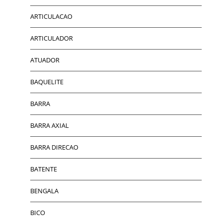
ARTICULACAO
ARTICULADOR
ATUADOR
BAQUELITE
BARRA
BARRA AXIAL
BARRA DIRECAO
BATENTE
BENGALA
BICO