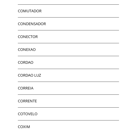
COMUTADOR
CONDENSADOR
CONECTOR
CONEXAO
CORDAO
CORDAO LUZ
CORREIA
CORRENTE
COTOVELO
COXIM