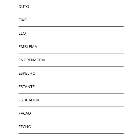
DUTO
EIXO
ELO
EMBLEMA
ENGRENAGEM
ESPELHO
ESTANTE
ESTICADOR
FACAO
FECHO