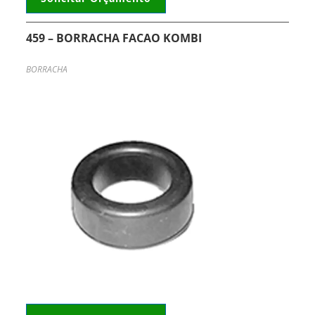
459 – BORRACHA FACAO KOMBI
BORRACHA