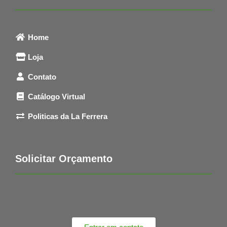
Home
Loja
Contato
Catálogo Virtual
Politicas da La Ferrera
Solicitar Orçamento