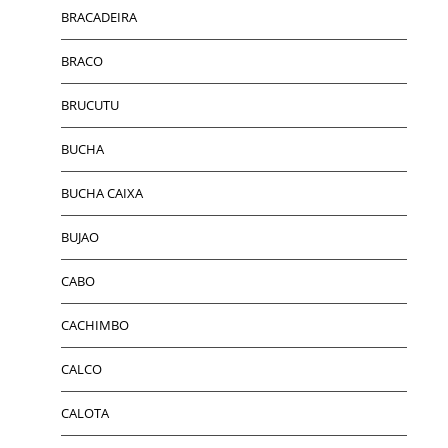
BRACADEIRA
BRACO
BRUCUTU
BUCHA
BUCHA CAIXA
BUJAO
CABO
CACHIMBO
CALCO
CALOTA