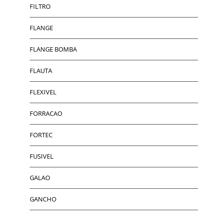
FILTRO
FLANGE
FLANGE BOMBA
FLAUTA
FLEXIVEL
FORRACAO
FORTEC
FUSIVEL
GALAO
GANCHO