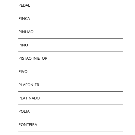
PEDAL
PINCA
PINHAO
PINO
PISTAO INJETOR
PIVO
PLAFONIER
PLATINADO
POLIA
PONTEIRA