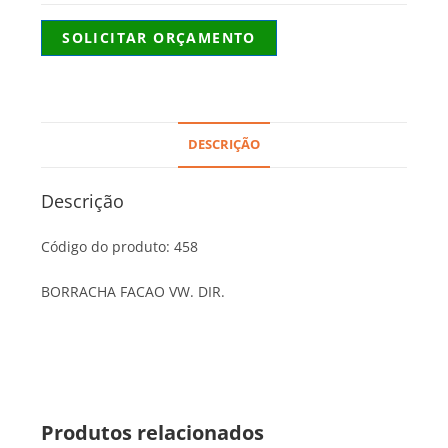
SOLICITAR ORÇAMENTO
DESCRIÇÃO
Descrição
Código do produto: 458
BORRACHA FACAO VW. DIR.
Produtos relacionados