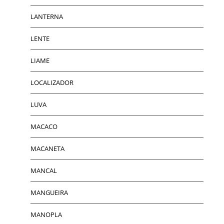
LANTERNA
LENTE
LIAME
LOCALIZADOR
LUVA
MACACO
MACANETA
MANCAL
MANGUEIRA
MANOPLA