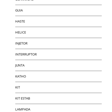
GUIA
HASTE
HELICE
INJETOR
INTERRUPTOR
JUNTA
KATHO
KIT
KIT ESTAB
LAMPADA