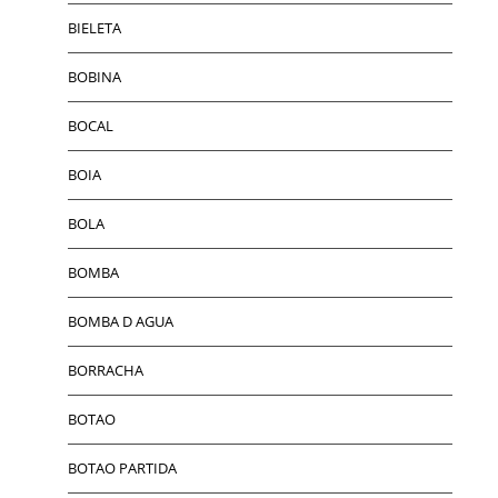
BIELETA
BOBINA
BOCAL
BOIA
BOLA
BOMBA
BOMBA D AGUA
BORRACHA
BOTAO
BOTAO PARTIDA