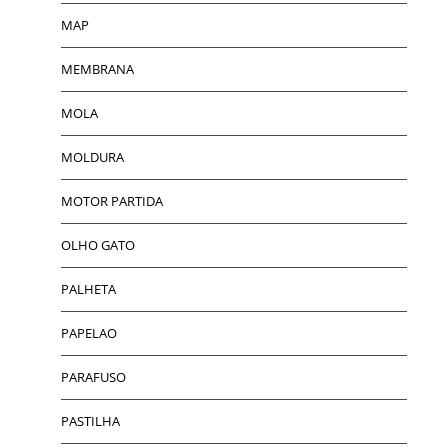
MAP
MEMBRANA
MOLA
MOLDURA
MOTOR PARTIDA
OLHO GATO
PALHETA
PAPELAO
PARAFUSO
PASTILHA