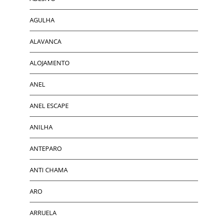
AGULHA
ALAVANCA
ALOJAMENTO
ANEL
ANEL ESCAPE
ANILHA
ANTEPARO
ANTI CHAMA
ARO
ARRUELA