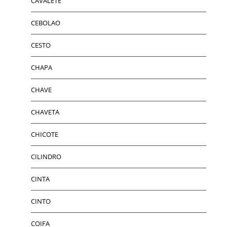
CAVALETE
CEBOLAO
CESTO
CHAPA
CHAVE
CHAVETA
CHICOTE
CILINDRO
CINTA
CINTO
COIFA