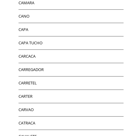
CAMARA
CANO
CAPA
CAPA TUCHO
CARCACA
CARREGADOR
CARRETEL
CARTER
CARVAO
CATRACA