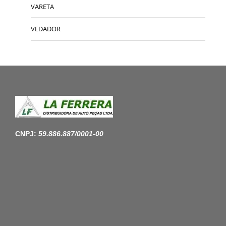
VARETA
VEDADOR
CNPJ:
59.886.887/0001-00