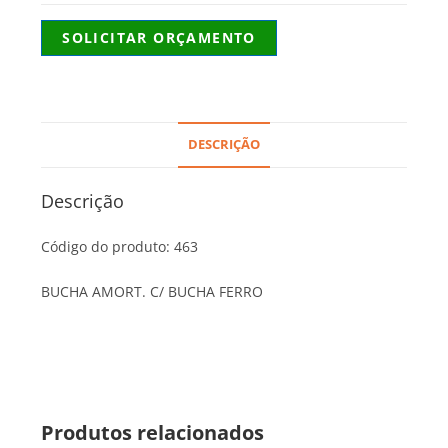
SOLICITAR ORÇAMENTO
DESCRIÇÃO
Descrição
Código do produto: 463
BUCHA AMORT. C/ BUCHA FERRO
Produtos relacionados