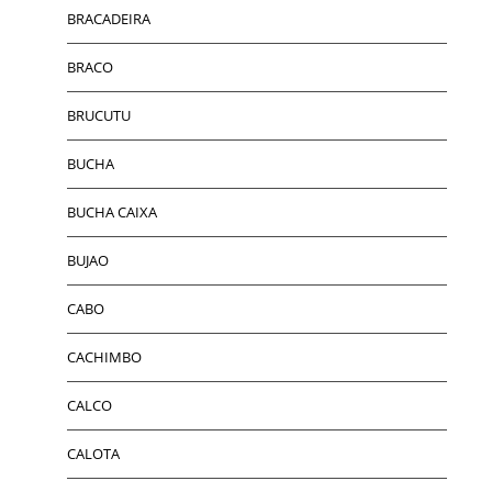
BRACADEIRA
BRACO
BRUCUTU
BUCHA
BUCHA CAIXA
BUJAO
CABO
CACHIMBO
CALCO
CALOTA