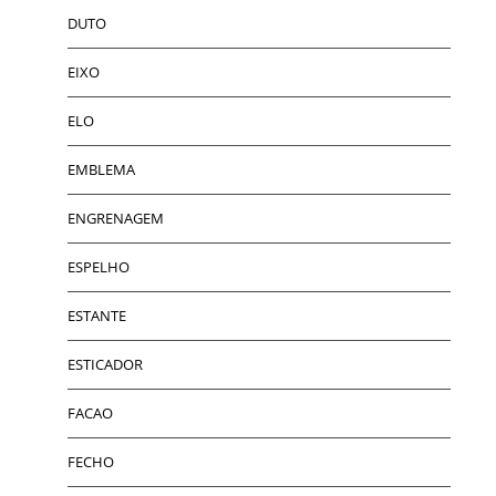
DUTO
EIXO
ELO
EMBLEMA
ENGRENAGEM
ESPELHO
ESTANTE
ESTICADOR
FACAO
FECHO