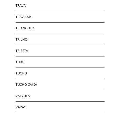
TRAVA
TRAVESSA
TRIANGULO
TRILHO
TRISETA
TUBO
TUCHO
TUCHO CAIXA
VALVULA
VARAO