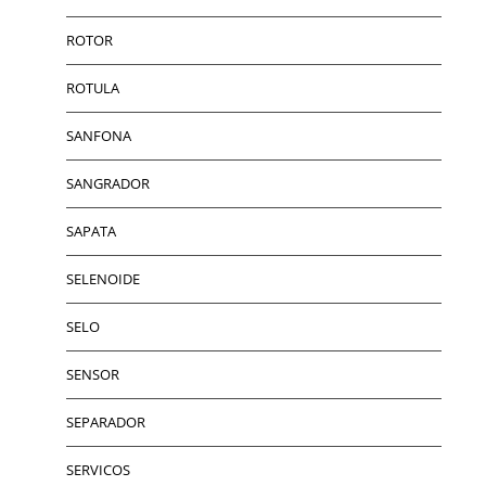
ROTOR
ROTULA
SANFONA
SANGRADOR
SAPATA
SELENOIDE
SELO
SENSOR
SEPARADOR
SERVICOS