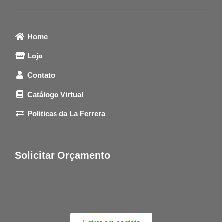
Home
Loja
Contato
Catálogo Virtual
Politicas da La Ferrera
Solicitar Orçamento