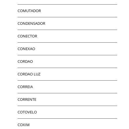
COMUTADOR
CONDENSADOR
CONECTOR
CONEXAO
CORDAO
CORDAO LUZ
CORREIA
CORRENTE
COTOVELO
COXIM