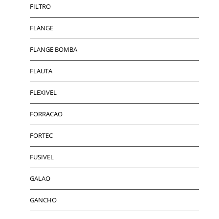
FILTRO
FLANGE
FLANGE BOMBA
FLAUTA
FLEXIVEL
FORRACAO
FORTEC
FUSIVEL
GALAO
GANCHO