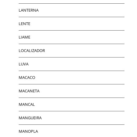
LANTERNA
LENTE
LIAME
LOCALIZADOR
LUVA
MACACO
MACANETA
MANCAL
MANGUEIRA
MANOPLA