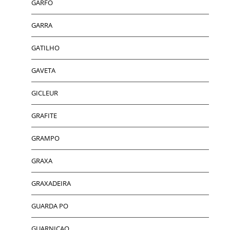
GARFO
GARRA
GATILHO
GAVETA
GICLEUR
GRAFITE
GRAMPO
GRAXA
GRAXADEIRA
GUARDA PO
GUARNICAO