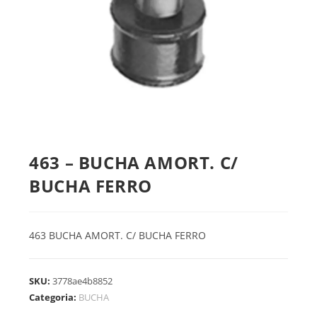
463 – BUCHA AMORT. C/
BUCHA FERRO
463 BUCHA AMORT. C/ BUCHA FERRO
SKU:
3778ae4b8852
Categoria:
BUCHA