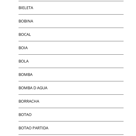
BIELETA
BOBINA
BOCAL
BOIA
BOLA
BOMBA
BOMBA D AGUA
BORRACHA
BOTAO
BOTAO PARTIDA