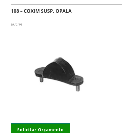
108 – COXIM SUSP. OPALA
BUCHA
Solicitar Orçamento