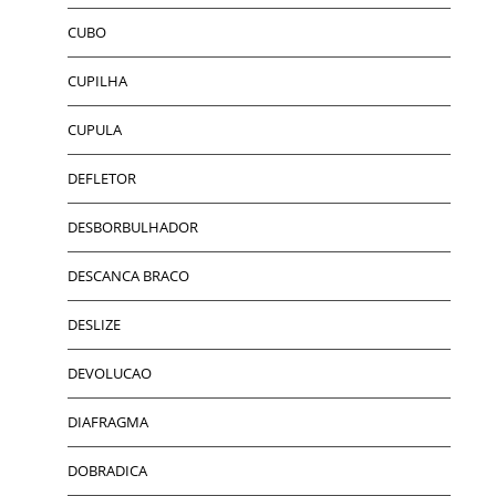
CUBO
CUPILHA
CUPULA
DEFLETOR
DESBORBULHADOR
DESCANCA BRACO
DESLIZE
DEVOLUCAO
DIAFRAGMA
DOBRADICA