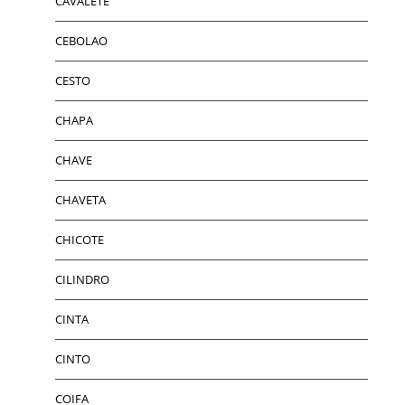
CAVALETE
CEBOLAO
CESTO
CHAPA
CHAVE
CHAVETA
CHICOTE
CILINDRO
CINTA
CINTO
COIFA