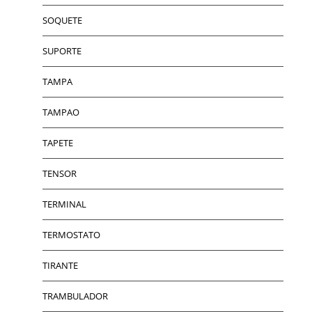
SOQUETE
SUPORTE
TAMPA
TAMPAO
TAPETE
TENSOR
TERMINAL
TERMOSTATO
TIRANTE
TRAMBULADOR