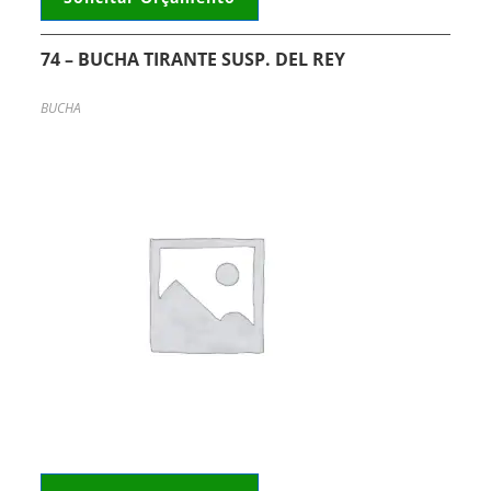
74 – BUCHA TIRANTE SUSP. DEL REY
BUCHA