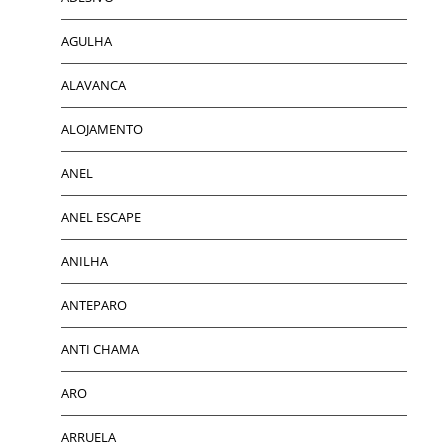
AGULHA
ALAVANCA
ALOJAMENTO
ANEL
ANEL ESCAPE
ANILHA
ANTEPARO
ANTI CHAMA
ARO
ARRUELA