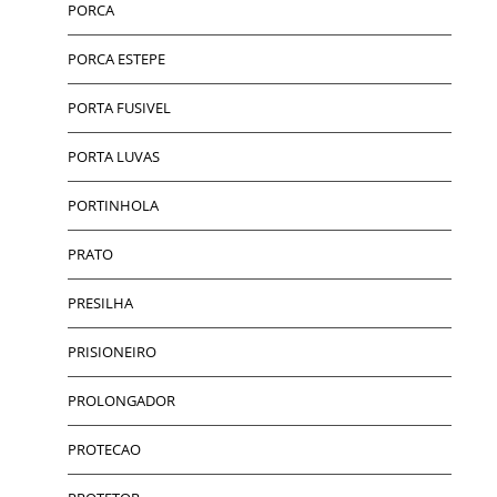
PORCA
PORCA ESTEPE
PORTA FUSIVEL
PORTA LUVAS
PORTINHOLA
PRATO
PRESILHA
PRISIONEIRO
PROLONGADOR
PROTECAO