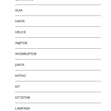
GUIA
HASTE
HELICE
INJETOR
INTERRUPTOR
JUNTA
KATHO
KIT
KIT ESTAB
LAMPADA