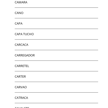
CAMARA
CANO
CAPA
CAPA TUCHO
CARCACA
CARREGADOR
CARRETEL
CARTER
CARVAO
CATRACA