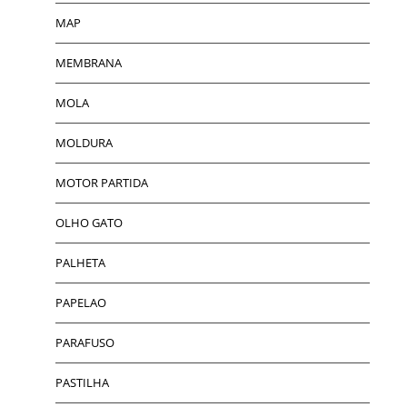
MAP
MEMBRANA
MOLA
MOLDURA
MOTOR PARTIDA
OLHO GATO
PALHETA
PAPELAO
PARAFUSO
PASTILHA