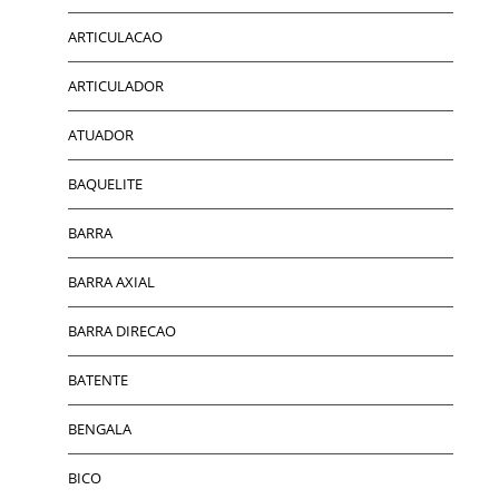
ARTICULACAO
ARTICULADOR
ATUADOR
BAQUELITE
BARRA
BARRA AXIAL
BARRA DIRECAO
BATENTE
BENGALA
BICO