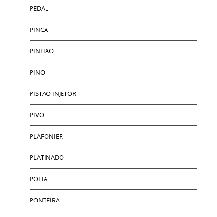
PEDAL
PINCA
PINHAO
PINO
PISTAO INJETOR
PIVO
PLAFONIER
PLATINADO
POLIA
PONTEIRA