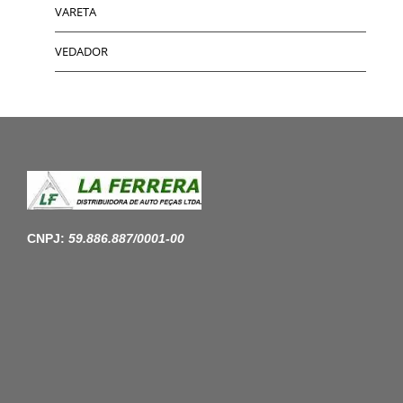
VARETA
VEDADOR
CNPJ:
59.886.887/0001-00