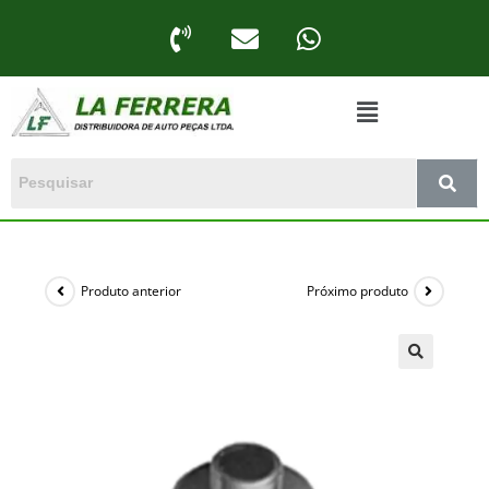
Produto anterior
Próximo produto