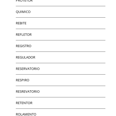
PROTETOR
QUIMICO
REBITE
REFLETOR
REGISTRO
REGULADOR
RESERVATORIO
RESPIRO
RESREVATORIO
RETENTOR
ROLAMENTO