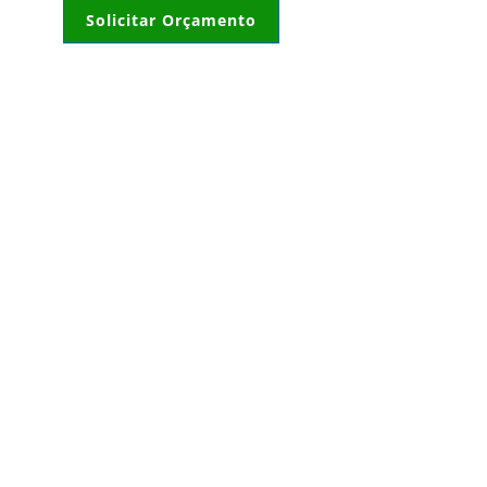
Solicitar Orçamento