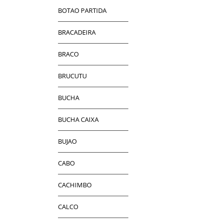
BOTAO PARTIDA
BRACADEIRA
BRACO
BRUCUTU
BUCHA
BUCHA CAIXA
BUJAO
CABO
CACHIMBO
CALCO