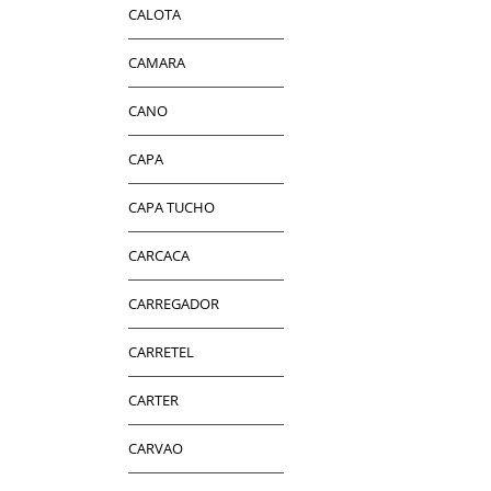
CALOTA
CAMARA
CANO
CAPA
CAPA TUCHO
CARCACA
CARREGADOR
CARRETEL
CARTER
CARVAO