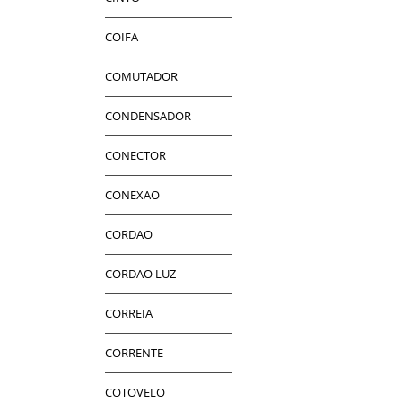
COIFA
COMUTADOR
CONDENSADOR
CONECTOR
CONEXAO
CORDAO
CORDAO LUZ
CORREIA
CORRENTE
COTOVELO