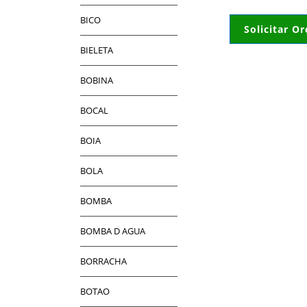
BICO
Solicitar O
BIELETA
BOBINA
BOCAL
BOIA
BOLA
BOMBA
BOMBA D AGUA
BORRACHA
BOTAO