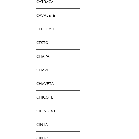
CATRACA
CAVALETE
CEBOLAO
CESTO
CHAPA
CHAVE
CHAVETA
CHICOTE
CILINDRO
CINTA
CINTO