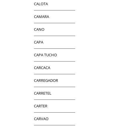
CALOTA
CAMARA
CANO
CAPA
CAPA TUCHO
CARCACA
CARREGADOR
CARRETEL
CARTER
CARVAO