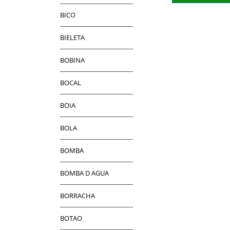
BICO
BIELETA
BOBINA
BOCAL
BOIA
BOLA
BOMBA
BOMBA D AGUA
BORRACHA
BOTAO