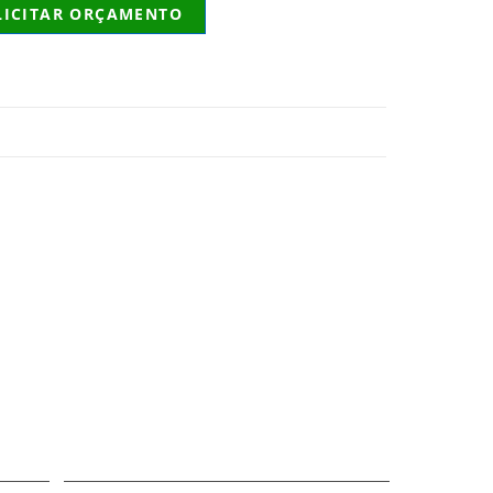
LICITAR ORÇAMENTO