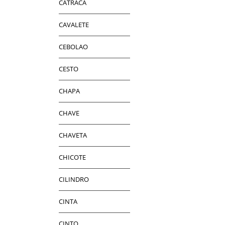
CATRACA
CAVALETE
CEBOLAO
CESTO
CHAPA
CHAVE
CHAVETA
CHICOTE
CILINDRO
CINTA
CINTO