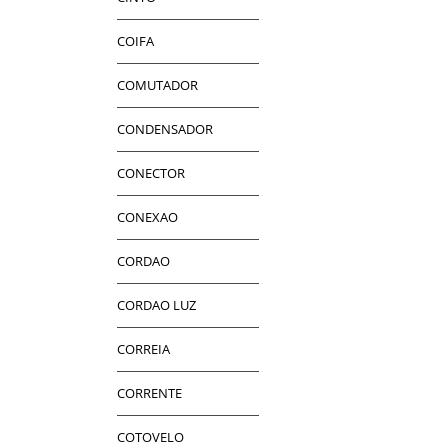
COIFA
COMUTADOR
CONDENSADOR
CONECTOR
CONEXAO
CORDAO
CORDAO LUZ
CORREIA
CORRENTE
COTOVELO