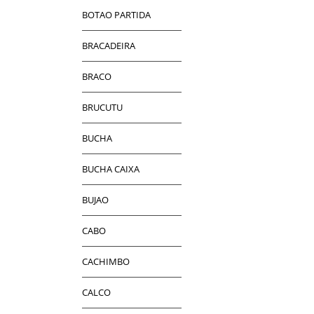
BOTAO PARTIDA
BRACADEIRA
BRACO
BRUCUTU
BUCHA
BUCHA CAIXA
BUJAO
CABO
CACHIMBO
CALCO