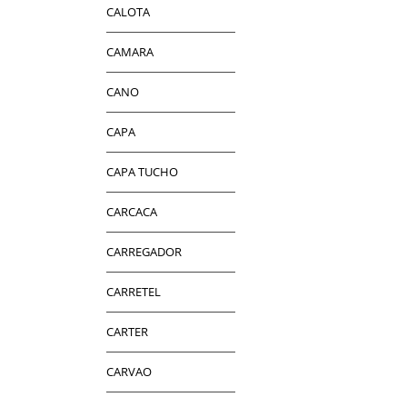
CALOTA
CAMARA
CANO
CAPA
CAPA TUCHO
CARCACA
CARREGADOR
CARRETEL
CARTER
CARVAO