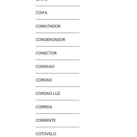
COIFA
COMUTADOR
CONDENSADOR
CONECTOR
CONEXAO
CORDAO
CORDAO LUZ
CORREIA
CORRENTE
COTOVELO