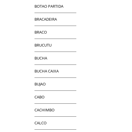
BOTAO PARTIDA
BRACADEIRA
BRACO
BRUCUTU
BUCHA
BUCHA CAIXA
BUJAO
CABO
CACHIMBO
CALCO