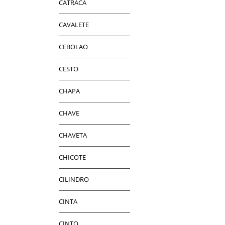
CATRACA
CAVALETE
CEBOLAO
CESTO
CHAPA
CHAVE
CHAVETA
CHICOTE
CILINDRO
CINTA
CINTO