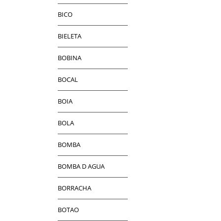
BICO
BIELETA
BOBINA
BOCAL
BOIA
BOLA
BOMBA
BOMBA D AGUA
BORRACHA
BOTAO