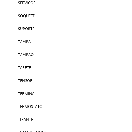
SERVICOS
SOQUETE
SUPORTE
TAMPA
TAMPAO
TAPETE
TENSOR
TERMINAL
TERMOSTATO
TIRANTE