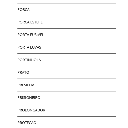
PORCA
PORCA ESTEPE
PORTA FUSIVEL
PORTA LUVAS
PORTINHOLA
PRATO
PRESILHA
PRISIONEIRO
PROLONGADOR
PROTECAO