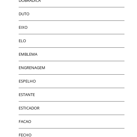
DOBRADICA
DUTO
EIXO
ELO
EMBLEMA
ENGRENAGEM
ESPELHO
ESTANTE
ESTICADOR
FACAO
FECHO