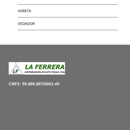
VARETA
VEDADOR
CNPJ:
59.886.887/0001-00