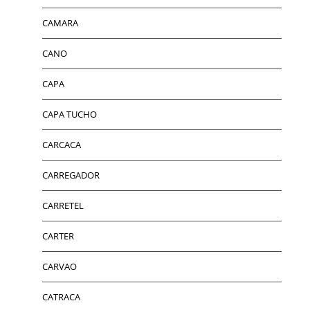
CAMARA
CANO
CAPA
CAPA TUCHO
CARCACA
CARREGADOR
CARRETEL
CARTER
CARVAO
CATRACA