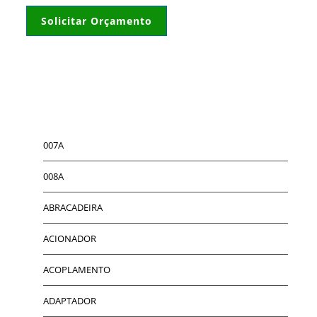
Solicitar Orçamento
007A
008A
ABRACADEIRA
ACIONADOR
ACOPLAMENTO
ADAPTADOR