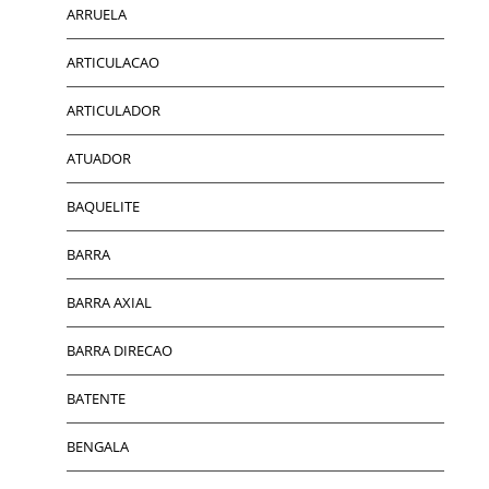
ARRUELA
ARTICULACAO
ARTICULADOR
ATUADOR
BAQUELITE
BARRA
BARRA AXIAL
BARRA DIRECAO
BATENTE
BENGALA