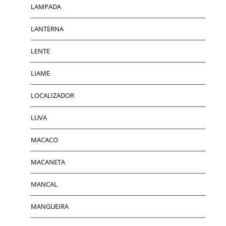
LAMPADA
LANTERNA
LENTE
LIAME
LOCALIZADOR
LUVA
MACACO
MACANETA
MANCAL
MANGUEIRA