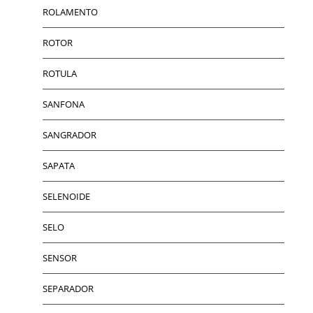
ROLAMENTO
ROTOR
ROTULA
SANFONA
SANGRADOR
SAPATA
SELENOIDE
SELO
SENSOR
SEPARADOR