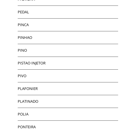
PEDAL
PINCA
PINHAO
PINO
PISTAO INJETOR
PIVO
PLAFONIER
PLATINADO
POLIA
PONTEIRA