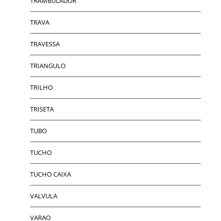
TRAMBULADOR
TRAVA
TRAVESSA
TRIANGULO
TRILHO
TRISETA
TUBO
TUCHO
TUCHO CAIXA
VALVULA
VARAO