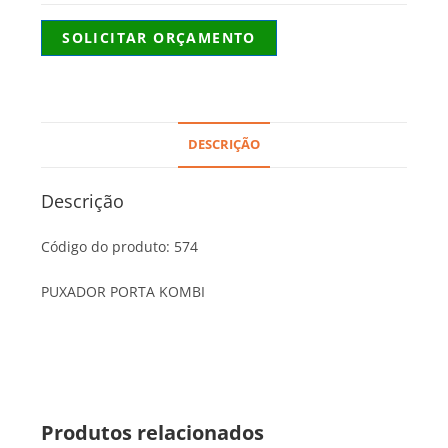
SOLICITAR ORÇAMENTO
DESCRIÇÃO
Descrição
Código do produto: 574
PUXADOR PORTA KOMBI
Produtos relacionados