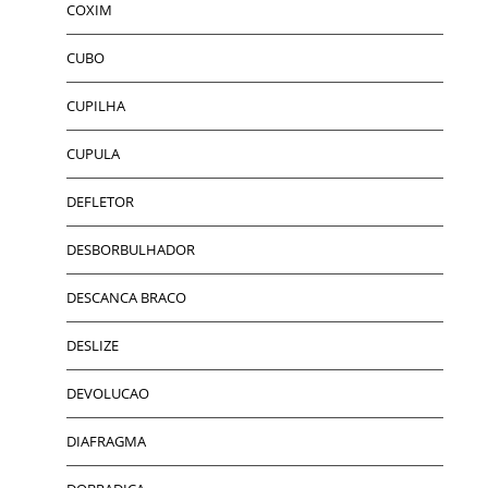
COXIM
CUBO
CUPILHA
CUPULA
DEFLETOR
DESBORBULHADOR
DESCANCA BRACO
DESLIZE
DEVOLUCAO
DIAFRAGMA