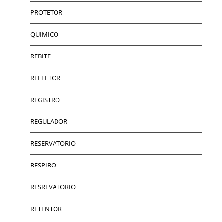
PROTETOR
QUIMICO
REBITE
REFLETOR
REGISTRO
REGULADOR
RESERVATORIO
RESPIRO
RESREVATORIO
RETENTOR