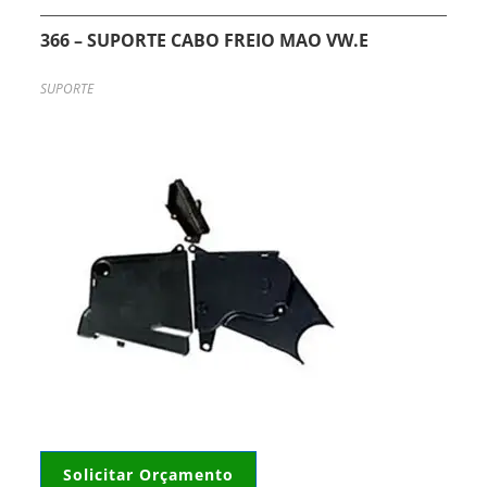
366 – SUPORTE CABO FREIO MAO VW.E
SUPORTE
Solicitar Orçamento