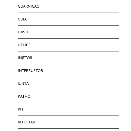
GUARNICAO
GUIA
HASTE
HELICE
INJETOR
INTERRUPTOR
JUNTA
KATHO
KIT
KIT ESTAB