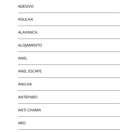
ADESIVO
AGULHA
ALAVANCA
ALOJAMENTO
ANEL
ANEL ESCAPE
ANILHA
ANTEPARO
ANTI CHAMA
ARO