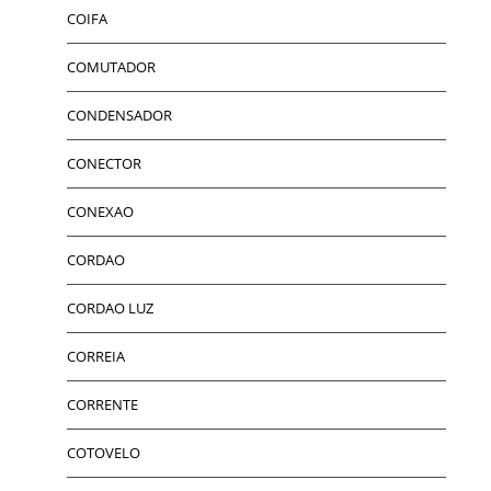
COIFA
COMUTADOR
CONDENSADOR
CONECTOR
CONEXAO
CORDAO
CORDAO LUZ
CORREIA
CORRENTE
COTOVELO