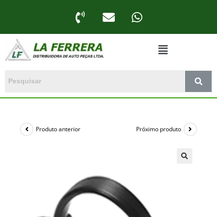
Produto anterior
Próximo produto