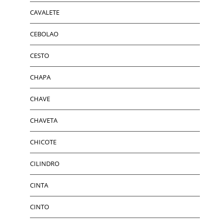
CAVALETE
CEBOLAO
CESTO
CHAPA
CHAVE
CHAVETA
CHICOTE
CILINDRO
CINTA
CINTO