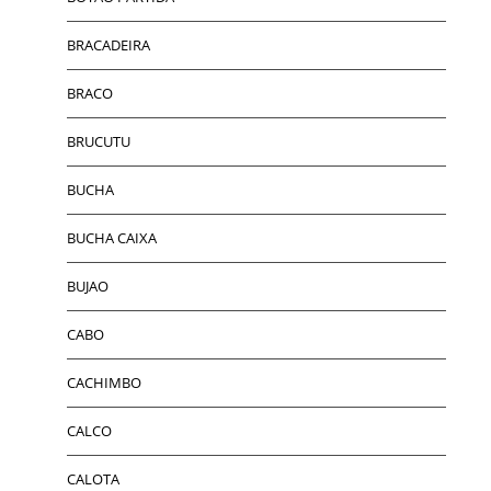
BRACADEIRA
BRACO
BRUCUTU
BUCHA
BUCHA CAIXA
BUJAO
CABO
CACHIMBO
CALCO
CALOTA