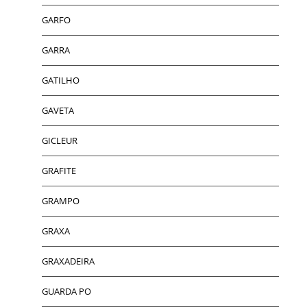
GARFO
GARRA
GATILHO
GAVETA
GICLEUR
GRAFITE
GRAMPO
GRAXA
GRAXADEIRA
GUARDA PO