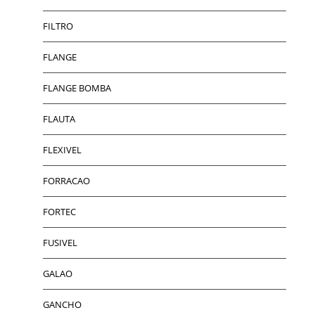
FILTRO
FLANGE
FLANGE BOMBA
FLAUTA
FLEXIVEL
FORRACAO
FORTEC
FUSIVEL
GALAO
GANCHO