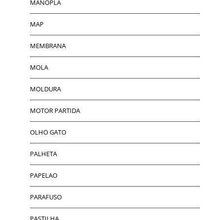
MANOPLA
MAP
MEMBRANA
MOLA
MOLDURA
MOTOR PARTIDA
OLHO GATO
PALHETA
PAPELAO
PARAFUSO
PASTILHA