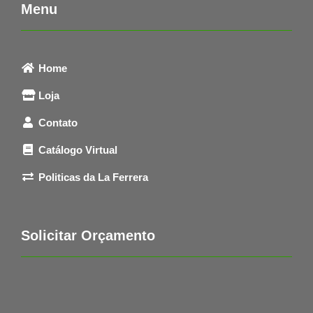
Menu
Home
Loja
Contato
Catálogo Virtual
Politicas da La Ferrera
Solicitar Orçamento