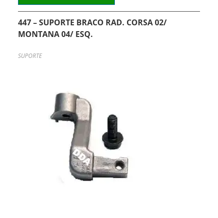
447 – SUPORTE BRACO RAD. CORSA 02/
MONTANA 04/ ESQ.
SUPORTE