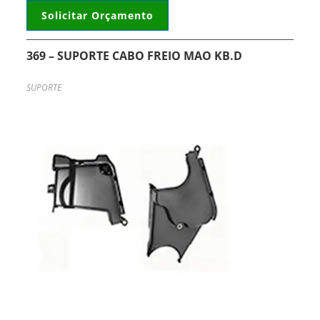
Solicitar Orçamento
369 – SUPORTE CABO FREIO MAO KB.D
SUPORTE