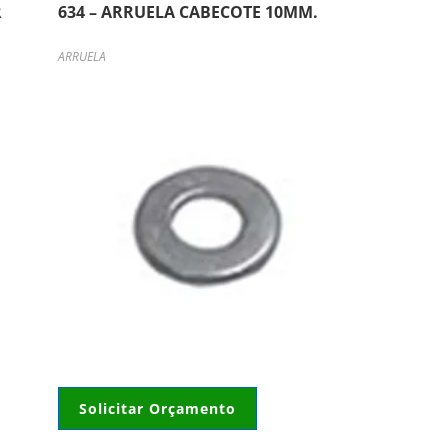
R
634 – ARRUELA CABECOTE 10MM.
ARRUELA
Solicitar Orçamento