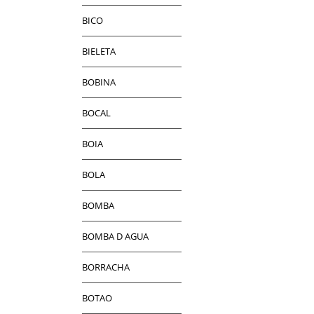
BICO
BIELETA
BOBINA
BOCAL
BOIA
BOLA
BOMBA
BOMBA D AGUA
BORRACHA
BOTAO