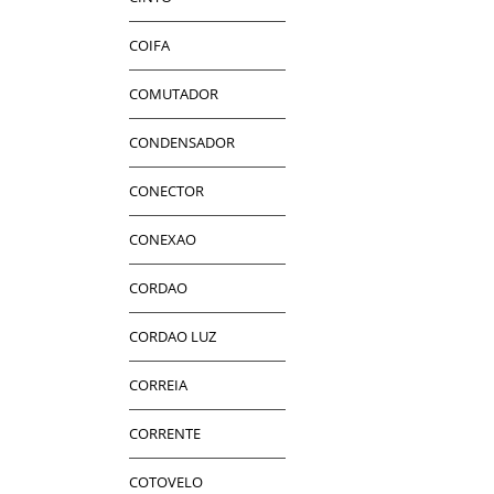
COIFA
COMUTADOR
CONDENSADOR
CONECTOR
CONEXAO
CORDAO
CORDAO LUZ
CORREIA
CORRENTE
COTOVELO