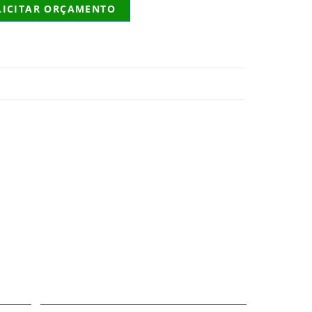
LICITAR ORÇAMENTO