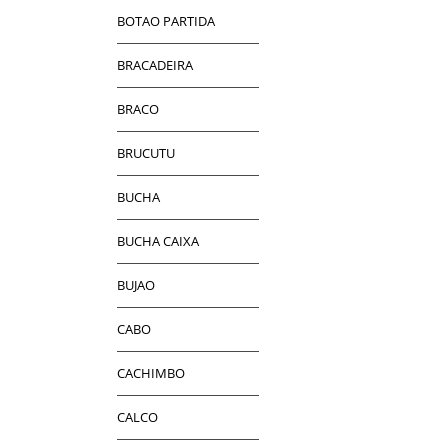
BOTAO PARTIDA
BRACADEIRA
BRACO
BRUCUTU
BUCHA
BUCHA CAIXA
BUJAO
CABO
CACHIMBO
CALCO