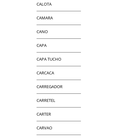
CALOTA
CAMARA
CANO
CAPA
CAPA TUCHO
CARCACA
CARREGADOR
CARRETEL
CARTER
CARVAO