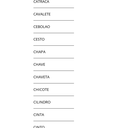
CATRACA
CAVALETE
CEBOLAO
CESTO
CHAPA
CHAVE
CHAVETA
CHICOTE
CILINDRO
CINTA
CINTO