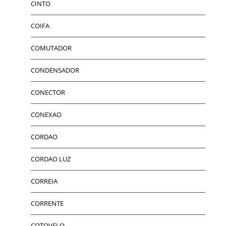
CINTO
COIFA
COMUTADOR
CONDENSADOR
CONECTOR
CONEXAO
CORDAO
CORDAO LUZ
CORREIA
CORRENTE
COTOVELO