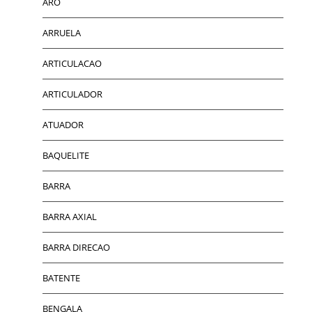
ARO
ARRUELA
ARTICULACAO
ARTICULADOR
ATUADOR
BAQUELITE
BARRA
BARRA AXIAL
BARRA DIRECAO
BATENTE
BENGALA