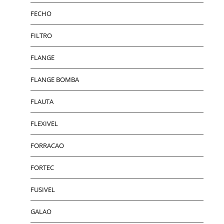
FECHO
FILTRO
FLANGE
FLANGE BOMBA
FLAUTA
FLEXIVEL
FORRACAO
FORTEC
FUSIVEL
GALAO