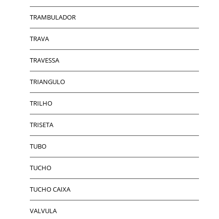
TRAMBULADOR
TRAVA
TRAVESSA
TRIANGULO
TRILHO
TRISETA
TUBO
TUCHO
TUCHO CAIXA
VALVULA