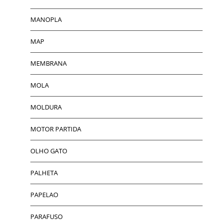
MANOPLA
MAP
MEMBRANA
MOLA
MOLDURA
MOTOR PARTIDA
OLHO GATO
PALHETA
PAPELAO
PARAFUSO