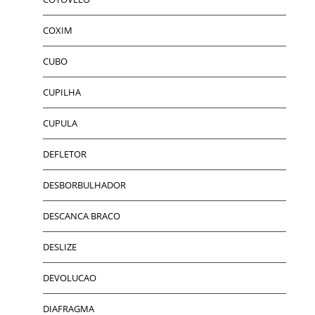
COXIM
CUBO
CUPILHA
CUPULA
DEFLETOR
DESBORBULHADOR
DESCANCA BRACO
DESLIZE
DEVOLUCAO
DIAFRAGMA