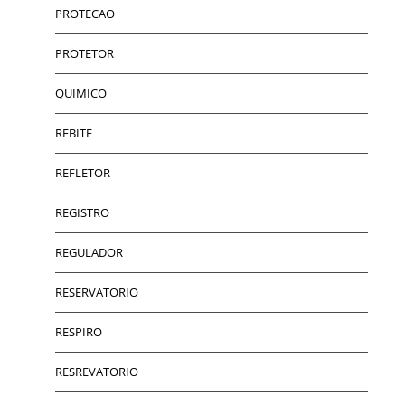
PROTECAO
PROTETOR
QUIMICO
REBITE
REFLETOR
REGISTRO
REGULADOR
RESERVATORIO
RESPIRO
RESREVATORIO