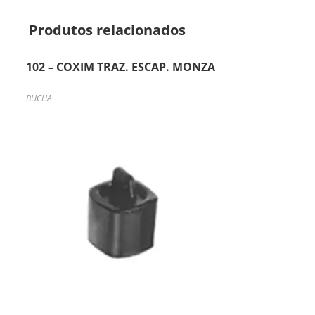
Produtos relacionados
102 – COXIM TRAZ. ESCAP. MONZA
BUCHA