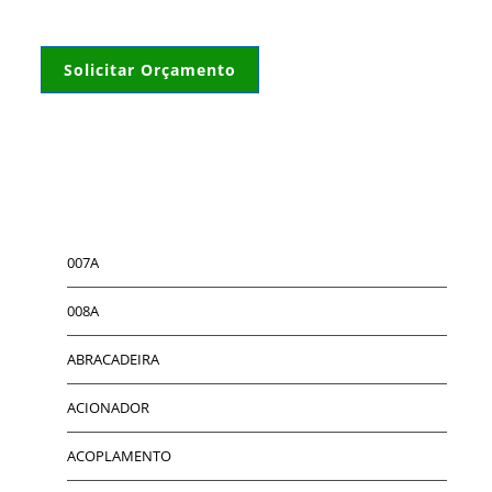
Solicitar Orçamento
007A
008A
ABRACADEIRA
ACIONADOR
ACOPLAMENTO