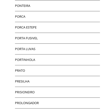
PONTEIRA
PORCA
PORCA ESTEPE
PORTA FUSIVEL
PORTA LUVAS
PORTINHOLA
PRATO
PRESILHA
PRISIONEIRO
PROLONGADOR