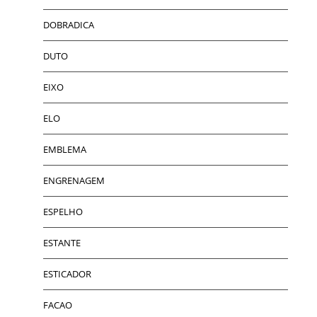
DOBRADICA
DUTO
EIXO
ELO
EMBLEMA
ENGRENAGEM
ESPELHO
ESTANTE
ESTICADOR
FACAO