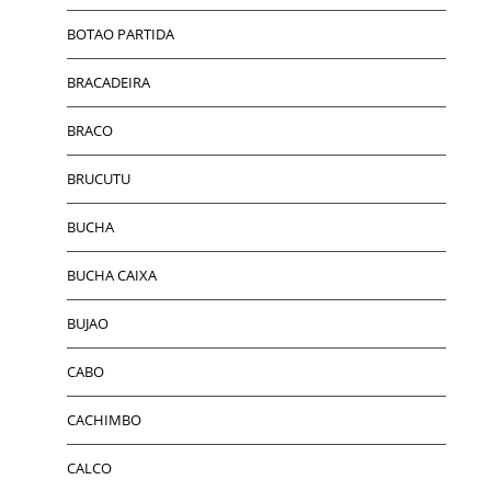
BOTAO PARTIDA
BRACADEIRA
BRACO
BRUCUTU
BUCHA
BUCHA CAIXA
BUJAO
CABO
CACHIMBO
CALCO