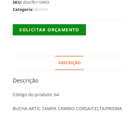
SKU:
d2a1fb11d903
Categoria:
BUCHA
SOLICITAR ORÇAMENTO
DESCRIÇÃO
Descrição
Código do produto: 64
BUCHA ARTIC.TAMPA CAMBIO CORSA/CELTA/PRISMA