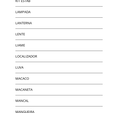
KIT ESTAB
LAMPADA
LANTERNA
LENTE
LIAME
LOCALIZADOR
LUVA
MACACO
MACANETA
MANCAL
MANGUEIRA