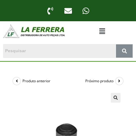
Produto anterior
Próximo produto