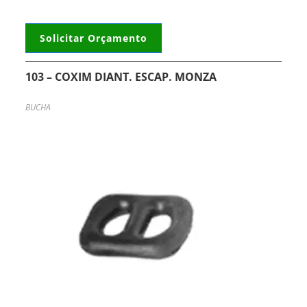
Solicitar Orçamento
103 – COXIM DIANT. ESCAP. MONZA
BUCHA