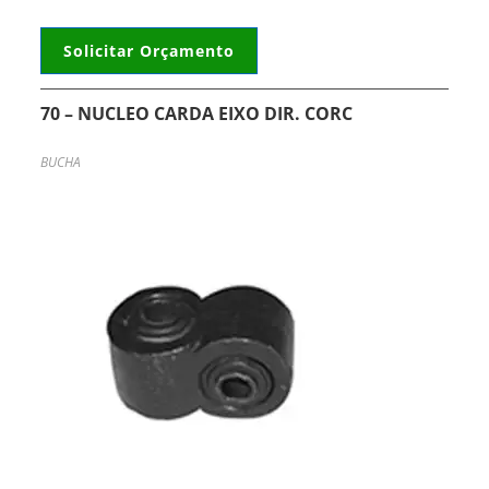
Solicitar Orçamento
70 – NUCLEO CARDA EIXO DIR. CORC
BUCHA