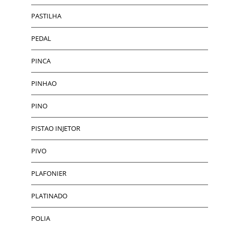
PASTILHA
PEDAL
PINCA
PINHAO
PINO
PISTAO INJETOR
PIVO
PLAFONIER
PLATINADO
POLIA