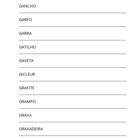
GANCHO
GARFO
GARRA
GATILHO
GAVETA
GICLEUR
GRAFITE
GRAMPO
GRAXA
GRAXADEIRA