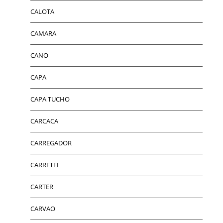
CALOTA
CAMARA
CANO
CAPA
CAPA TUCHO
CARCACA
CARREGADOR
CARRETEL
CARTER
CARVAO