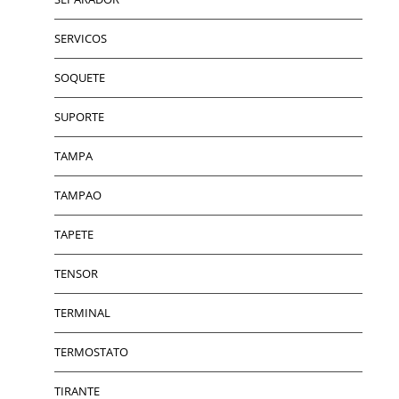
SERVICOS
SOQUETE
SUPORTE
TAMPA
TAMPAO
TAPETE
TENSOR
TERMINAL
TERMOSTATO
TIRANTE