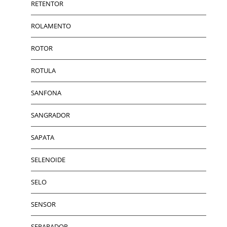
RETENTOR
ROLAMENTO
ROTOR
ROTULA
SANFONA
SANGRADOR
SAPATA
SELENOIDE
SELO
SENSOR
SEPARADOR