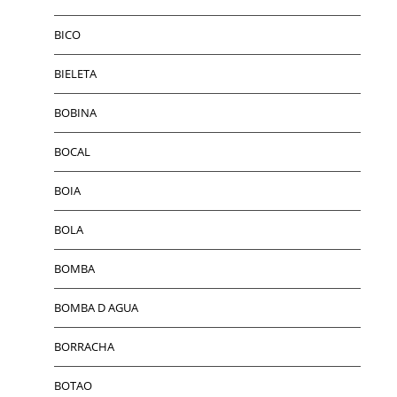
BICO
BIELETA
BOBINA
BOCAL
BOIA
BOLA
BOMBA
BOMBA D AGUA
BORRACHA
BOTAO