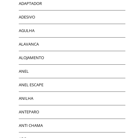
ADAPTADOR
ADESIVO
AGULHA
ALAVANCA
ALOJAMENTO
ANEL
ANEL ESCAPE
ANILHA
ANTEPARO
ANTI CHAMA