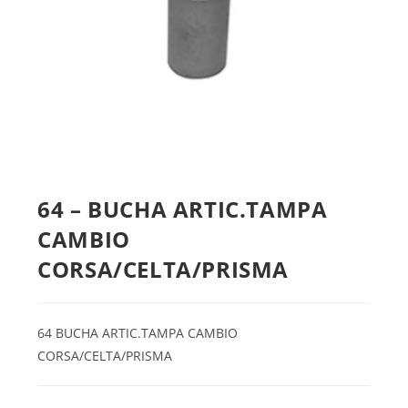
64 – BUCHA ARTIC.TAMPA
CAMBIO
CORSA/CELTA/PRISMA
64 BUCHA ARTIC.TAMPA CAMBIO
CORSA/CELTA/PRISMA