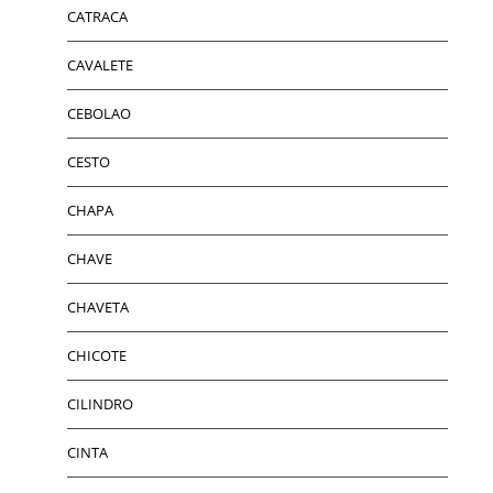
CATRACA
CAVALETE
CEBOLAO
CESTO
CHAPA
CHAVE
CHAVETA
CHICOTE
CILINDRO
CINTA