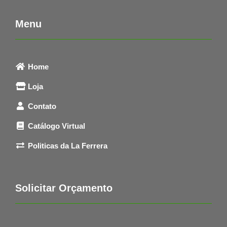
Menu
Home
Loja
Contato
Catálogo Virtual
Politicas da La Ferrera
Solicitar Orçamento