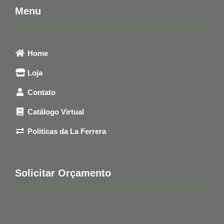
Menu
Home
Loja
Contato
Catálogo Virtual
Politicas da La Ferrera
Solicitar Orçamento