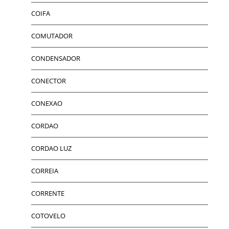
COIFA
COMUTADOR
CONDENSADOR
CONECTOR
CONEXAO
CORDAO
CORDAO LUZ
CORREIA
CORRENTE
COTOVELO