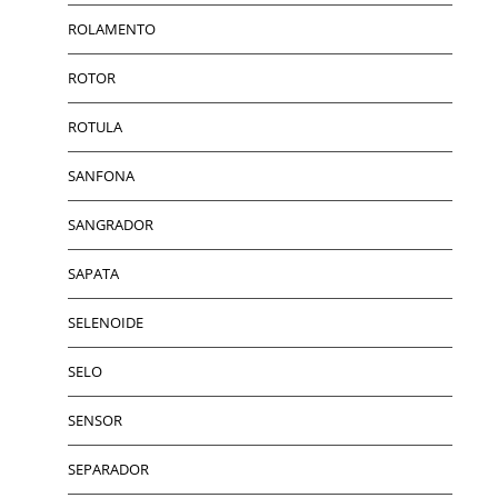
ROLAMENTO
ROTOR
ROTULA
SANFONA
SANGRADOR
SAPATA
SELENOIDE
SELO
SENSOR
SEPARADOR