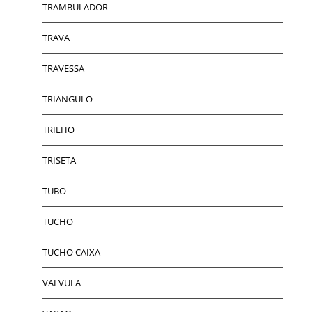
TRAMBULADOR
TRAVA
TRAVESSA
TRIANGULO
TRILHO
TRISETA
TUBO
TUCHO
TUCHO CAIXA
VALVULA