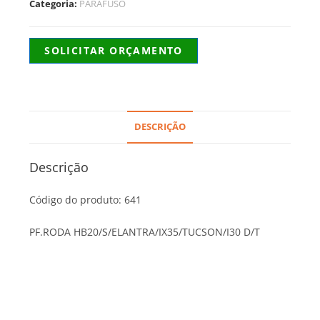
Categoria:
PARAFUSO
SOLICITAR ORÇAMENTO
DESCRIÇÃO
Descrição
Código do produto: 641
PF.RODA HB20/S/ELANTRA/IX35/TUCSON/I30 D/T