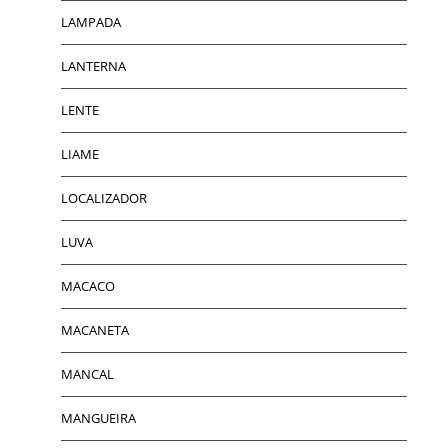
LAMPADA
LANTERNA
LENTE
LIAME
LOCALIZADOR
LUVA
MACACO
MACANETA
MANCAL
MANGUEIRA