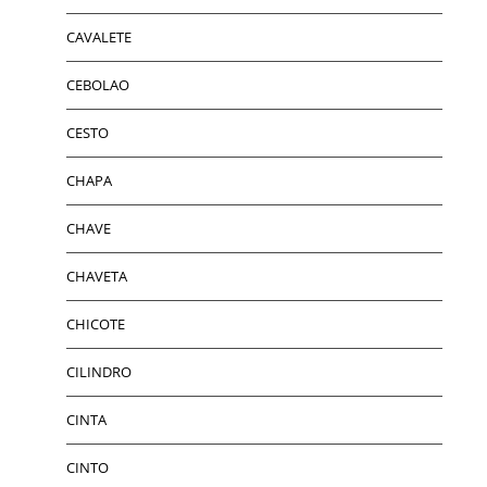
CAVALETE
CEBOLAO
CESTO
CHAPA
CHAVE
CHAVETA
CHICOTE
CILINDRO
CINTA
CINTO