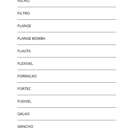
FECHO
FILTRO
FLANGE
FLANGE BOMBA
FLAUTA
FLEXIVEL
FORRACAO
FORTEC
FUSIVEL
GALAO
GANCHO