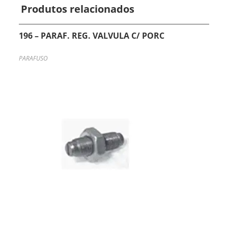
Produtos relacionados
196 – PARAF. REG. VALVULA C/ PORC
PARAFUSO