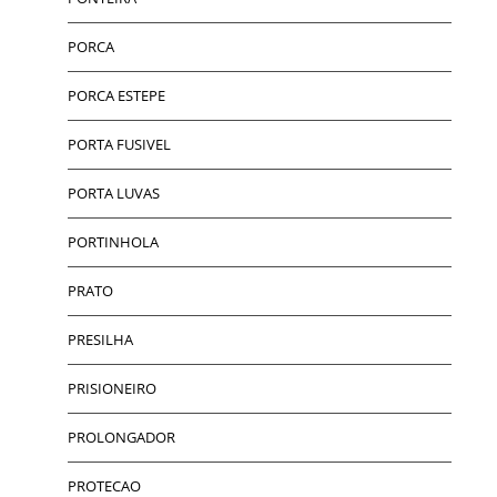
PORCA
PORCA ESTEPE
PORTA FUSIVEL
PORTA LUVAS
PORTINHOLA
PRATO
PRESILHA
PRISIONEIRO
PROLONGADOR
PROTECAO