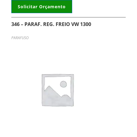
Solicitar Orçamento
346 – PARAF. REG. FREIO VW 1300
PARAFUSO