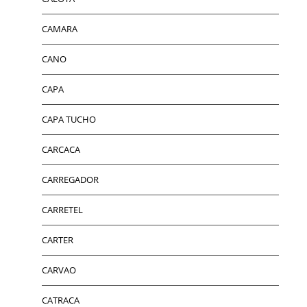
CAMARA
CANO
CAPA
CAPA TUCHO
CARCACA
CARREGADOR
CARRETEL
CARTER
CARVAO
CATRACA