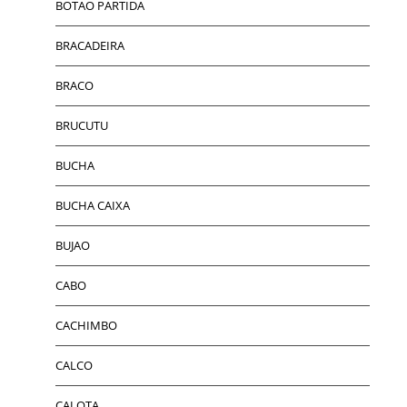
BOTAO PARTIDA
BRACADEIRA
BRACO
BRUCUTU
BUCHA
BUCHA CAIXA
BUJAO
CABO
CACHIMBO
CALCO
CALOTA