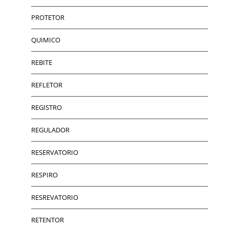
PROTETOR
QUIMICO
REBITE
REFLETOR
REGISTRO
REGULADOR
RESERVATORIO
RESPIRO
RESREVATORIO
RETENTOR