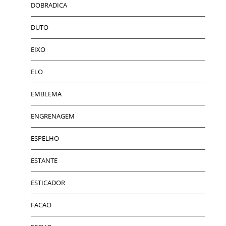
DOBRADICA
DUTO
EIXO
ELO
EMBLEMA
ENGRENAGEM
ESPELHO
ESTANTE
ESTICADOR
FACAO