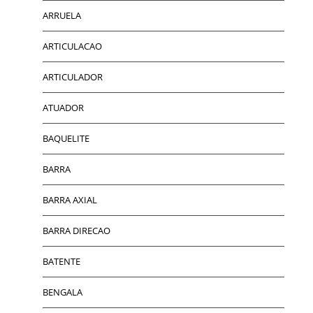
ARRUELA
ARTICULACAO
ARTICULADOR
ATUADOR
BAQUELITE
BARRA
BARRA AXIAL
BARRA DIRECAO
BATENTE
BENGALA