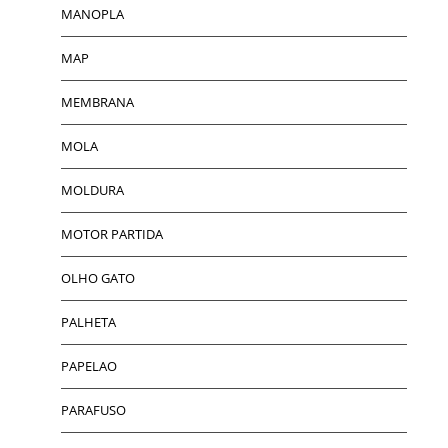
MANOPLA
MAP
MEMBRANA
MOLA
MOLDURA
MOTOR PARTIDA
OLHO GATO
PALHETA
PAPELAO
PARAFUSO