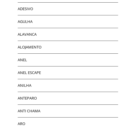
ADESIVO
AGULHA
ALAVANCA
ALOJAMENTO
ANEL
ANEL ESCAPE
ANILHA
ANTEPARO
ANTI CHAMA
ARO