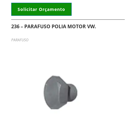
Solicitar Orçamento
236 – PARAFUSO POLIA MOTOR VW.
PARAFUSO