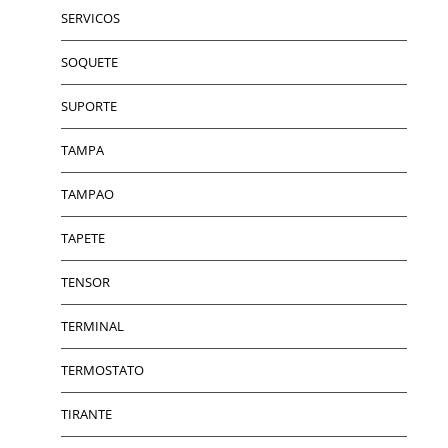
SERVICOS
SOQUETE
SUPORTE
TAMPA
TAMPAO
TAPETE
TENSOR
TERMINAL
TERMOSTATO
TIRANTE