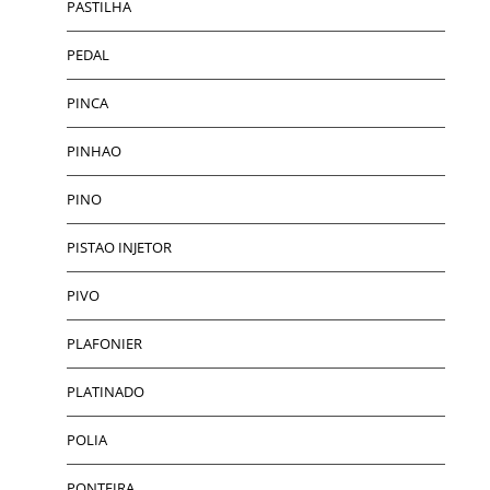
PASTILHA
PEDAL
PINCA
PINHAO
PINO
PISTAO INJETOR
PIVO
PLAFONIER
PLATINADO
POLIA
PONTEIRA