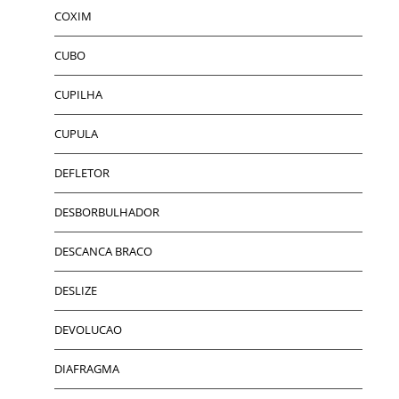
COXIM
CUBO
CUPILHA
CUPULA
DEFLETOR
DESBORBULHADOR
DESCANCA BRACO
DESLIZE
DEVOLUCAO
DIAFRAGMA