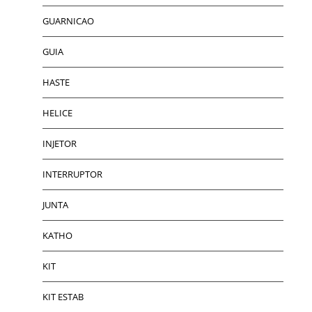
GUARNICAO
GUIA
HASTE
HELICE
INJETOR
INTERRUPTOR
JUNTA
KATHO
KIT
KIT ESTAB