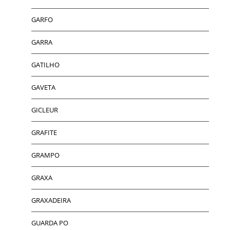
GARFO
GARRA
GATILHO
GAVETA
GICLEUR
GRAFITE
GRAMPO
GRAXA
GRAXADEIRA
GUARDA PO