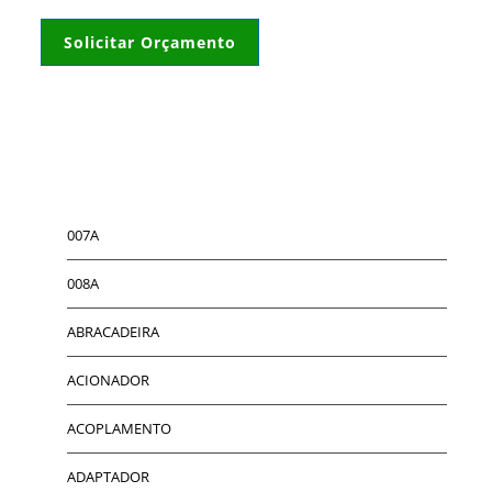
Solicitar Orçamento
007A
008A
ABRACADEIRA
ACIONADOR
ACOPLAMENTO
ADAPTADOR