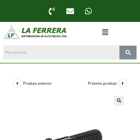
Produto anterior
Próximo produto