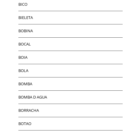
BICO
BIELETA
BOBINA
BOCAL
BOIA
BOLA
BOMBA
BOMBA D AGUA
BORRACHA
BOTAO