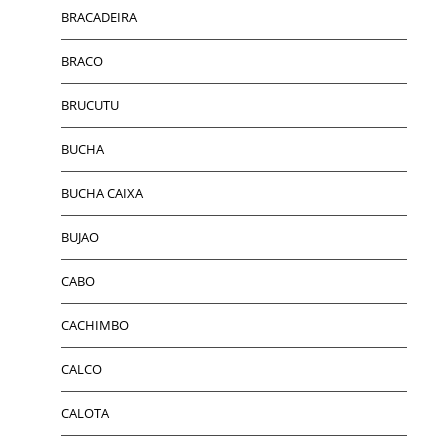
BRACADEIRA
BRACO
BRUCUTU
BUCHA
BUCHA CAIXA
BUJAO
CABO
CACHIMBO
CALCO
CALOTA