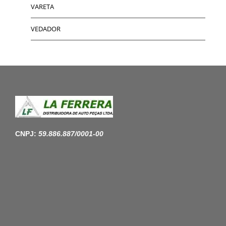
VARETA
VEDADOR
CNPJ:
59.886.887/0001-00