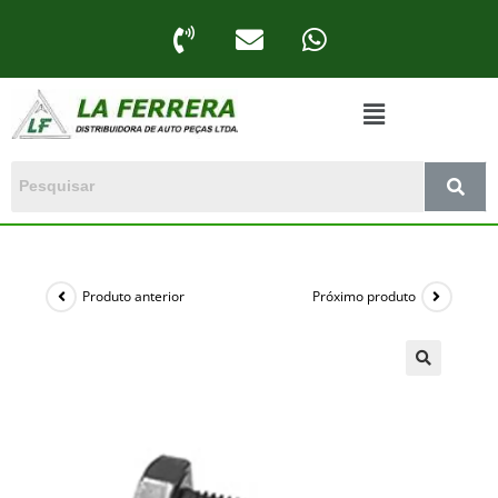
Produto anterior
Próximo produto