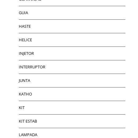
GUIA
HASTE
HELICE
INJETOR
INTERRUPTOR
JUNTA
KATHO
KIT
KIT ESTAB
LAMPADA