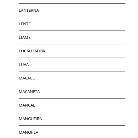
LANTERNA
LENTE
LIAME
LOCALIZADOR
LUVA
MACACO
MACANETA
MANCAL
MANGUEIRA
MANOPLA