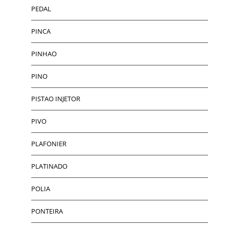
PEDAL
PINCA
PINHAO
PINO
PISTAO INJETOR
PIVO
PLAFONIER
PLATINADO
POLIA
PONTEIRA