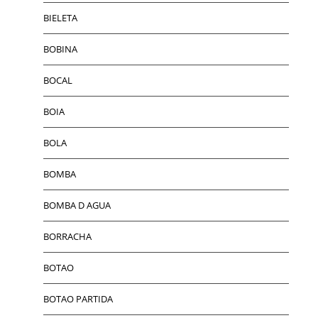
BIELETA
BOBINA
BOCAL
BOIA
BOLA
BOMBA
BOMBA D AGUA
BORRACHA
BOTAO
BOTAO PARTIDA