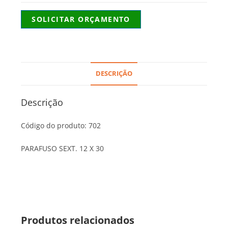
SOLICITAR ORÇAMENTO
DESCRIÇÃO
Descrição
Código do produto: 702
PARAFUSO SEXT. 12 X 30
Produtos relacionados