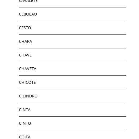
CAVALETE
CEBOLAO
CESTO
CHAPA
CHAVE
CHAVETA
CHICOTE
CILINDRO
CINTA
CINTO
COIFA