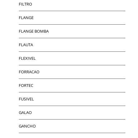
FILTRO
FLANGE
FLANGE BOMBA
FLAUTA
FLEXIVEL
FORRACAO
FORTEC
FUSIVEL
GALAO
GANCHO