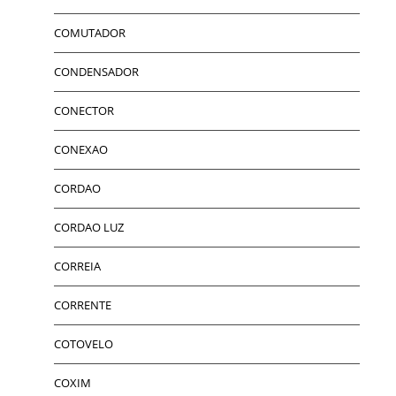
COMUTADOR
CONDENSADOR
CONECTOR
CONEXAO
CORDAO
CORDAO LUZ
CORREIA
CORRENTE
COTOVELO
COXIM