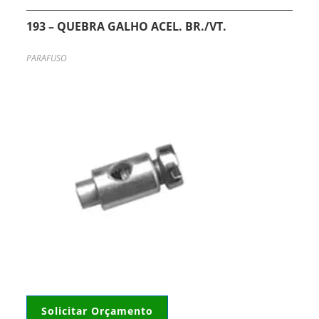
193 – QUEBRA GALHO ACEL. BR./VT.
PARAFUSO
Solicitar Orçamento