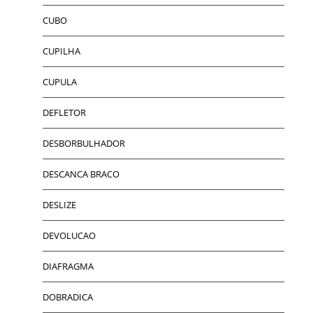
CUBO
CUPILHA
CUPULA
DEFLETOR
DESBORBULHADOR
DESCANCA BRACO
DESLIZE
DEVOLUCAO
DIAFRAGMA
DOBRADICA