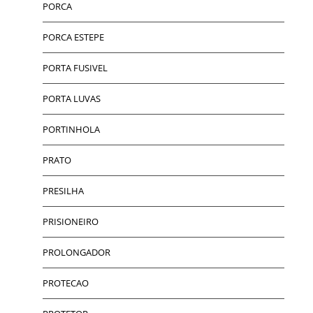
PORCA
PORCA ESTEPE
PORTA FUSIVEL
PORTA LUVAS
PORTINHOLA
PRATO
PRESILHA
PRISIONEIRO
PROLONGADOR
PROTECAO