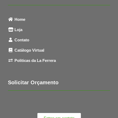
Home
Loja
Contato
Catálogo Virtual
Politicas da La Ferrera
Solicitar Orçamento