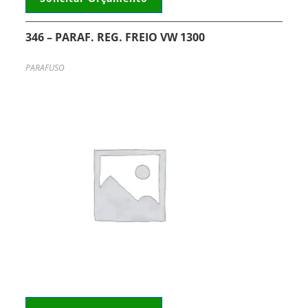
346 – PARAF. REG. FREIO VW 1300
PARAFUSO