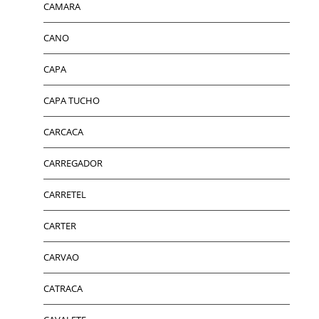
CAMARA
CANO
CAPA
CAPA TUCHO
CARCACA
CARREGADOR
CARRETEL
CARTER
CARVAO
CATRACA