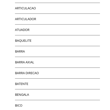
ARTICULACAO
ARTICULADOR
ATUADOR
BAQUELITE
BARRA
BARRA AXIAL
BARRA DIRECAO
BATENTE
BENGALA
BICO