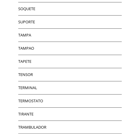
SOQUETE
SUPORTE
TAMPA
TAMPAO
TAPETE
TENSOR
TERMINAL
TERMOSTATO
TIRANTE
TRAMBULADOR