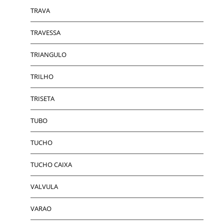
TRAVA
TRAVESSA
TRIANGULO
TRILHO
TRISETA
TUBO
TUCHO
TUCHO CAIXA
VALVULA
VARAO