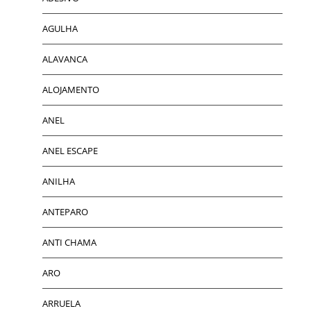
AGULHA
ALAVANCA
ALOJAMENTO
ANEL
ANEL ESCAPE
ANILHA
ANTEPARO
ANTI CHAMA
ARO
ARRUELA