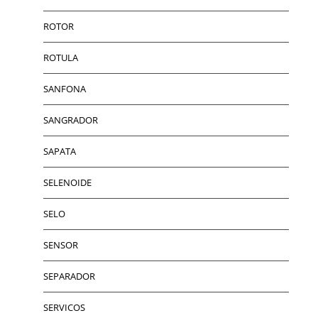
ROTOR
ROTULA
SANFONA
SANGRADOR
SAPATA
SELENOIDE
SELO
SENSOR
SEPARADOR
SERVICOS