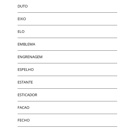
DUTO
EIXO
ELO
EMBLEMA
ENGRENAGEM
ESPELHO
ESTANTE
ESTICADOR
FACAO
FECHO