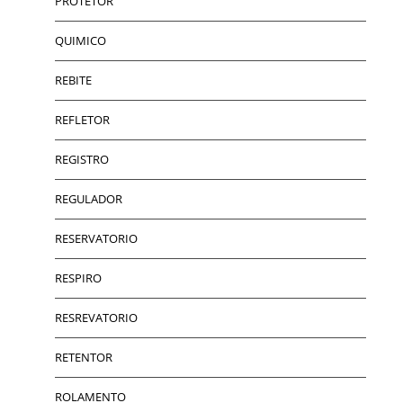
PROTETOR
QUIMICO
REBITE
REFLETOR
REGISTRO
REGULADOR
RESERVATORIO
RESPIRO
RESREVATORIO
RETENTOR
ROLAMENTO