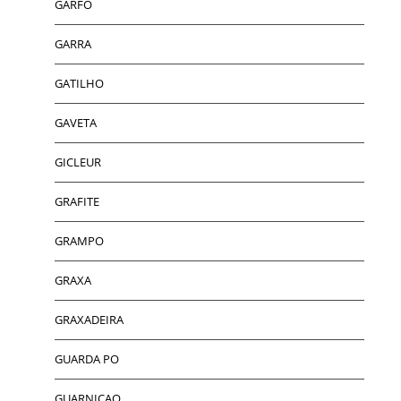
GARFO
GARRA
GATILHO
GAVETA
GICLEUR
GRAFITE
GRAMPO
GRAXA
GRAXADEIRA
GUARDA PO
GUARNICAO