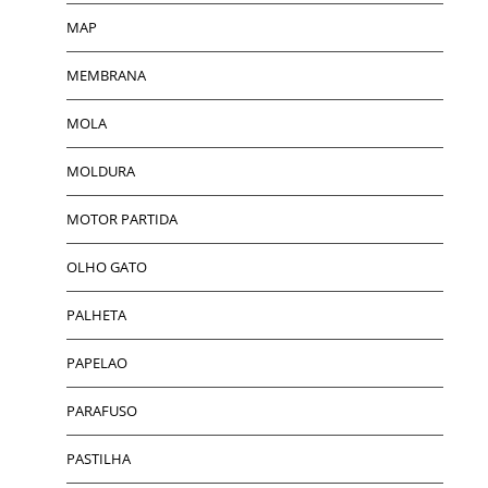
MAP
MEMBRANA
MOLA
MOLDURA
MOTOR PARTIDA
OLHO GATO
PALHETA
PAPELAO
PARAFUSO
PASTILHA