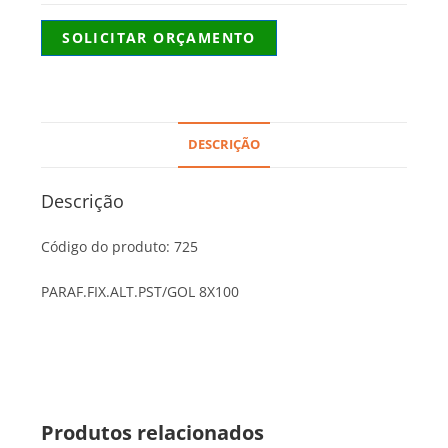
SOLICITAR ORÇAMENTO
DESCRIÇÃO
Descrição
Código do produto: 725
PARAF.FIX.ALT.PST/GOL 8X100
Produtos relacionados