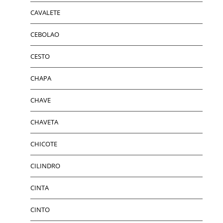
CAVALETE
CEBOLAO
CESTO
CHAPA
CHAVE
CHAVETA
CHICOTE
CILINDRO
CINTA
CINTO