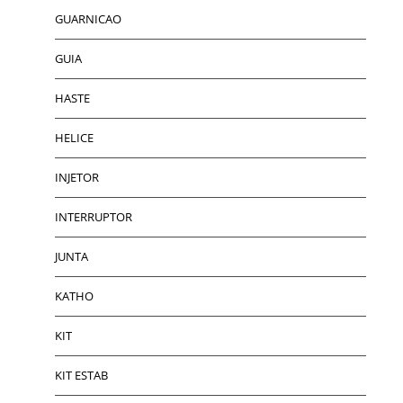
GUARNICAO
GUIA
HASTE
HELICE
INJETOR
INTERRUPTOR
JUNTA
KATHO
KIT
KIT ESTAB