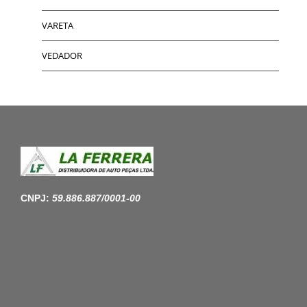
VARETA
VEDADOR
CNPJ:
59.886.887/0001-00