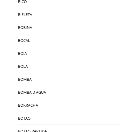
BICO
BIELETA
BOBINA
BOCAL
BOIA
BOLA
BOMBA
BOMBA D AGUA
BORRACHA
BOTAO
BOTAO PARTIDA