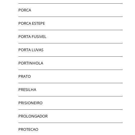
PORCA
PORCA ESTEPE
PORTA FUSIVEL
PORTA LUVAS
PORTINHOLA
PRATO
PRESILHA
PRISIONEIRO
PROLONGADOR
PROTECAO