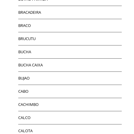
BRACADEIRA
BRACO
BRUCUTU
BUCHA
BUCHA CAIXA
BUJAO
CABO
CACHIMBO
CALCO
CALOTA