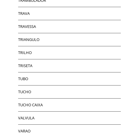
TRAMBULADOR
TRAVA
TRAVESSA
TRIANGULO
TRILHO
TRISETA
TUBO
TUCHO
TUCHO CAIXA
VALVULA
VARAO