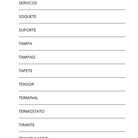
SERVICOS
SOQUETE
SUPORTE
TAMPA
TAMPAO
TAPETE
TENSOR
TERMINAL
TERMOSTATO
TIRANTE