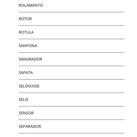
ROLAMENTO
ROTOR
ROTULA
SANFONA
SANGRADOR
SAPATA
SELENOIDE
SELO
SENSOR
SEPARADOR