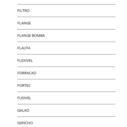
FILTRO
FLANGE
FLANGE BOMBA
FLAUTA
FLEXIVEL
FORRACAO
FORTEC
FUSIVEL
GALAO
GANCHO