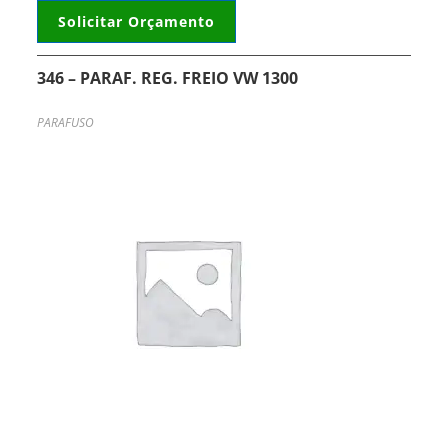
Solicitar Orçamento
346 – PARAF. REG. FREIO VW 1300
PARAFUSO