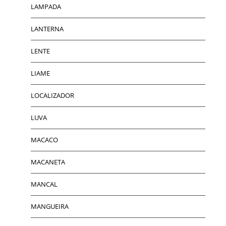
LAMPADA
LANTERNA
LENTE
LIAME
LOCALIZADOR
LUVA
MACACO
MACANETA
MANCAL
MANGUEIRA