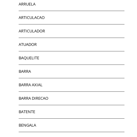
ARRUELA
ARTICULACAO
ARTICULADOR
ATUADOR
BAQUELITE
BARRA
BARRA AXIAL
BARRA DIRECAO
BATENTE
BENGALA