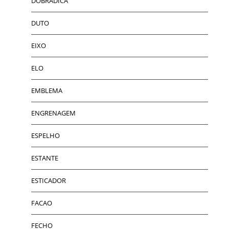
DOBRADICA
DUTO
EIXO
ELO
EMBLEMA
ENGRENAGEM
ESPELHO
ESTANTE
ESTICADOR
FACAO
FECHO