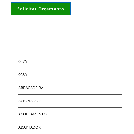
Solicitar Orçamento
007A
008A
ABRACADEIRA
ACIONADOR
ACOPLAMENTO
ADAPTADOR