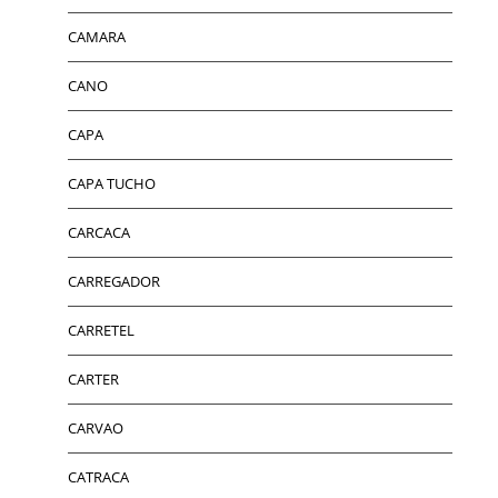
CAMARA
CANO
CAPA
CAPA TUCHO
CARCACA
CARREGADOR
CARRETEL
CARTER
CARVAO
CATRACA