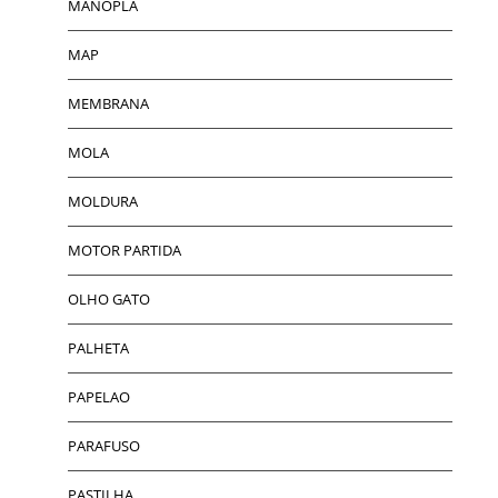
MANOPLA
MAP
MEMBRANA
MOLA
MOLDURA
MOTOR PARTIDA
OLHO GATO
PALHETA
PAPELAO
PARAFUSO
PASTILHA