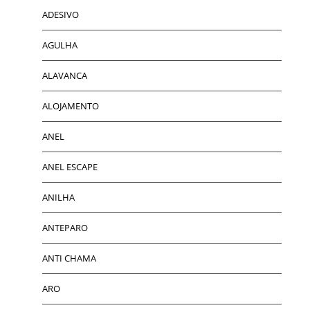
ADESIVO
AGULHA
ALAVANCA
ALOJAMENTO
ANEL
ANEL ESCAPE
ANILHA
ANTEPARO
ANTI CHAMA
ARO