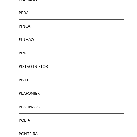
PEDAL
PINCA
PINHAO
PINO
PISTAO INJETOR
PIVO
PLAFONIER
PLATINADO
POLIA
PONTEIRA