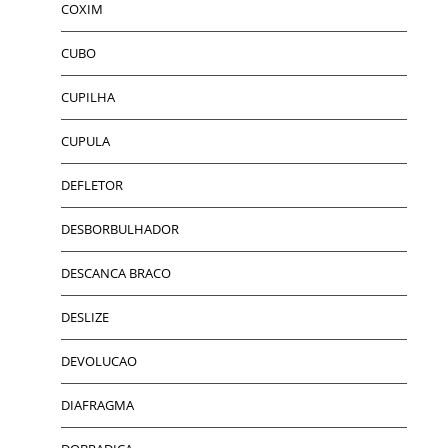
COXIM
CUBO
CUPILHA
CUPULA
DEFLETOR
DESBORBULHADOR
DESCANCA BRACO
DESLIZE
DEVOLUCAO
DIAFRAGMA