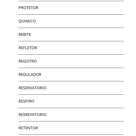
PROTETOR
QUIMICO
REBITE
REFLETOR
REGISTRO
REGULADOR
RESERVATORIO
RESPIRO
RESREVATORIO
RETENTOR