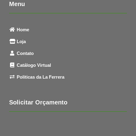
Menu
Home
Loja
Contato
Catálogo Virtual
Politicas da La Ferrera
Solicitar Orçamento