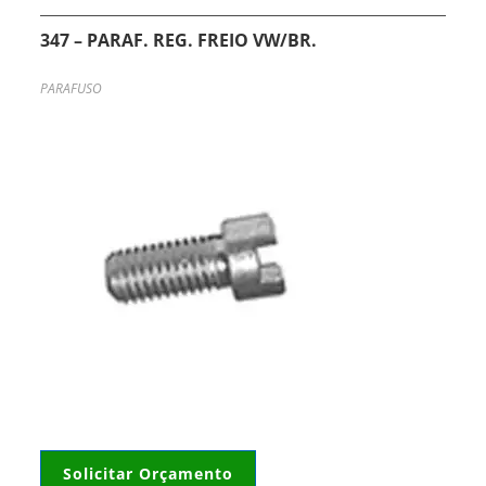
347 – PARAF. REG. FREIO VW/BR.
PARAFUSO
Solicitar Orçamento