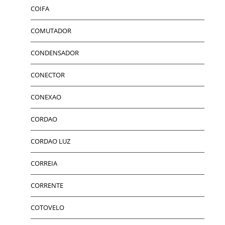
COIFA
COMUTADOR
CONDENSADOR
CONECTOR
CONEXAO
CORDAO
CORDAO LUZ
CORREIA
CORRENTE
COTOVELO