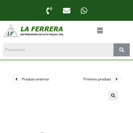
Produto anterior
Próximo produto