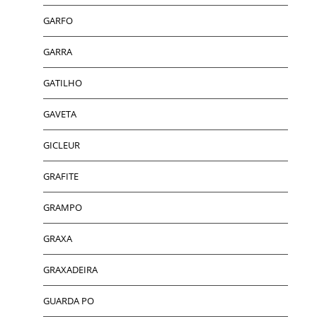
GARFO
GARRA
GATILHO
GAVETA
GICLEUR
GRAFITE
GRAMPO
GRAXA
GRAXADEIRA
GUARDA PO