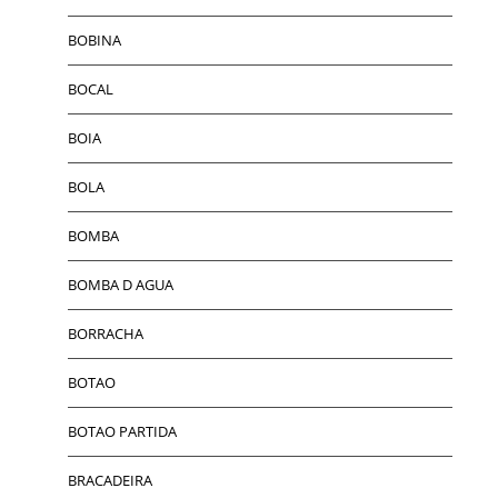
BOBINA
BOCAL
BOIA
BOLA
BOMBA
BOMBA D AGUA
BORRACHA
BOTAO
BOTAO PARTIDA
BRACADEIRA