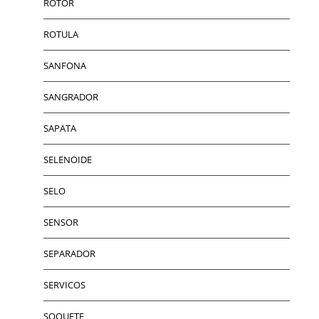
ROTOR
ROTULA
SANFONA
SANGRADOR
SAPATA
SELENOIDE
SELO
SENSOR
SEPARADOR
SERVICOS
SOQUETE