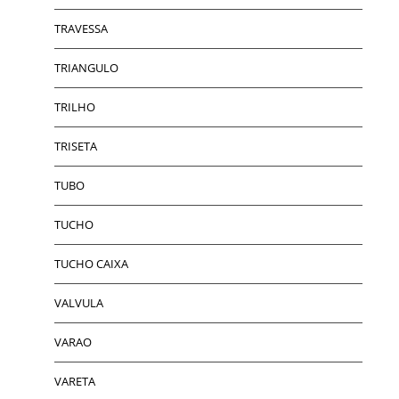
TRAVESSA
TRIANGULO
TRILHO
TRISETA
TUBO
TUCHO
TUCHO CAIXA
VALVULA
VARAO
VARETA