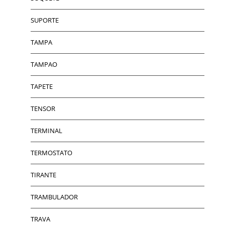
SUPORTE
TAMPA
TAMPAO
TAPETE
TENSOR
TERMINAL
TERMOSTATO
TIRANTE
TRAMBULADOR
TRAVA