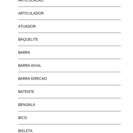
ARTICULADOR
ATUADOR
BAQUELITE
BARRA
BARRA AXIAL
BARRA DIRECAO
BATENTE
BENGALA
BICO
BIELETA