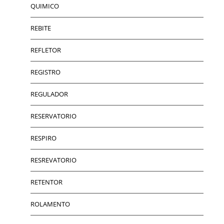
QUIMICO
REBITE
REFLETOR
REGISTRO
REGULADOR
RESERVATORIO
RESPIRO
RESREVATORIO
RETENTOR
ROLAMENTO