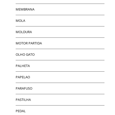
MEMBRANA
MOLA
MOLDURA
MOTOR PARTIDA
OLHO GATO
PALHETA
PAPELAO
PARAFUSO
PASTILHA
PEDAL