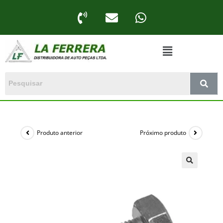
Produto anterior
Próximo produto