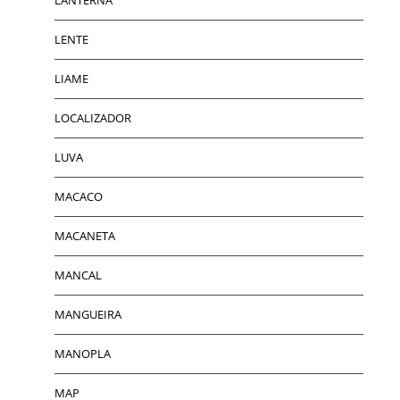
LENTE
LIAME
LOCALIZADOR
LUVA
MACACO
MACANETA
MANCAL
MANGUEIRA
MANOPLA
MAP