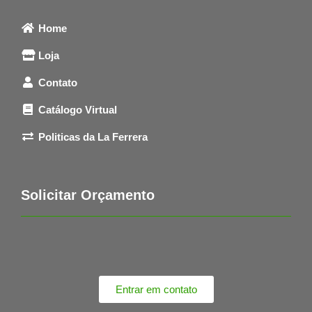
Home
Loja
Contato
Catálogo Virtual
Politicas da La Ferrera
Solicitar Orçamento
Entrar em contato