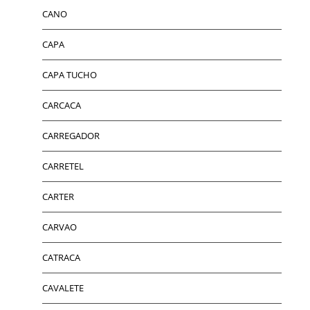
CANO
CAPA
CAPA TUCHO
CARCACA
CARREGADOR
CARRETEL
CARTER
CARVAO
CATRACA
CAVALETE