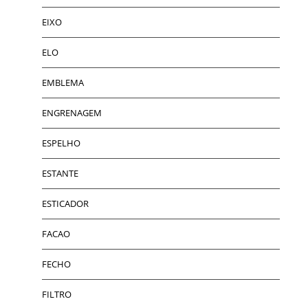
EIXO
ELO
EMBLEMA
ENGRENAGEM
ESPELHO
ESTANTE
ESTICADOR
FACAO
FECHO
FILTRO