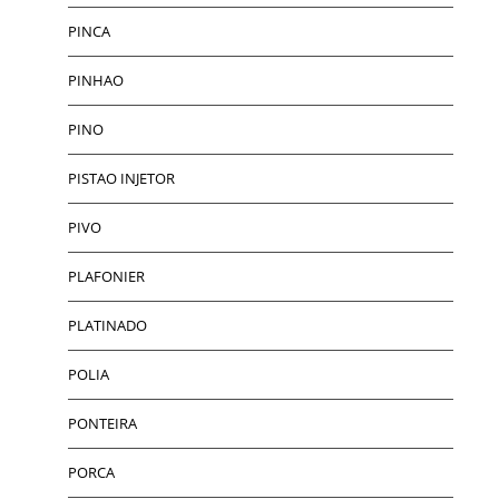
PINCA
PINHAO
PINO
PISTAO INJETOR
PIVO
PLAFONIER
PLATINADO
POLIA
PONTEIRA
PORCA