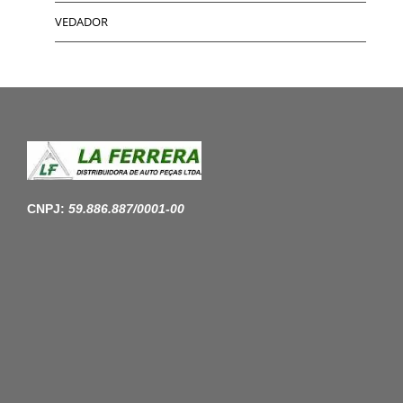
VEDADOR
CNPJ:
59.886.887/0001-00