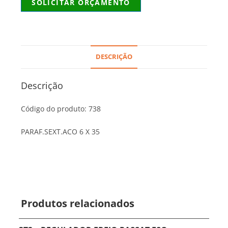
SOLICITAR ORÇAMENTO
DESCRIÇÃO
Descrição
Código do produto: 738
PARAF.SEXT.ACO 6 X 35
Produtos relacionados