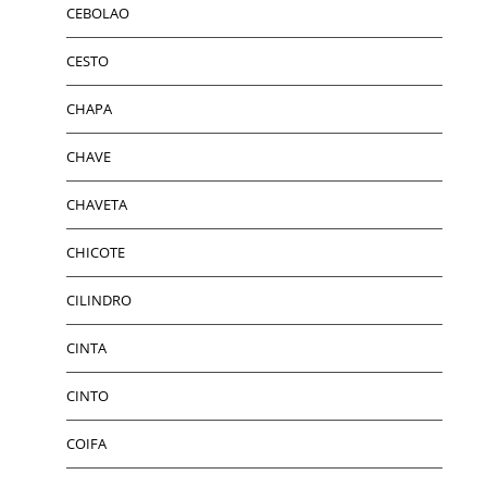
CEBOLAO
CESTO
CHAPA
CHAVE
CHAVETA
CHICOTE
CILINDRO
CINTA
CINTO
COIFA