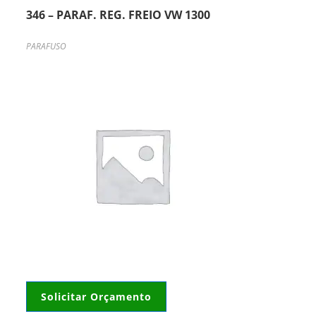
346 – PARAF. REG. FREIO VW 1300
PARAFUSO
Solicitar Orçamento