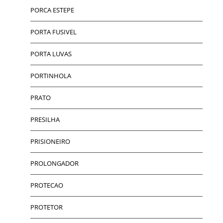
PORCA ESTEPE
PORTA FUSIVEL
PORTA LUVAS
PORTINHOLA
PRATO
PRESILHA
PRISIONEIRO
PROLONGADOR
PROTECAO
PROTETOR