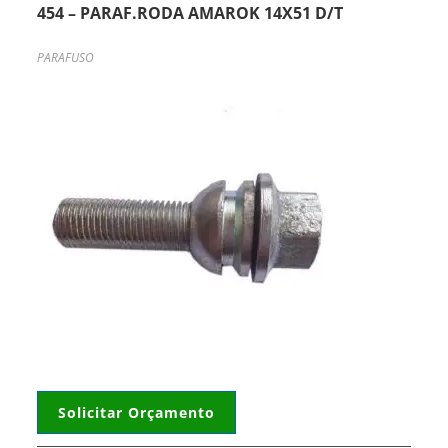
454 – PARAF.RODA AMAROK 14X51 D/T
PARAFUSO
Solicitar Orçamento