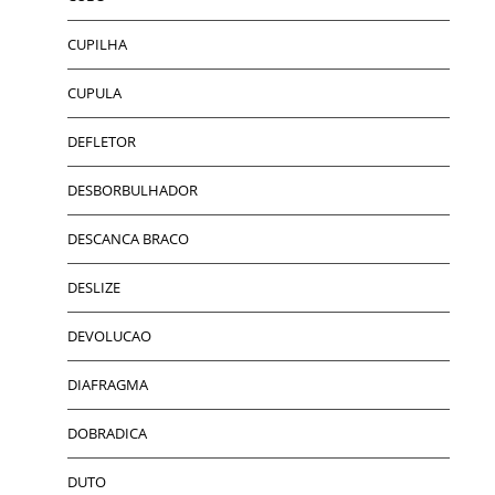
CUPILHA
CUPULA
DEFLETOR
DESBORBULHADOR
DESCANCA BRACO
DESLIZE
DEVOLUCAO
DIAFRAGMA
DOBRADICA
DUTO