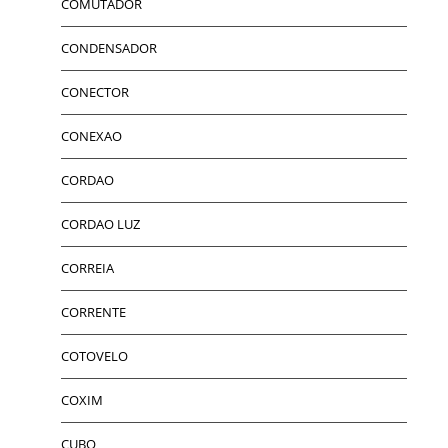
COMUTADOR
CONDENSADOR
CONECTOR
CONEXAO
CORDAO
CORDAO LUZ
CORREIA
CORRENTE
COTOVELO
COXIM
CUBO