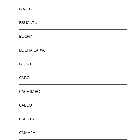
BRACO
BRUCUTU
BUCHA
BUCHA CAIXA
BUJAO
CABO
CACHIMBO
CALCO
CALOTA
CAMARA