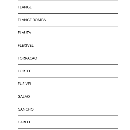
FLANGE
FLANGE BOMBA
FLAUTA
FLEXIVEL
FORRACAO
FORTEC
FUSIVEL
GALAO
GANCHO
GARFO