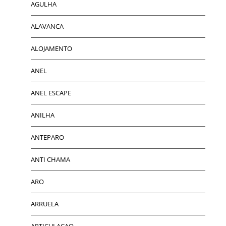
AGULHA
ALAVANCA
ALOJAMENTO
ANEL
ANEL ESCAPE
ANILHA
ANTEPARO
ANTI CHAMA
ARO
ARRUELA
ARTICULACAO