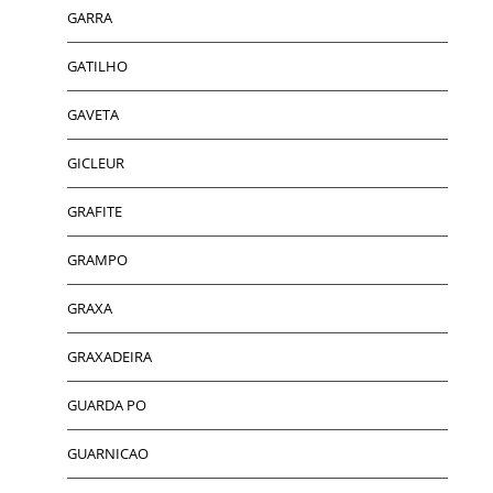
GARRA
GATILHO
GAVETA
GICLEUR
GRAFITE
GRAMPO
GRAXA
GRAXADEIRA
GUARDA PO
GUARNICAO