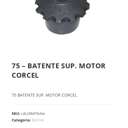
75 – BATENTE SUP. MOTOR
CORCEL
75 BATENTE SUP. MOTOR CORCEL
SKU:
cdcc96476cbe
Categoria:
BUCHA