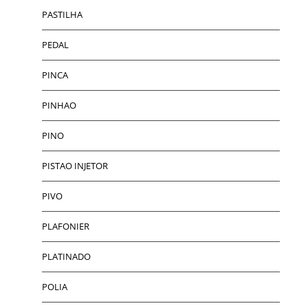
PASTILHA
PEDAL
PINCA
PINHAO
PINO
PISTAO INJETOR
PIVO
PLAFONIER
PLATINADO
POLIA