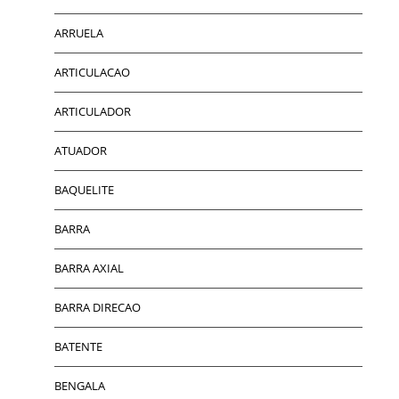
ARRUELA
ARTICULACAO
ARTICULADOR
ATUADOR
BAQUELITE
BARRA
BARRA AXIAL
BARRA DIRECAO
BATENTE
BENGALA