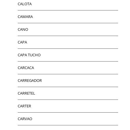
CALOTA
CAMARA
CANO
CAPA
CAPA TUCHO
CARCACA
CARREGADOR
CARRETEL
CARTER
CARVAO