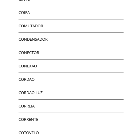
COIFA
COMUTADOR
CONDENSADOR
CONECTOR
CONEXAO
CORDAO
CORDAO LUZ
CORREIA
CORRENTE
COTOVELO