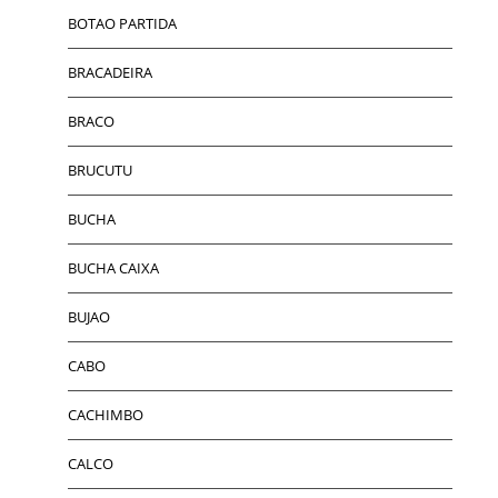
BOTAO PARTIDA
BRACADEIRA
BRACO
BRUCUTU
BUCHA
BUCHA CAIXA
BUJAO
CABO
CACHIMBO
CALCO