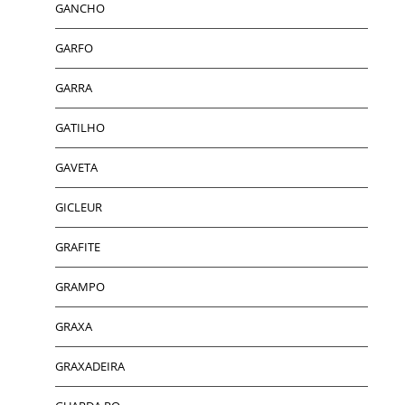
GANCHO
GARFO
GARRA
GATILHO
GAVETA
GICLEUR
GRAFITE
GRAMPO
GRAXA
GRAXADEIRA