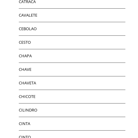
CATRACA
CAVALETE
CEBOLAO
CESTO
CHAPA
CHAVE
CHAVETA
CHICOTE
CILINDRO
CINTA
CINTO