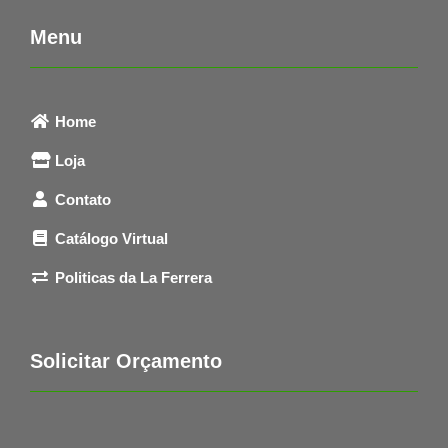
Menu
Home
Loja
Contato
Catálogo Virtual
Politicas da La Ferrera
Solicitar Orçamento