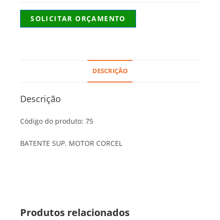
SOLICITAR ORÇAMENTO
DESCRIÇÃO
Descrição
Código do produto: 75
BATENTE SUP. MOTOR CORCEL
Produtos relacionados