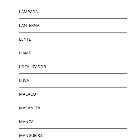
LAMPADA
LANTERNA
LENTE
LIAME
LOCALIZADOR
LUVA
MACACO
MACANETA
MANCAL
MANGUEIRA