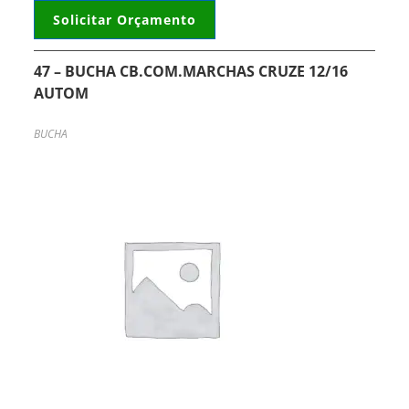
Solicitar Orçamento
47 – BUCHA CB.COM.MARCHAS CRUZE 12/16
AUTOM
BUCHA