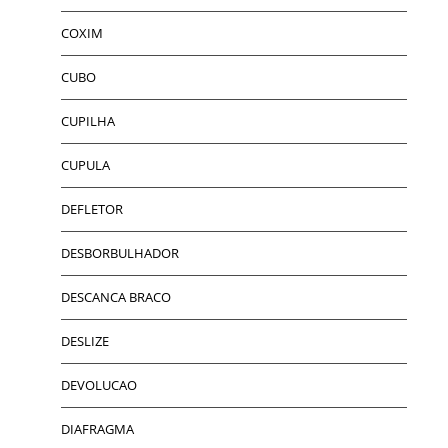
COXIM
CUBO
CUPILHA
CUPULA
DEFLETOR
DESBORBULHADOR
DESCANCA BRACO
DESLIZE
DEVOLUCAO
DIAFRAGMA