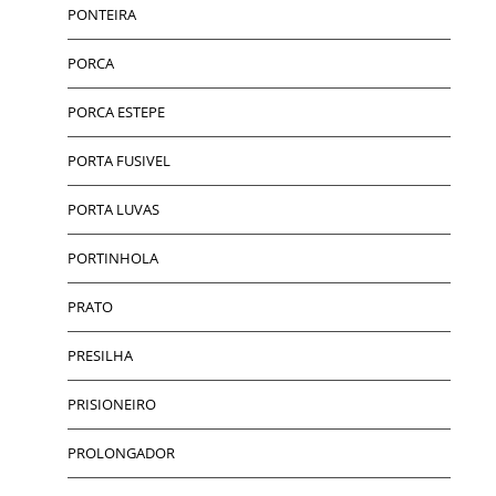
PONTEIRA
PORCA
PORCA ESTEPE
PORTA FUSIVEL
PORTA LUVAS
PORTINHOLA
PRATO
PRESILHA
PRISIONEIRO
PROLONGADOR