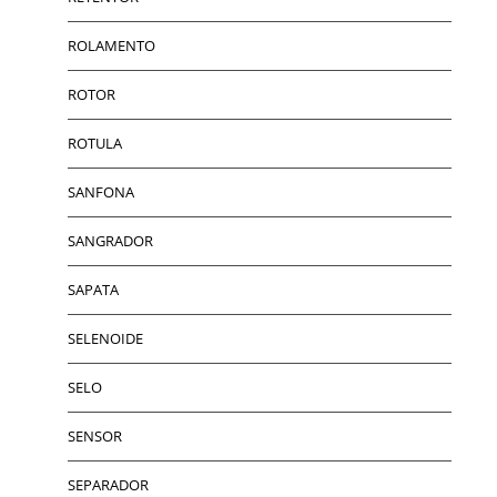
ROLAMENTO
ROTOR
ROTULA
SANFONA
SANGRADOR
SAPATA
SELENOIDE
SELO
SENSOR
SEPARADOR