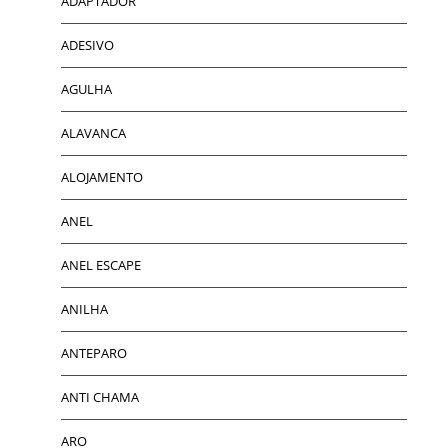
ADAPTADOR
ADESIVO
AGULHA
ALAVANCA
ALOJAMENTO
ANEL
ANEL ESCAPE
ANILHA
ANTEPARO
ANTI CHAMA
ARO