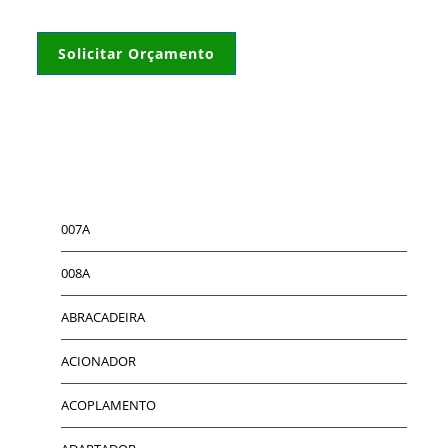
Solicitar Orçamento
007A
008A
ABRACADEIRA
ACIONADOR
ACOPLAMENTO