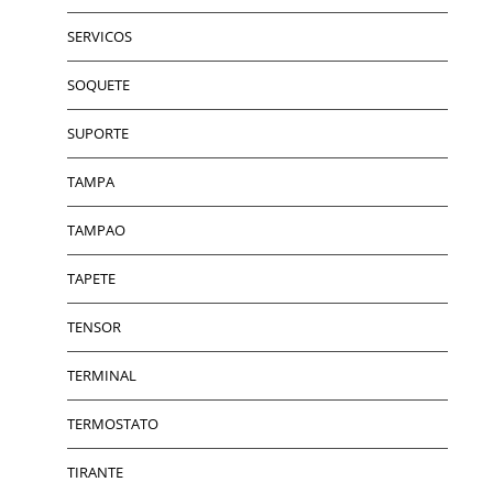
SERVICOS
SOQUETE
SUPORTE
TAMPA
TAMPAO
TAPETE
TENSOR
TERMINAL
TERMOSTATO
TIRANTE