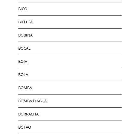
BICO
BIELETA
BOBINA
BOCAL
BOIA
BOLA
BOMBA
BOMBA D AGUA
BORRACHA
BOTAO