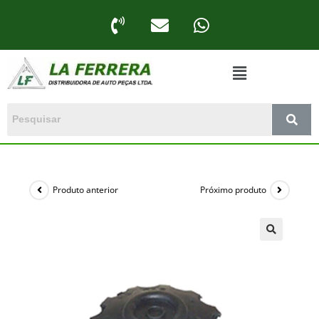
Produto anterior
Próximo produto