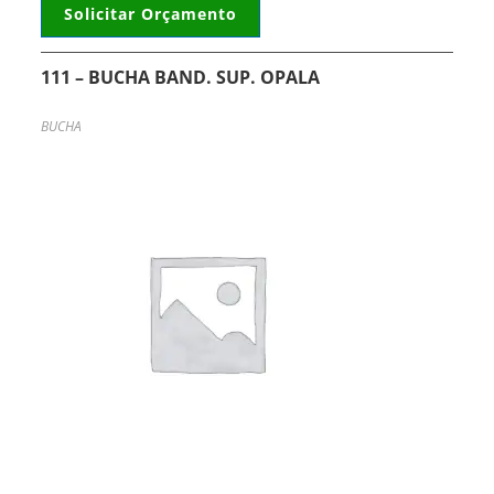
Solicitar Orçamento
111 – BUCHA BAND. SUP. OPALA
BUCHA