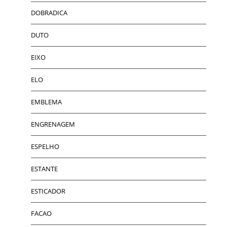
DOBRADICA
DUTO
EIXO
ELO
EMBLEMA
ENGRENAGEM
ESPELHO
ESTANTE
ESTICADOR
FACAO