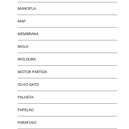
MANOPLA
MAP
MEMBRANA
MOLA
MOLDURA
MOTOR PARTIDA
OLHO GATO
PALHETA
PAPELAO
PARAFUSO