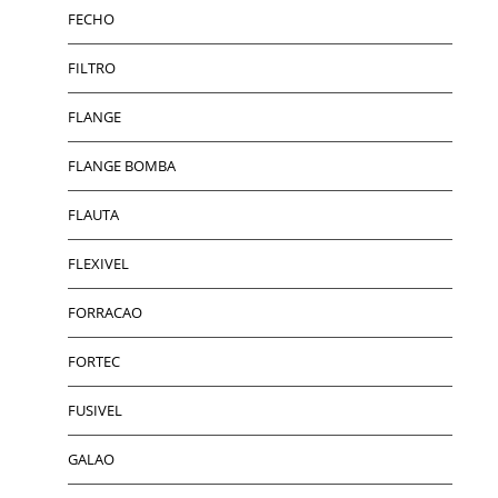
FECHO
FILTRO
FLANGE
FLANGE BOMBA
FLAUTA
FLEXIVEL
FORRACAO
FORTEC
FUSIVEL
GALAO