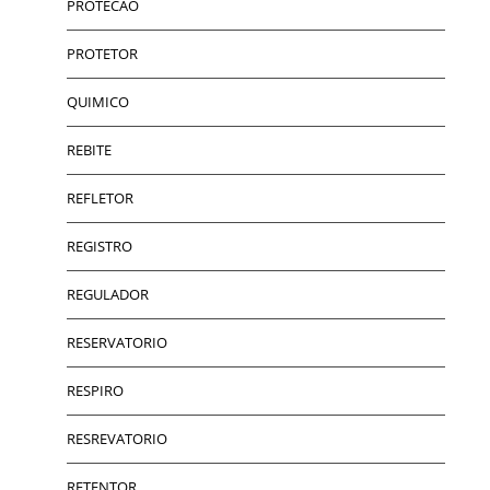
PROTECAO
PROTETOR
QUIMICO
REBITE
REFLETOR
REGISTRO
REGULADOR
RESERVATORIO
RESPIRO
RESREVATORIO
RETENTOR