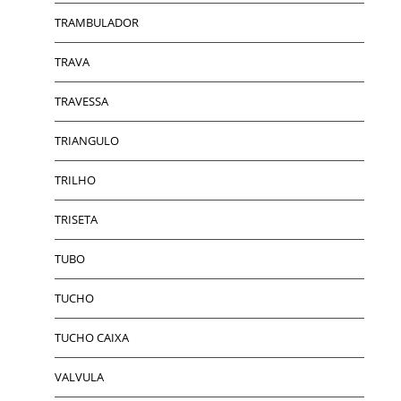
TRAMBULADOR
TRAVA
TRAVESSA
TRIANGULO
TRILHO
TRISETA
TUBO
TUCHO
TUCHO CAIXA
VALVULA