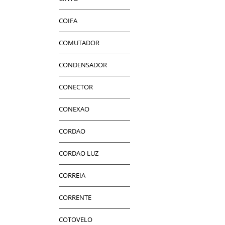
COIFA
COMUTADOR
CONDENSADOR
CONECTOR
CONEXAO
CORDAO
CORDAO LUZ
CORREIA
CORRENTE
COTOVELO