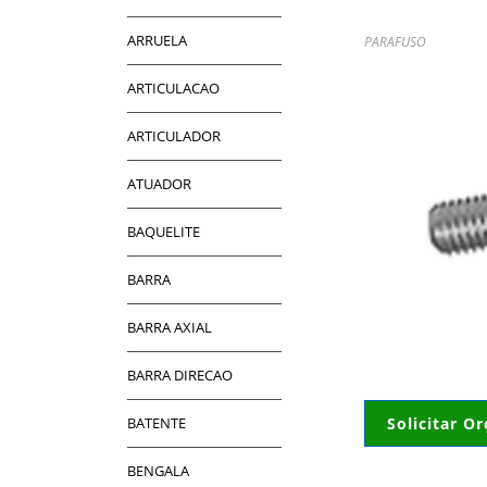
ARRUELA
PARAFUSO
ARTICULACAO
ARTICULADOR
ATUADOR
BAQUELITE
BARRA
BARRA AXIAL
BARRA DIRECAO
BATENTE
Solicitar O
BENGALA