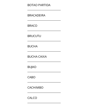
BOTAO PARTIDA
BRACADEIRA
BRACO
BRUCUTU
BUCHA
BUCHA CAIXA
BUJAO
CABO
CACHIMBO
CALCO