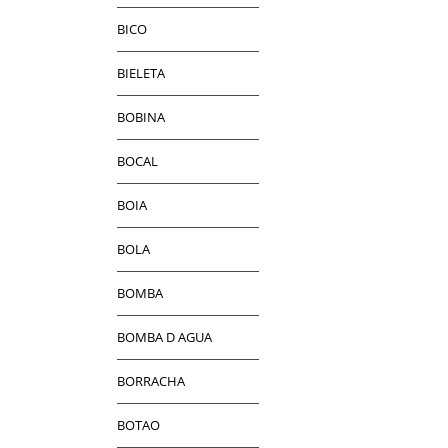
BICO
BIELETA
BOBINA
BOCAL
BOIA
BOLA
BOMBA
BOMBA D AGUA
BORRACHA
BOTAO