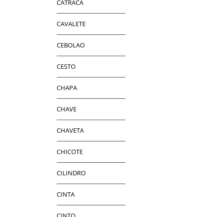
CATRACA
CAVALETE
CEBOLAO
CESTO
CHAPA
CHAVE
CHAVETA
CHICOTE
CILINDRO
CINTA
CINTO