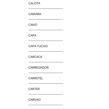
CALOTA
CAMARA
CANO
CAPA
CAPA TUCHO
CARCACA
CARREGADOR
CARRETEL
CARTER
CARVAO