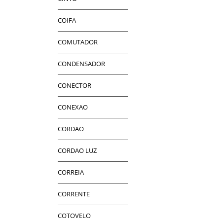
COIFA
COMUTADOR
CONDENSADOR
CONECTOR
CONEXAO
CORDAO
CORDAO LUZ
CORREIA
CORRENTE
COTOVELO