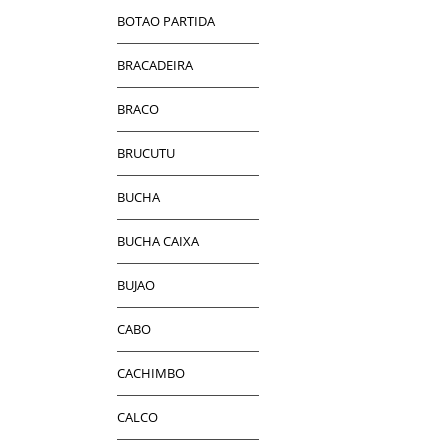
BOTAO PARTIDA
BRACADEIRA
BRACO
BRUCUTU
BUCHA
BUCHA CAIXA
BUJAO
CABO
CACHIMBO
CALCO