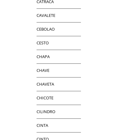
CATRACA
CAVALETE
CEBOLAO
CESTO
CHAPA
CHAVE
CHAVETA
CHICOTE
CILINDRO
CINTA
CINTO