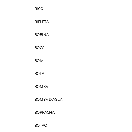
BICO
BIELETA
BOBINA
BOCAL
BOIA
BOLA
BOMBA
BOMBA D AGUA
BORRACHA
BOTAO