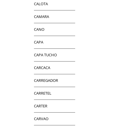
CALOTA
CAMARA
CANO
CAPA
CAPA TUCHO
CARCACA
CARREGADOR
CARRETEL
CARTER
CARVAO