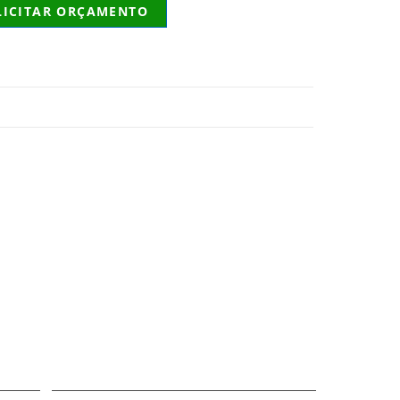
LICITAR ORÇAMENTO