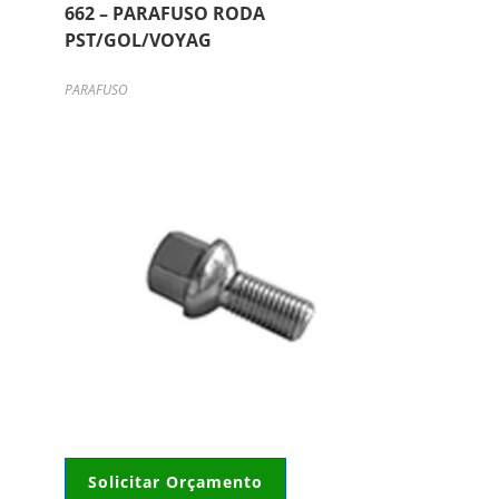
662 – PARAFUSO RODA
PST/GOL/VOYAG
PARAFUSO
Solicitar Orçamento