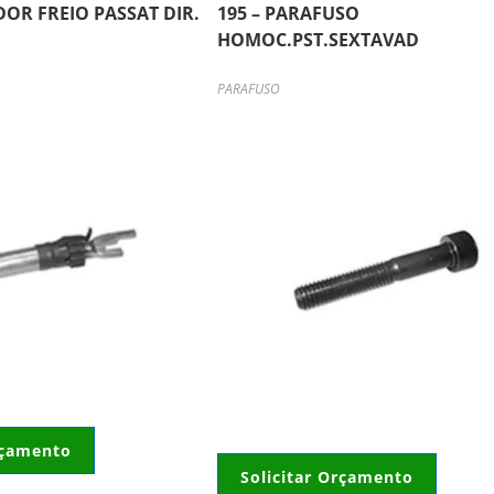
DOR FREIO PASSAT DIR.
195 – PARAFUSO
HOMOC.PST.SEXTAVAD
PARAFUSO
rçamento
Solicitar Orçamento