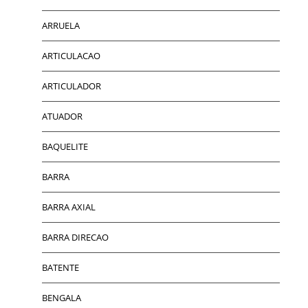
ARRUELA
ARTICULACAO
ARTICULADOR
ATUADOR
BAQUELITE
BARRA
BARRA AXIAL
BARRA DIRECAO
BATENTE
BENGALA