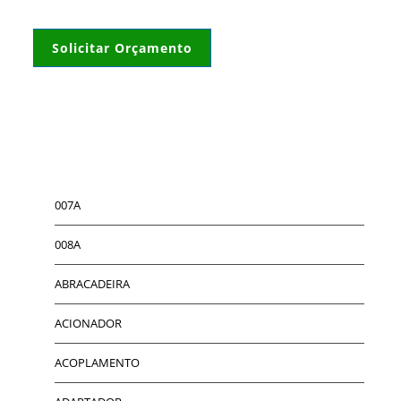
Solicitar Orçamento
007A
008A
ABRACADEIRA
ACIONADOR
ACOPLAMENTO