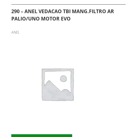
290 – ANEL VEDACAO TBI MANG.FILTRO AR
PALIO/UNO MOTOR EVO
ANEL