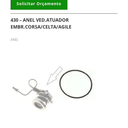
Solicitar Orçamento
430 – ANEL VED.ATUADOR
EMBR.CORSA/CELTA/AGILE
ANEL