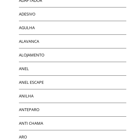
ADAPTADOR
ADESIVO
AGULHA
ALAVANCA
ALOJAMENTO
ANEL
ANEL ESCAPE
ANILHA
ANTEPARO
ANTI CHAMA
ARO