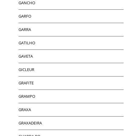
GANCHO
GARFO
GARRA
GATILHO
GAVETA
GICLEUR
GRAFITE
GRAMPO
GRAXA
GRAXADEIRA