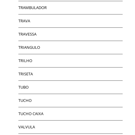
TRAMBULADOR
TRAVA
TRAVESSA
TRIANGULO
TRILHO
TRISETA
TUBO
TUCHO
TUCHO CAIXA
VALVULA