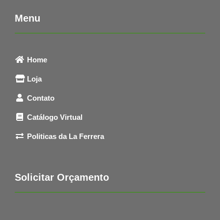
Menu
Home
Loja
Contato
Catálogo Virtual
Politicas da La Ferrera
Solicitar Orçamento