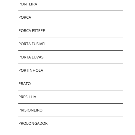
PONTEIRA
PORCA
PORCA ESTEPE
PORTA FUSIVEL
PORTA LUVAS
PORTINHOLA
PRATO
PRESILHA
PRISIONEIRO
PROLONGADOR