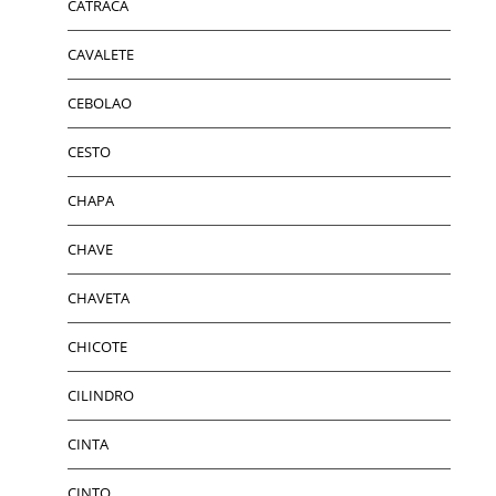
CATRACA
CAVALETE
CEBOLAO
CESTO
CHAPA
CHAVE
CHAVETA
CHICOTE
CILINDRO
CINTA
CINTO