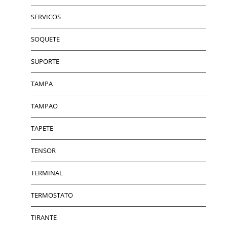
SERVICOS
SOQUETE
SUPORTE
TAMPA
TAMPAO
TAPETE
TENSOR
TERMINAL
TERMOSTATO
TIRANTE