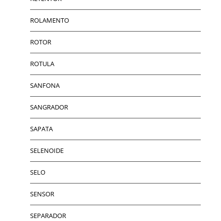
ROLAMENTO
ROTOR
ROTULA
SANFONA
SANGRADOR
SAPATA
SELENOIDE
SELO
SENSOR
SEPARADOR