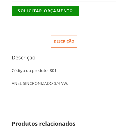
SOLICITAR ORÇAMENTO
DESCRIÇÃO
Descrição
Código do produto: 801
ANEL SINCRONIZADO 3/4 VW.
Produtos relacionados