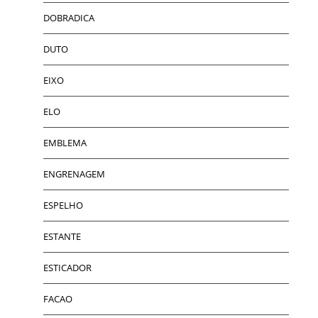
DOBRADICA
DUTO
EIXO
ELO
EMBLEMA
ENGRENAGEM
ESPELHO
ESTANTE
ESTICADOR
FACAO