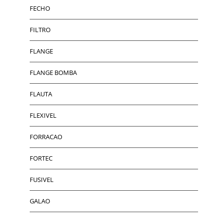
FECHO
FILTRO
FLANGE
FLANGE BOMBA
FLAUTA
FLEXIVEL
FORRACAO
FORTEC
FUSIVEL
GALAO