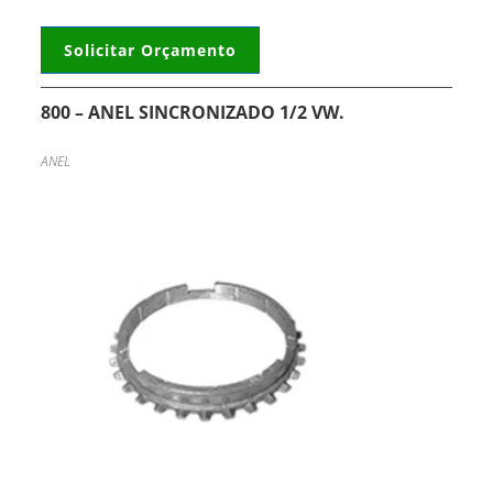
Solicitar Orçamento
800 – ANEL SINCRONIZADO 1/2 VW.
ANEL