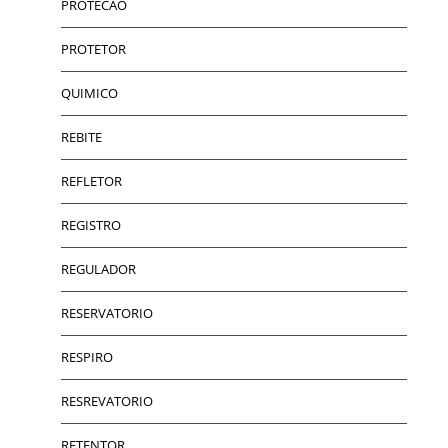
PROTECAO
PROTETOR
QUIMICO
REBITE
REFLETOR
REGISTRO
REGULADOR
RESERVATORIO
RESPIRO
RESREVATORIO
RETENTOR