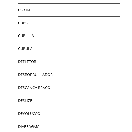
COXIM
CUBO
CUPILHA
CUPULA
DEFLETOR
DESBORBULHADOR
DESCANCA BRACO
DESLIZE
DEVOLUCAO
DIAFRAGMA