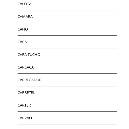
CALOTA
CAMARA
CANO
CAPA
CAPA TUCHO
CARCACA
CARREGADOR
CARRETEL
CARTER
CARVAO