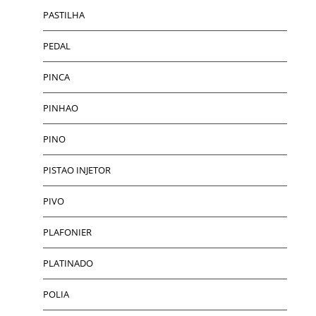
PASTILHA
PEDAL
PINCA
PINHAO
PINO
PISTAO INJETOR
PIVO
PLAFONIER
PLATINADO
POLIA