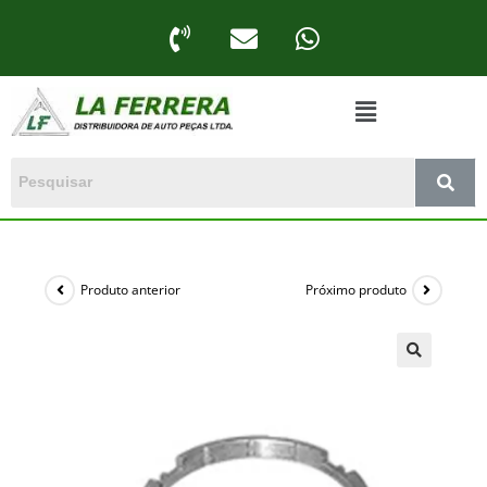
Produto anterior
Próximo produto