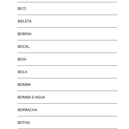
BICO
BIELETA
BOBINA
BOCAL
BOIA
BOLA
BOMBA
BOMBA D AGUA
BORRACHA
BOTAO