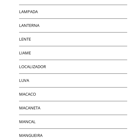
LAMPADA
LANTERNA
LENTE
LIAME
LOCALIZADOR
LUVA
MACACO
MACANETA
MANCAL
MANGUEIRA