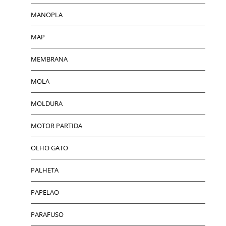
MANOPLA
MAP
MEMBRANA
MOLA
MOLDURA
MOTOR PARTIDA
OLHO GATO
PALHETA
PAPELAO
PARAFUSO