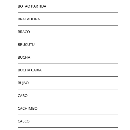
BOTAO PARTIDA
BRACADEIRA
BRACO
BRUCUTU
BUCHA
BUCHA CAIXA
BUJAO
CABO
CACHIMBO
CALCO