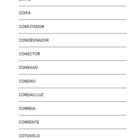
COIFA
COMUTADOR
CONDENSADOR
CONECTOR
CONEXAO
CORDAO
CORDAO LUZ
CORREIA
CORRENTE
COTOVELO