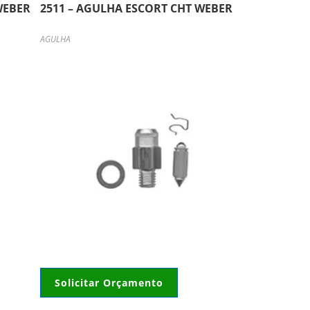
WEBER
2511 – AGULHA ESCORT CHT WEBER
AGULHA
Solicitar Orçamento