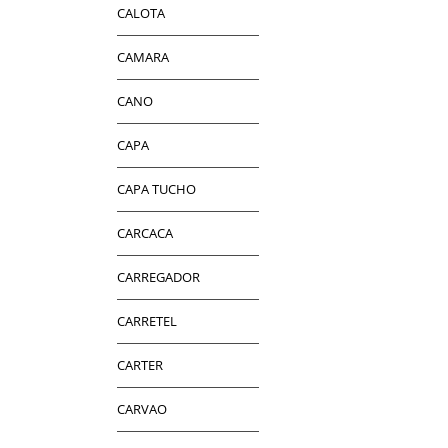
CALOTA
CAMARA
CANO
CAPA
CAPA TUCHO
CARCACA
CARREGADOR
CARRETEL
CARTER
CARVAO