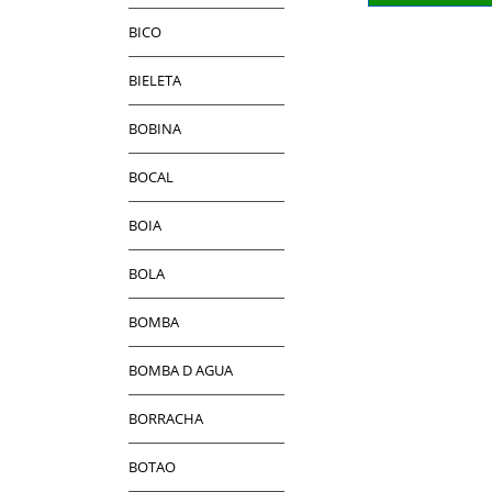
BICO
BIELETA
BOBINA
BOCAL
BOIA
BOLA
BOMBA
BOMBA D AGUA
BORRACHA
BOTAO