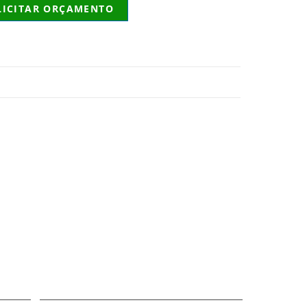
LICITAR ORÇAMENTO