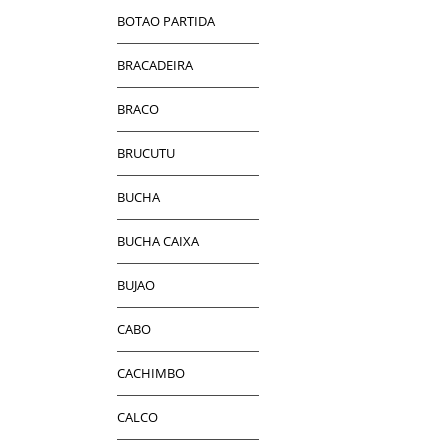
BOTAO PARTIDA
BRACADEIRA
BRACO
BRUCUTU
BUCHA
BUCHA CAIXA
BUJAO
CABO
CACHIMBO
CALCO