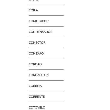
COIFA
COMUTADOR
CONDENSADOR
CONECTOR
CONEXAO
CORDAO
CORDAO LUZ
CORREIA
CORRENTE
COTOVELO