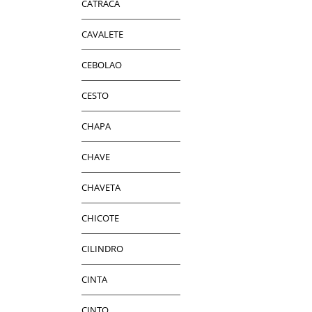
CATRACA
CAVALETE
CEBOLAO
CESTO
CHAPA
CHAVE
CHAVETA
CHICOTE
CILINDRO
CINTA
CINTO