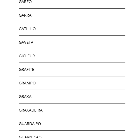
GARFO
GARRA
GATILHO
GAVETA
GICLEUR
GRAFITE
GRAMPO
GRAXA
GRAXADEIRA
GUARDA PO
GUARNICAO