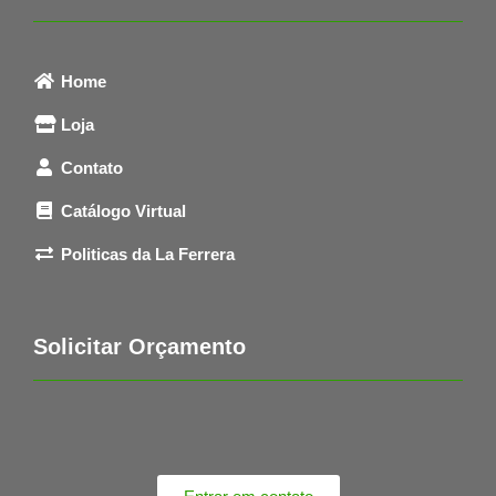
Home
Loja
Contato
Catálogo Virtual
Politicas da La Ferrera
Solicitar Orçamento