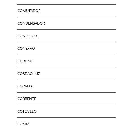
COMUTADOR
CONDENSADOR
CONECTOR
CONEXAO
CORDAO
CORDAO LUZ
CORREIA
CORRENTE
COTOVELO
COXIM