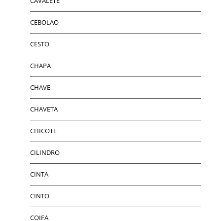
CAVALETE
CEBOLAO
CESTO
CHAPA
CHAVE
CHAVETA
CHICOTE
CILINDRO
CINTA
CINTO
COIFA