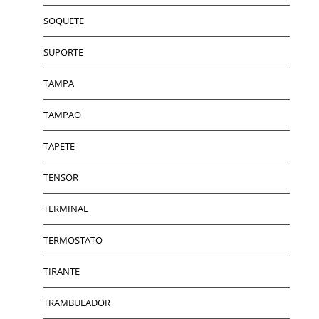
SOQUETE
SUPORTE
TAMPA
TAMPAO
TAPETE
TENSOR
TERMINAL
TERMOSTATO
TIRANTE
TRAMBULADOR