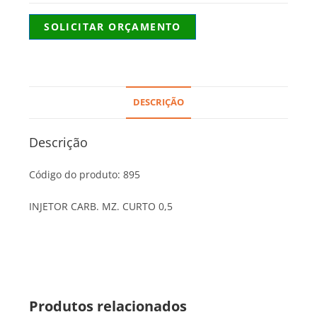
SOLICITAR ORÇAMENTO
DESCRIÇÃO
Descrição
Código do produto: 895
INJETOR CARB. MZ. CURTO 0,5
Produtos relacionados