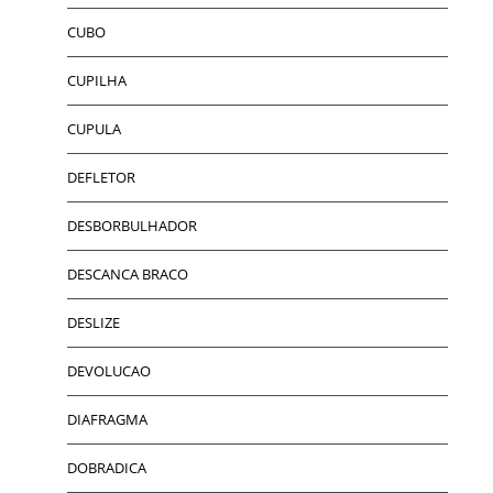
CUBO
CUPILHA
CUPULA
DEFLETOR
DESBORBULHADOR
DESCANCA BRACO
DESLIZE
DEVOLUCAO
DIAFRAGMA
DOBRADICA