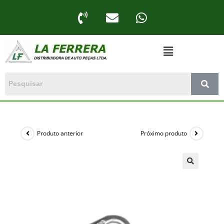
Produto anterior
Próximo produto