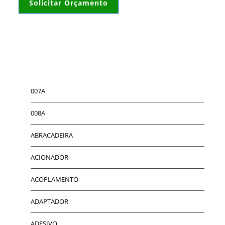
Solicitar Orçamento
007A
008A
ABRACADEIRA
ACIONADOR
ACOPLAMENTO
ADAPTADOR
ADESIVO