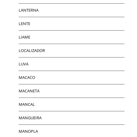
LANTERNA
LENTE
LIAME
LOCALIZADOR
LUVA
MACACO
MACANETA
MANCAL
MANGUEIRA
MANOPLA