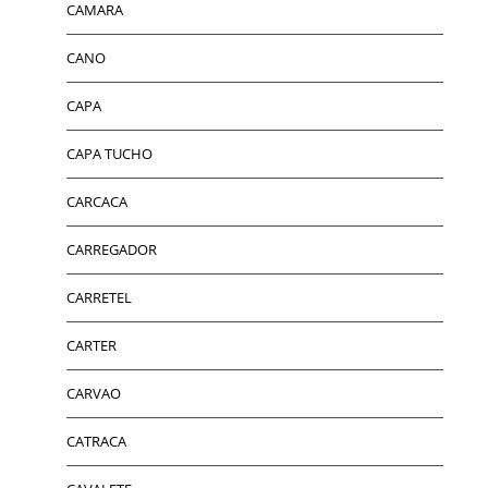
CAMARA
CANO
CAPA
CAPA TUCHO
CARCACA
CARREGADOR
CARRETEL
CARTER
CARVAO
CATRACA