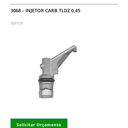
3068 – INJETOR CARB.TLDZ 0,45
INJETOR
Solicitar Orçamento