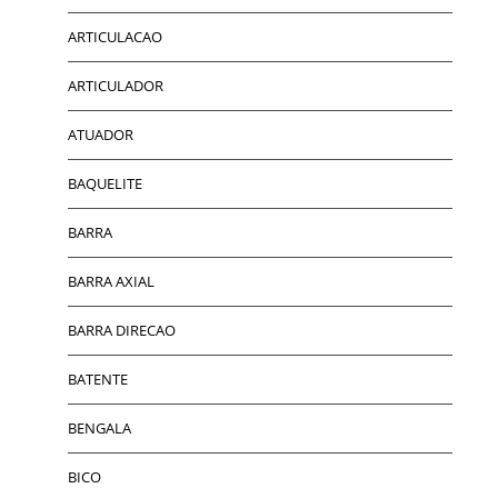
ARTICULACAO
ARTICULADOR
ATUADOR
BAQUELITE
BARRA
BARRA AXIAL
BARRA DIRECAO
BATENTE
BENGALA
BICO