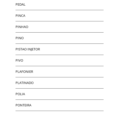
PEDAL
PINCA
PINHAO
PINO
PISTAO INJETOR
PIVO
PLAFONIER
PLATINADO
POLIA
PONTEIRA