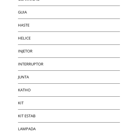
GUIA
HASTE
HELICE
INJETOR
INTERRUPTOR
JUNTA
KATHO
KIT
KIT ESTAB
LAMPADA