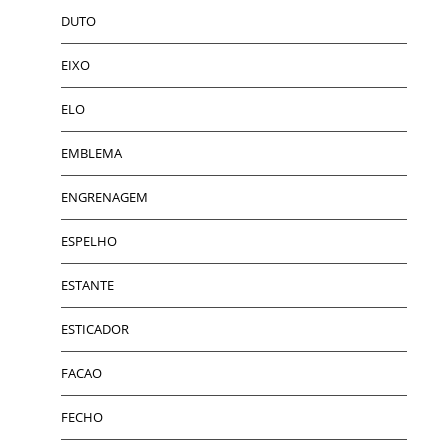
DUTO
EIXO
ELO
EMBLEMA
ENGRENAGEM
ESPELHO
ESTANTE
ESTICADOR
FACAO
FECHO