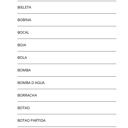
BIELETA
BOBINA
BOCAL
BOIA
BOLA
BOMBA
BOMBA D AGUA
BORRACHA
BOTAO
BOTAO PARTIDA