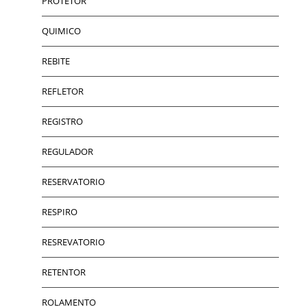
PROTETOR
QUIMICO
REBITE
REFLETOR
REGISTRO
REGULADOR
RESERVATORIO
RESPIRO
RESREVATORIO
RETENTOR
ROLAMENTO