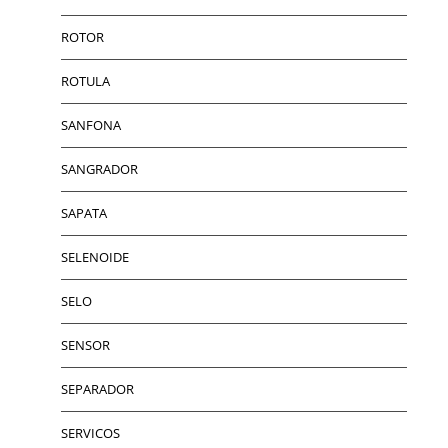
ROTOR
ROTULA
SANFONA
SANGRADOR
SAPATA
SELENOIDE
SELO
SENSOR
SEPARADOR
SERVICOS