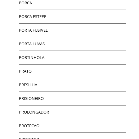
PORCA
PORCA ESTEPE
PORTA FUSIVEL
PORTA LUVAS
PORTINHOLA
PRATO
PRESILHA
PRISIONEIRO
PROLONGADOR
PROTECAO