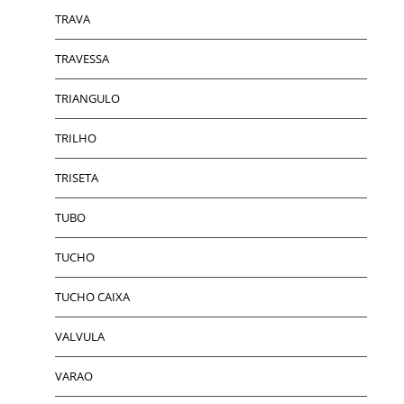
TRAVA
TRAVESSA
TRIANGULO
TRILHO
TRISETA
TUBO
TUCHO
TUCHO CAIXA
VALVULA
VARAO