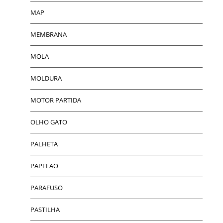
MAP
MEMBRANA
MOLA
MOLDURA
MOTOR PARTIDA
OLHO GATO
PALHETA
PAPELAO
PARAFUSO
PASTILHA