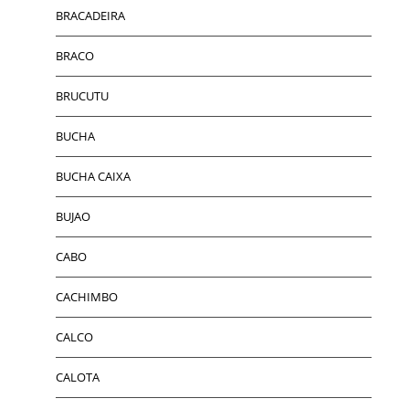
BRACADEIRA
BRACO
BRUCUTU
BUCHA
BUCHA CAIXA
BUJAO
CABO
CACHIMBO
CALCO
CALOTA