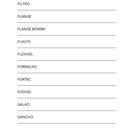
FILTRO
FLANGE
FLANGE BOMBA
FLAUTA
FLEXIVEL
FORRACAO
FORTEC
FUSIVEL
GALAO
GANCHO