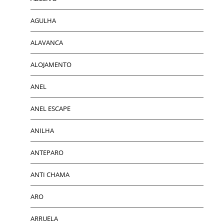
AGULHA
ALAVANCA
ALOJAMENTO
ANEL
ANEL ESCAPE
ANILHA
ANTEPARO
ANTI CHAMA
ARO
ARRUELA