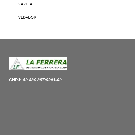
VARETA
VEDADOR
CNPJ:
59.886.887/0001-00