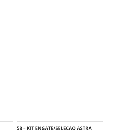
58 – KIT ENGATE/SELECAO ASTRA