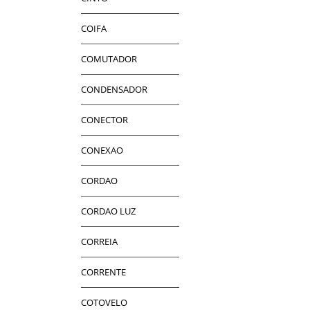
COIFA
COMUTADOR
CONDENSADOR
CONECTOR
CONEXAO
CORDAO
CORDAO LUZ
CORREIA
CORRENTE
COTOVELO