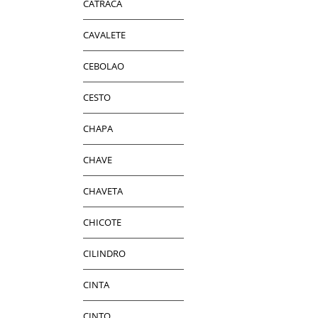
CATRACA
CAVALETE
CEBOLAO
CESTO
CHAPA
CHAVE
CHAVETA
CHICOTE
CILINDRO
CINTA
CINTO