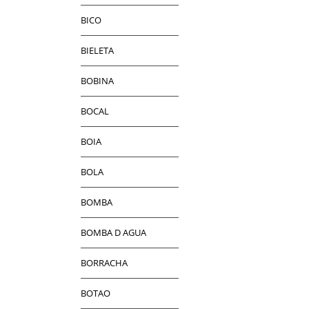
BICO
BIELETA
BOBINA
BOCAL
BOIA
BOLA
BOMBA
BOMBA D AGUA
BORRACHA
BOTAO