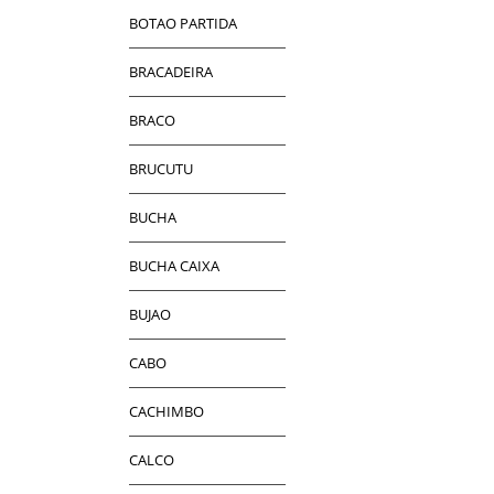
BOTAO PARTIDA
BRACADEIRA
BRACO
BRUCUTU
BUCHA
BUCHA CAIXA
BUJAO
CABO
CACHIMBO
CALCO