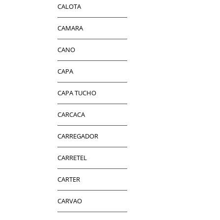
CALOTA
CAMARA
CANO
CAPA
CAPA TUCHO
CARCACA
CARREGADOR
CARRETEL
CARTER
CARVAO