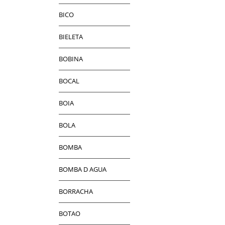
BICO
BIELETA
BOBINA
BOCAL
BOIA
BOLA
BOMBA
BOMBA D AGUA
BORRACHA
BOTAO