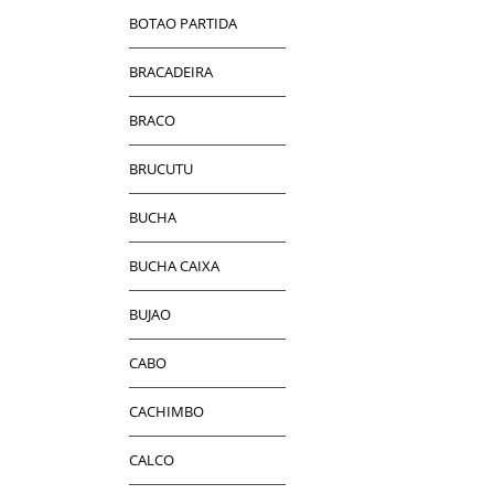
BOTAO PARTIDA
BRACADEIRA
BRACO
BRUCUTU
BUCHA
BUCHA CAIXA
BUJAO
CABO
CACHIMBO
CALCO