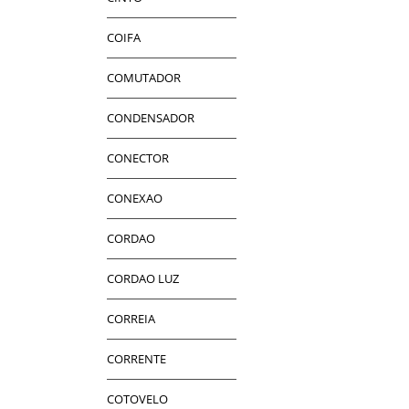
COIFA
COMUTADOR
CONDENSADOR
CONECTOR
CONEXAO
CORDAO
CORDAO LUZ
CORREIA
CORRENTE
COTOVELO