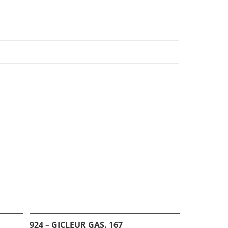
924 – GICLEUR GAS. 167