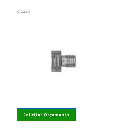
GICLEUR
Solicitar Orçamento