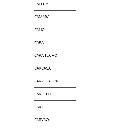
CALOTA
CAMARA
CANO
CAPA
CAPA TUCHO
CARCACA
CARREGADOR
CARRETEL
CARTER
CARVAO