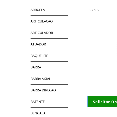
ARRUELA
GICLEUR
ARTICULACAO
ARTICULADOR
ATUADOR
BAQUELITE
BARRA
BARRA AXIAL
BARRA DIRECAO
BATENTE
Solicitar O
BENGALA