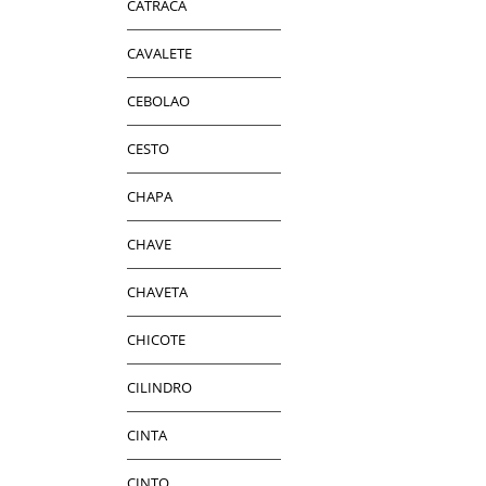
CATRACA
CAVALETE
CEBOLAO
CESTO
CHAPA
CHAVE
CHAVETA
CHICOTE
CILINDRO
CINTA
CINTO