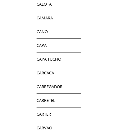
CALOTA
CAMARA
CANO
CAPA
CAPA TUCHO
CARCACA
CARREGADOR
CARRETEL
CARTER
CARVAO