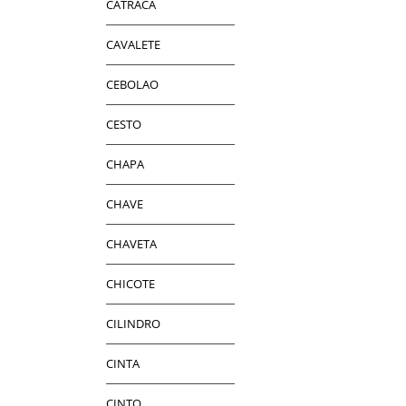
CATRACA
CAVALETE
CEBOLAO
CESTO
CHAPA
CHAVE
CHAVETA
CHICOTE
CILINDRO
CINTA
CINTO