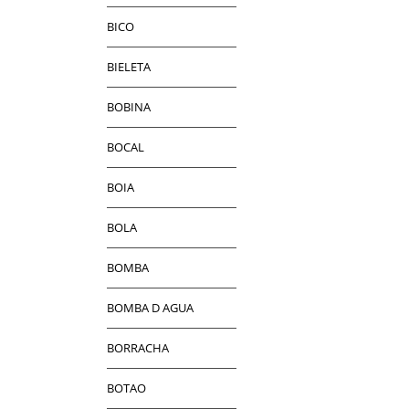
BICO
BIELETA
BOBINA
BOCAL
BOIA
BOLA
BOMBA
BOMBA D AGUA
BORRACHA
BOTAO