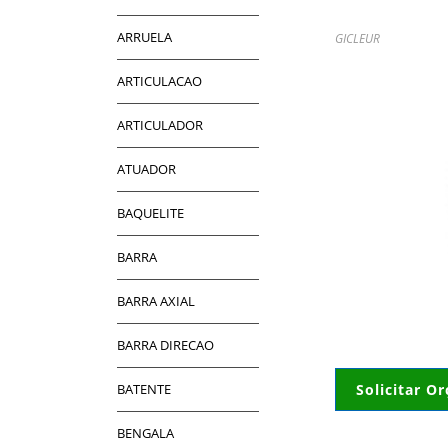
ARRUELA
GICLEUR
ARTICULACAO
ARTICULADOR
ATUADOR
BAQUELITE
BARRA
BARRA AXIAL
BARRA DIRECAO
BATENTE
Solicitar O
BENGALA