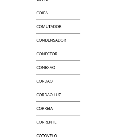
COIFA
COMUTADOR
CONDENSADOR
CONECTOR
CONEXAO
CORDAO
CORDAO LUZ
CORREIA
CORRENTE
COTOVELO