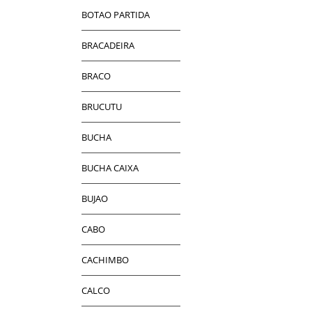
BOTAO PARTIDA
BRACADEIRA
BRACO
BRUCUTU
BUCHA
BUCHA CAIXA
BUJAO
CABO
CACHIMBO
CALCO