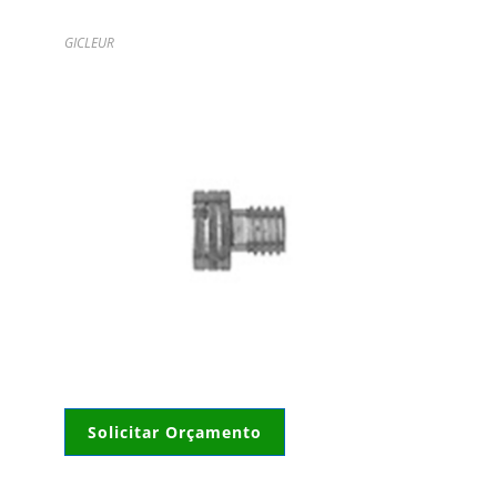
GICLEUR
Solicitar Orçamento