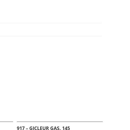
917 – GICLEUR GAS. 145