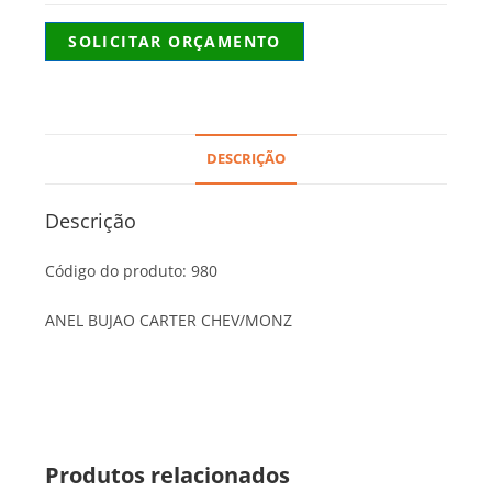
SOLICITAR ORÇAMENTO
DESCRIÇÃO
Descrição
Código do produto: 980
ANEL BUJAO CARTER CHEV/MONZ
Produtos relacionados