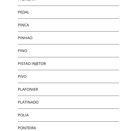
PEDAL
PINCA
PINHAO
PINO
PISTAO INJETOR
PIVO
PLAFONIER
PLATINADO
POLIA
PONTEIRA