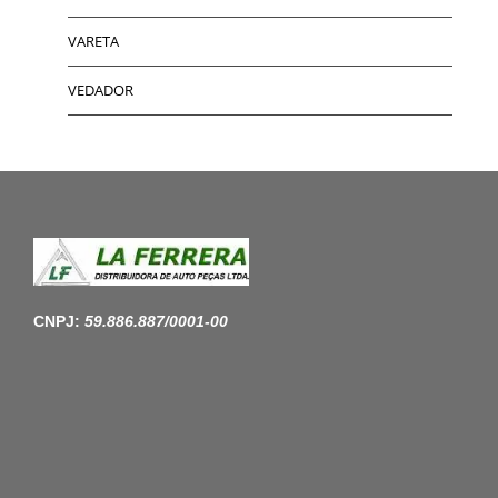
VARETA
VEDADOR
CNPJ:
59.886.887/0001-00