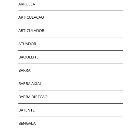
ARRUELA
ARTICULACAO
ARTICULADOR
ATUADOR
BAQUELITE
BARRA
BARRA AXIAL
BARRA DIRECAO
BATENTE
BENGALA