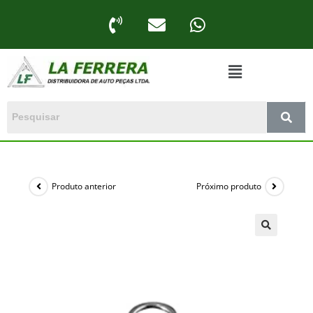
Produto anterior
Próximo produto