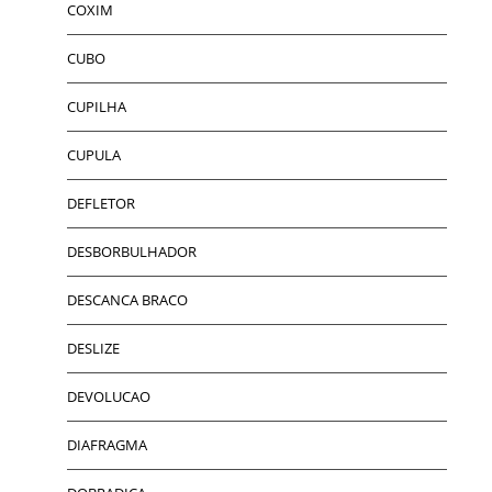
COXIM
CUBO
CUPILHA
CUPULA
DEFLETOR
DESBORBULHADOR
DESCANCA BRACO
DESLIZE
DEVOLUCAO
DIAFRAGMA