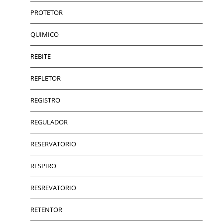
PROTETOR
QUIMICO
REBITE
REFLETOR
REGISTRO
REGULADOR
RESERVATORIO
RESPIRO
RESREVATORIO
RETENTOR