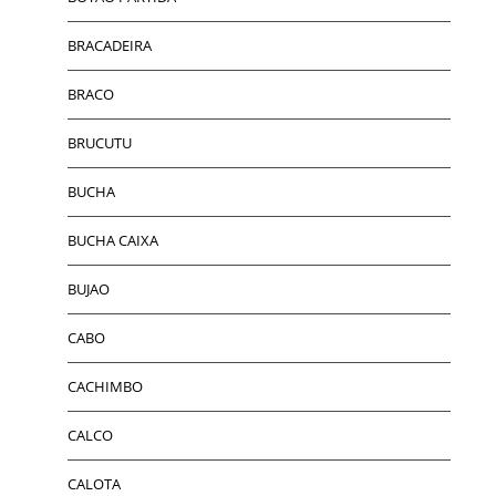
BRACADEIRA
BRACO
BRUCUTU
BUCHA
BUCHA CAIXA
BUJAO
CABO
CACHIMBO
CALCO
CALOTA