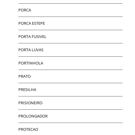
PORCA
PORCA ESTEPE
PORTA FUSIVEL
PORTA LUVAS
PORTINHOLA
PRATO
PRESILHA
PRISIONEIRO
PROLONGADOR
PROTECAO