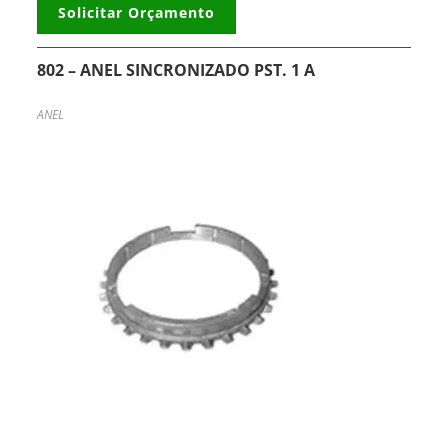
Solicitar Orçamento
802 – ANEL SINCRONIZADO PST. 1 A
ANEL