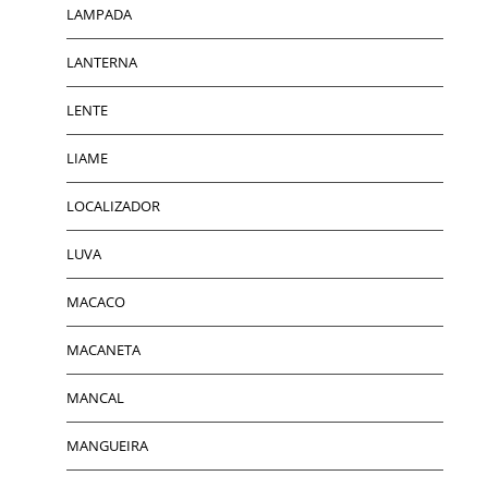
LAMPADA
LANTERNA
LENTE
LIAME
LOCALIZADOR
LUVA
MACACO
MACANETA
MANCAL
MANGUEIRA