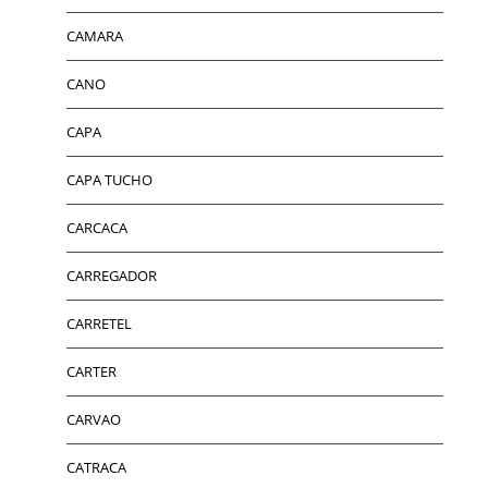
CAMARA
CANO
CAPA
CAPA TUCHO
CARCACA
CARREGADOR
CARRETEL
CARTER
CARVAO
CATRACA