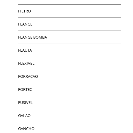
FILTRO
FLANGE
FLANGE BOMBA
FLAUTA
FLEXIVEL
FORRACAO
FORTEC
FUSIVEL
GALAO
GANCHO