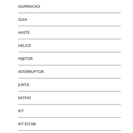
GUARNICAO
GUIA
HASTE
HELICE
INJETOR
INTERRUPTOR
JUNTA
KATHO
KIT
KIT ESTAB