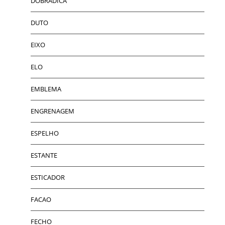
DOBRADICA
DUTO
EIXO
ELO
EMBLEMA
ENGRENAGEM
ESPELHO
ESTANTE
ESTICADOR
FACAO
FECHO