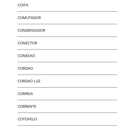
COIFA
COMUTADOR
CONDENSADOR
CONECTOR
CONEXAO
CORDAO
CORDAO LUZ
CORREIA
CORRENTE
COTOVELO