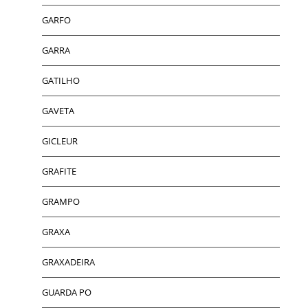
GARFO
GARRA
GATILHO
GAVETA
GICLEUR
GRAFITE
GRAMPO
GRAXA
GRAXADEIRA
GUARDA PO