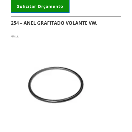
Solicitar Orçamento
254 – ANEL GRAFITADO VOLANTE VW.
ANEL