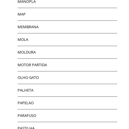
MANOPLA
MAP
MEMBRANA
MOLA
MOLDURA
MOTOR PARTIDA
OLHO GATO
PALHETA
PAPELAO
PARAFUSO
PASTILHA