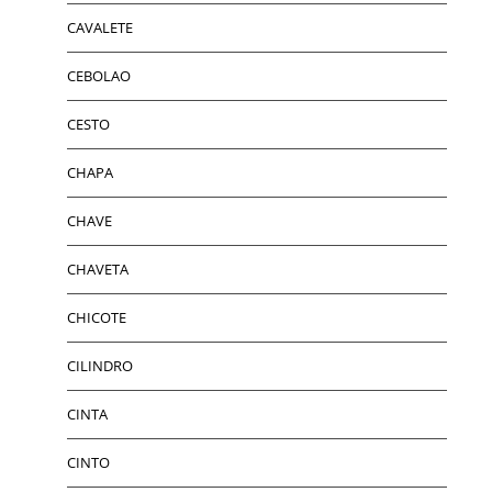
CAVALETE
CEBOLAO
CESTO
CHAPA
CHAVE
CHAVETA
CHICOTE
CILINDRO
CINTA
CINTO