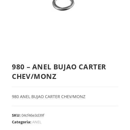
980 – ANEL BUJAO CARTER
CHEV/MONZ
980 ANEL BUJAO CARTER CHEV/MONZ
SKU:
04cf46e3d39f
Categoria:
ANEL