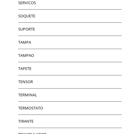
SERVICOS
SOQUETE
SUPORTE
TAMPA
TAMPAO
TAPETE
TENSOR
TERMINAL
TERMOSTATO
TIRANTE