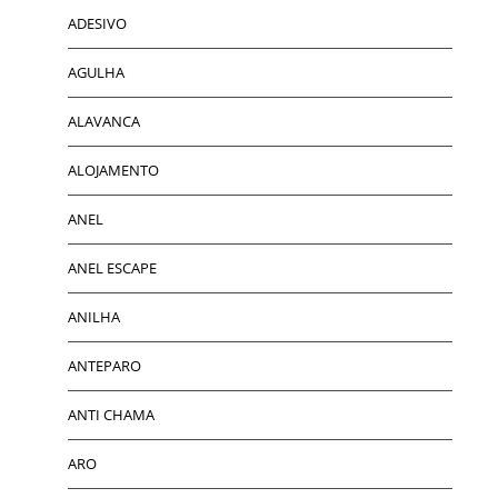
ADESIVO
AGULHA
ALAVANCA
ALOJAMENTO
ANEL
ANEL ESCAPE
ANILHA
ANTEPARO
ANTI CHAMA
ARO