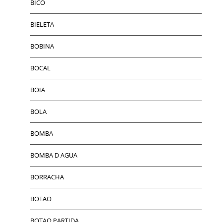
BICO
BIELETA
BOBINA
BOCAL
BOIA
BOLA
BOMBA
BOMBA D AGUA
BORRACHA
BOTAO
BOTAO PARTIDA