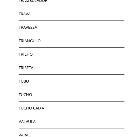
TRAMBULADOR
TRAVA
TRAVESSA
TRIANGULO
TRILHO
TRISETA
TUBO
TUCHO
TUCHO CAIXA
VALVULA
VARAO