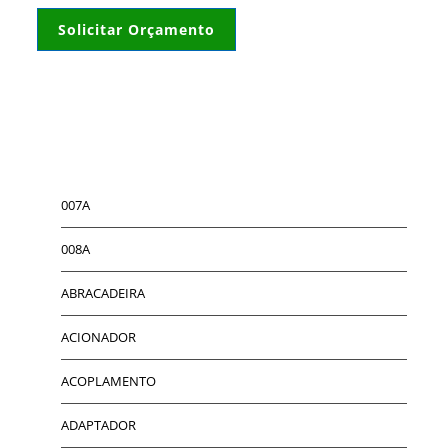
Solicitar Orçamento
007A
008A
ABRACADEIRA
ACIONADOR
ACOPLAMENTO
ADAPTADOR