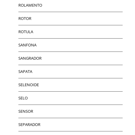
ROLAMENTO
ROTOR
ROTULA
SANFONA
SANGRADOR
SAPATA
SELENOIDE
SELO
SENSOR
SEPARADOR