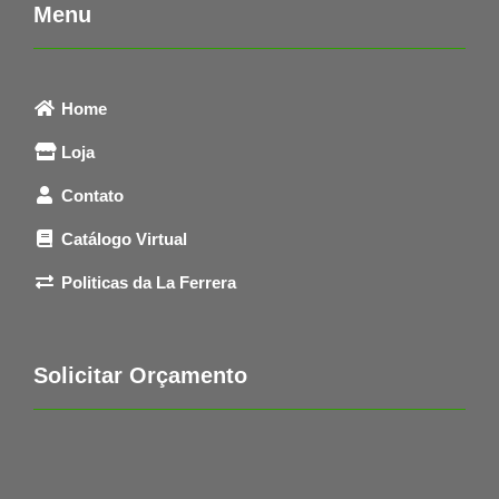
Menu
Home
Loja
Contato
Catálogo Virtual
Politicas da La Ferrera
Solicitar Orçamento