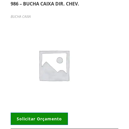
986 – BUCHA CAIXA DIR. CHEV.
BUCHA CAIXA
Solicitar Orçamento