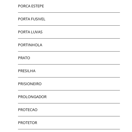
PORCA ESTEPE
PORTA FUSIVEL
PORTA LUVAS
PORTINHOLA
PRATO
PRESILHA
PRISIONEIRO
PROLONGADOR
PROTECAO
PROTETOR