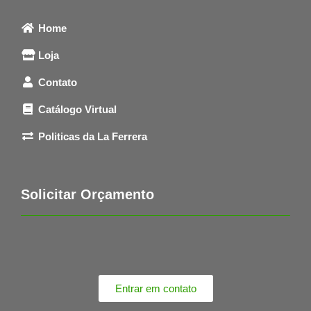
Home
Loja
Contato
Catálogo Virtual
Politicas da La Ferrera
Solicitar Orçamento
Entrar em contato