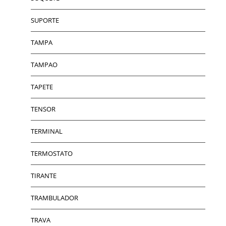
SUPORTE
TAMPA
TAMPAO
TAPETE
TENSOR
TERMINAL
TERMOSTATO
TIRANTE
TRAMBULADOR
TRAVA