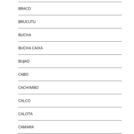
BRACO
BRUCUTU
BUCHA
BUCHA CAIXA
BUJAO
CABO
CACHIMBO
CALCO
CALOTA
CAMARA