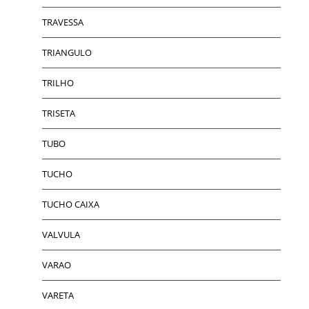
TRAVESSA
TRIANGULO
TRILHO
TRISETA
TUBO
TUCHO
TUCHO CAIXA
VALVULA
VARAO
VARETA