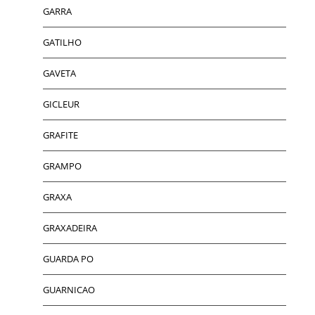
GARRA
GATILHO
GAVETA
GICLEUR
GRAFITE
GRAMPO
GRAXA
GRAXADEIRA
GUARDA PO
GUARNICAO