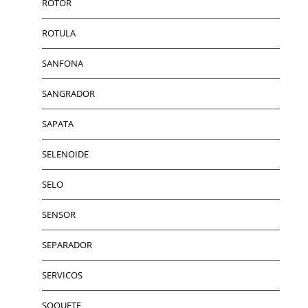
ROTOR
ROTULA
SANFONA
SANGRADOR
SAPATA
SELENOIDE
SELO
SENSOR
SEPARADOR
SERVICOS
SOQUETE