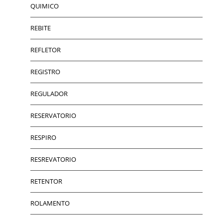
QUIMICO
REBITE
REFLETOR
REGISTRO
REGULADOR
RESERVATORIO
RESPIRO
RESREVATORIO
RETENTOR
ROLAMENTO