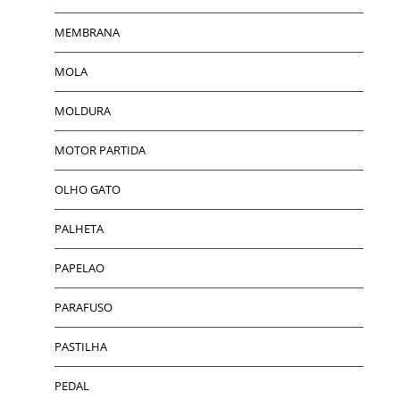
MEMBRANA
MOLA
MOLDURA
MOTOR PARTIDA
OLHO GATO
PALHETA
PAPELAO
PARAFUSO
PASTILHA
PEDAL