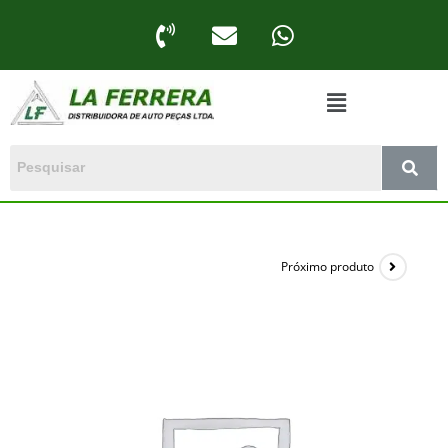
Próximo produto