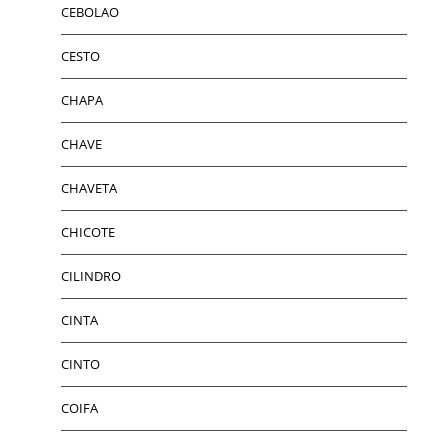
CEBOLAO
CESTO
CHAPA
CHAVE
CHAVETA
CHICOTE
CILINDRO
CINTA
CINTO
COIFA