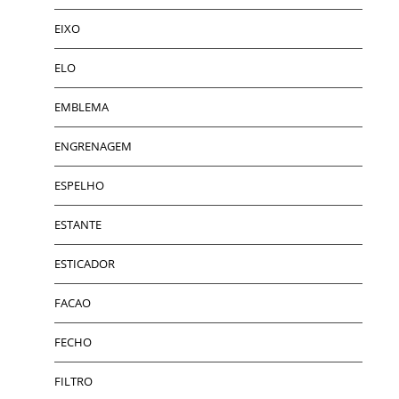
EIXO
ELO
EMBLEMA
ENGRENAGEM
ESPELHO
ESTANTE
ESTICADOR
FACAO
FECHO
FILTRO