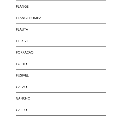
FLANGE
FLANGE BOMBA
FLAUTA
FLEXIVEL
FORRACAO
FORTEC
FUSIVEL
GALAO
GANCHO
GARFO