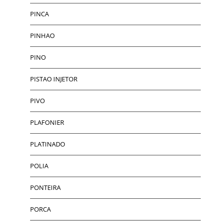
PINCA
PINHAO
PINO
PISTAO INJETOR
PIVO
PLAFONIER
PLATINADO
POLIA
PONTEIRA
PORCA