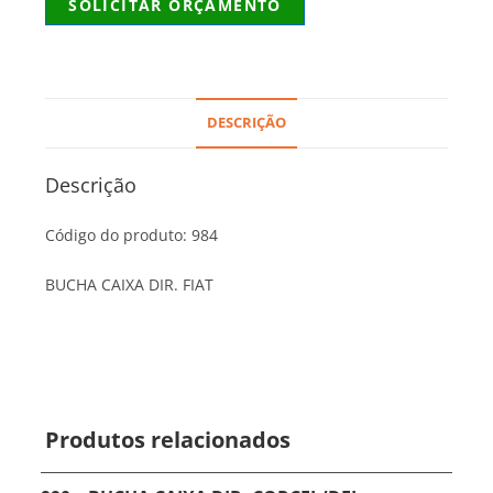
SOLICITAR ORÇAMENTO
DESCRIÇÃO
Descrição
Código do produto: 984
BUCHA CAIXA DIR. FIAT
Produtos relacionados