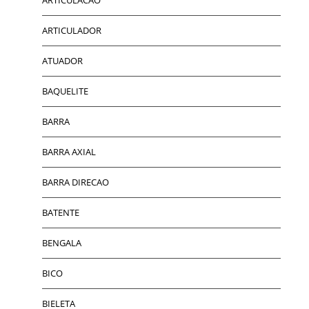
ARTICULADOR
ATUADOR
BAQUELITE
BARRA
BARRA AXIAL
BARRA DIRECAO
BATENTE
BENGALA
BICO
BIELETA