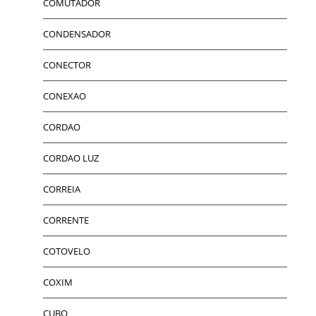
COMUTADOR
CONDENSADOR
CONECTOR
CONEXAO
CORDAO
CORDAO LUZ
CORREIA
CORRENTE
COTOVELO
COXIM
CUBO