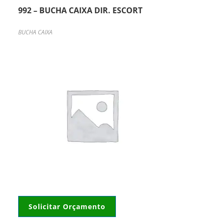
992 – BUCHA CAIXA DIR. ESCORT
BUCHA CAIXA
Solicitar Orçamento