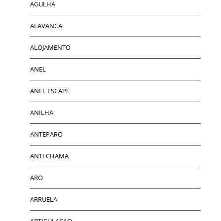
AGULHA
ALAVANCA
ALOJAMENTO
ANEL
ANEL ESCAPE
ANILHA
ANTEPARO
ANTI CHAMA
ARO
ARRUELA
ARTICULACAO