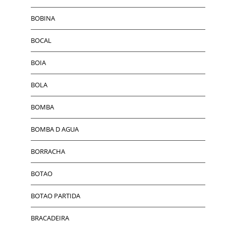
BOBINA
BOCAL
BOIA
BOLA
BOMBA
BOMBA D AGUA
BORRACHA
BOTAO
BOTAO PARTIDA
BRACADEIRA