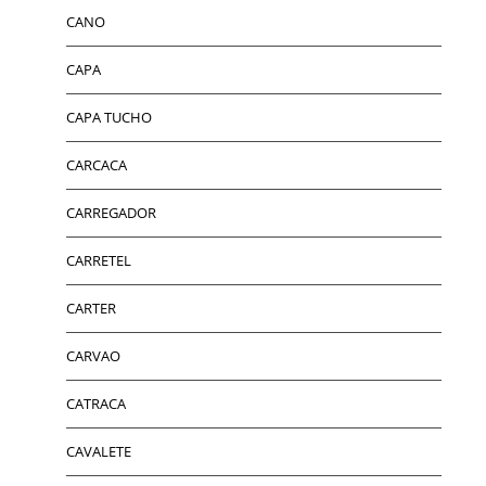
CANO
CAPA
CAPA TUCHO
CARCACA
CARREGADOR
CARRETEL
CARTER
CARVAO
CATRACA
CAVALETE