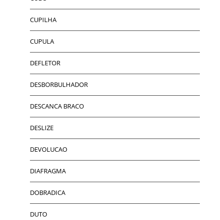
CUPILHA
CUPULA
DEFLETOR
DESBORBULHADOR
DESCANCA BRACO
DESLIZE
DEVOLUCAO
DIAFRAGMA
DOBRADICA
DUTO