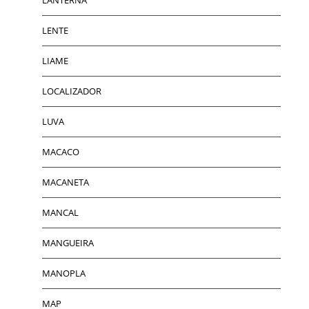
LENTE
LIAME
LOCALIZADOR
LUVA
MACACO
MACANETA
MANCAL
MANGUEIRA
MANOPLA
MAP