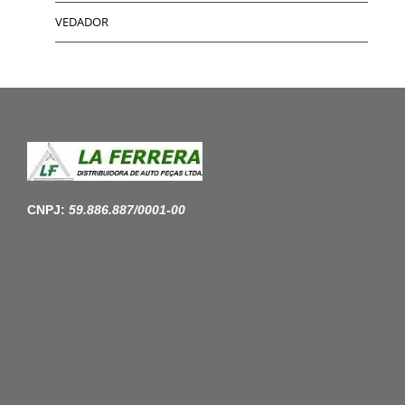
VEDADOR
CNPJ:
59.886.887/0001-00