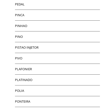
PEDAL
PINCA
PINHAO
PINO
PISTAO INJETOR
PIVO
PLAFONIER
PLATINADO
POLIA
PONTEIRA