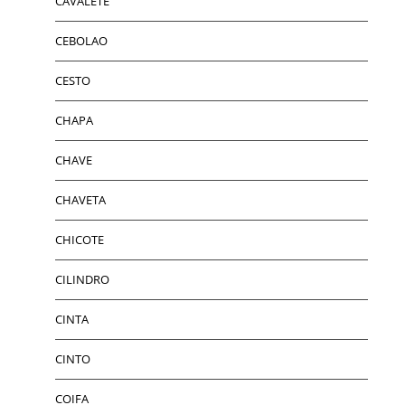
CAVALETE
CEBOLAO
CESTO
CHAPA
CHAVE
CHAVETA
CHICOTE
CILINDRO
CINTA
CINTO
COIFA