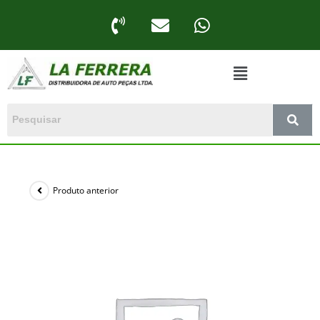
Produto anterior