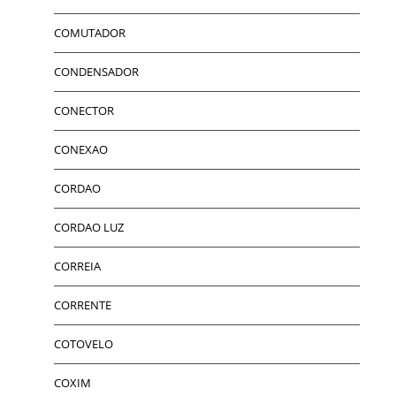
COMUTADOR
CONDENSADOR
CONECTOR
CONEXAO
CORDAO
CORDAO LUZ
CORREIA
CORRENTE
COTOVELO
COXIM