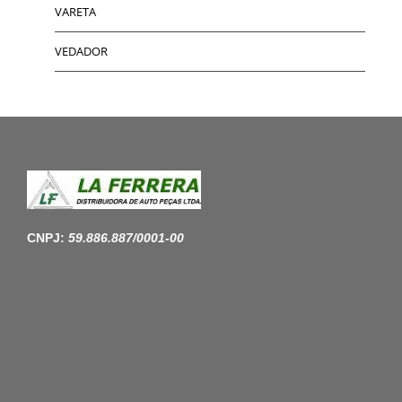
VARETA
VEDADOR
CNPJ:
59.886.887/0001-00