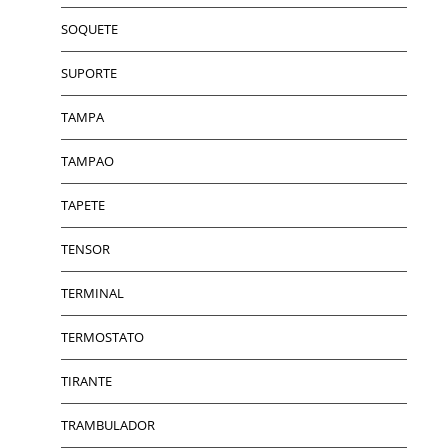
SOQUETE
SUPORTE
TAMPA
TAMPAO
TAPETE
TENSOR
TERMINAL
TERMOSTATO
TIRANTE
TRAMBULADOR