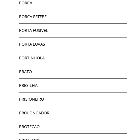
PORCA
PORCA ESTEPE
PORTA FUSIVEL
PORTA LUVAS
PORTINHOLA
PRATO
PRESILHA
PRISIONEIRO
PROLONGADOR
PROTECAO