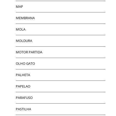
MAP
MEMBRANA
MOLA
MOLDURA
MOTOR PARTIDA
OLHO GATO
PALHETA
PAPELAO
PARAFUSO
PASTILHA