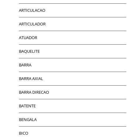
ARTICULACAO
ARTICULADOR
ATUADOR
BAQUELITE
BARRA
BARRA AXIAL
BARRA DIRECAO
BATENTE
BENGALA
BICO