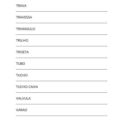
TRAVA
TRAVESSA
TRIANGULO
TRILHO
TRISETA
TUBO
TUCHO
TUCHO CAIXA
VALVULA
VARAO