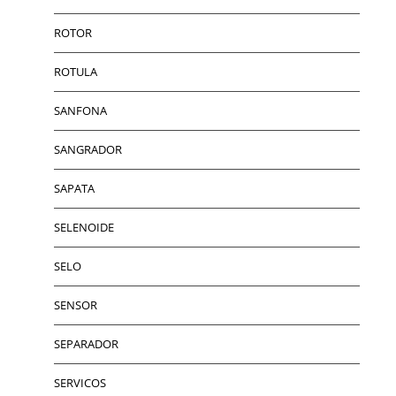
ROTOR
ROTULA
SANFONA
SANGRADOR
SAPATA
SELENOIDE
SELO
SENSOR
SEPARADOR
SERVICOS