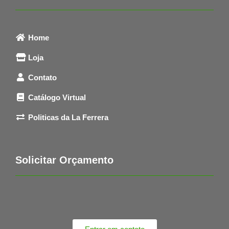
Home
Loja
Contato
Catálogo Virtual
Politicas da La Ferrera
Solicitar Orçamento