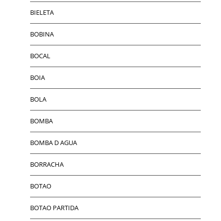
BIELETA
BOBINA
BOCAL
BOIA
BOLA
BOMBA
BOMBA D AGUA
BORRACHA
BOTAO
BOTAO PARTIDA