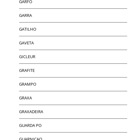
GARFO
GARRA
GATILHO
GAVETA
GICLEUR
GRAFITE
GRAMPO
GRAXA
GRAXADEIRA
GUARDA PO
GUARNICAO