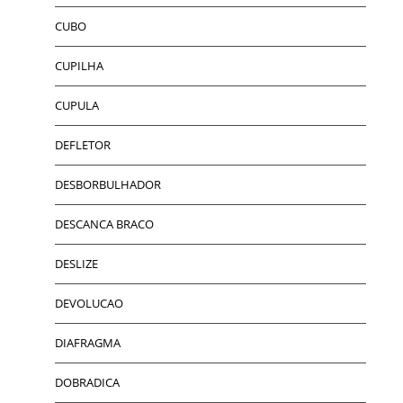
CUBO
CUPILHA
CUPULA
DEFLETOR
DESBORBULHADOR
DESCANCA BRACO
DESLIZE
DEVOLUCAO
DIAFRAGMA
DOBRADICA