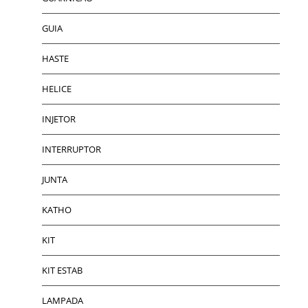
GUIA
HASTE
HELICE
INJETOR
INTERRUPTOR
JUNTA
KATHO
KIT
KIT ESTAB
LAMPADA