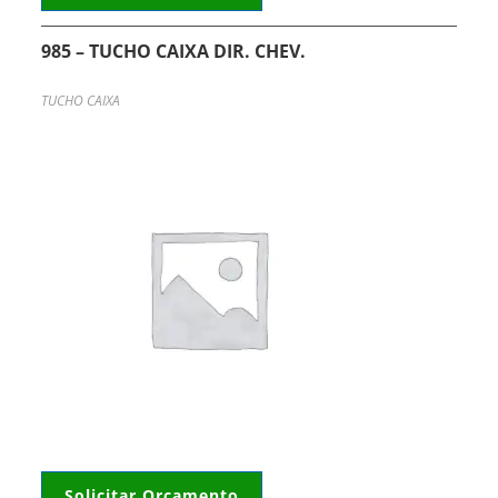
985 – TUCHO CAIXA DIR. CHEV.
TUCHO CAIXA
Solicitar Orçamento