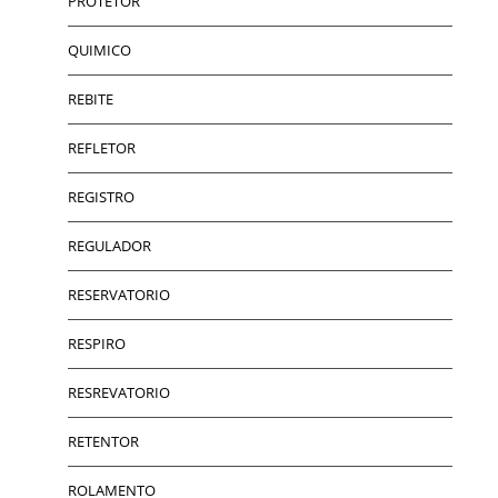
PROTETOR
QUIMICO
REBITE
REFLETOR
REGISTRO
REGULADOR
RESERVATORIO
RESPIRO
RESREVATORIO
RETENTOR
ROLAMENTO