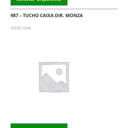
987 – TUCHO CAIXA DIR. MONZA
TUCHO CAIXA