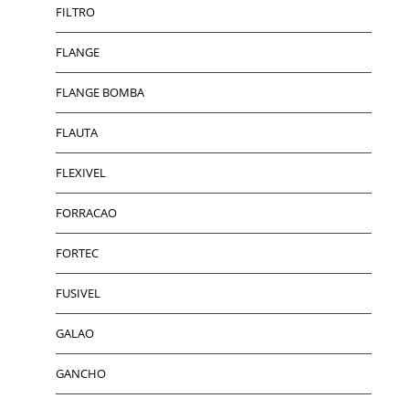
FILTRO
FLANGE
FLANGE BOMBA
FLAUTA
FLEXIVEL
FORRACAO
FORTEC
FUSIVEL
GALAO
GANCHO