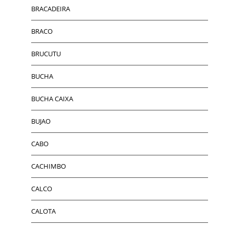
BRACADEIRA
BRACO
BRUCUTU
BUCHA
BUCHA CAIXA
BUJAO
CABO
CACHIMBO
CALCO
CALOTA