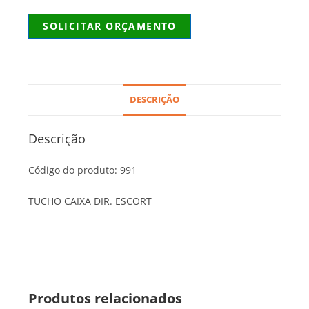
SOLICITAR ORÇAMENTO
DESCRIÇÃO
Descrição
Código do produto: 991
TUCHO CAIXA DIR. ESCORT
Produtos relacionados