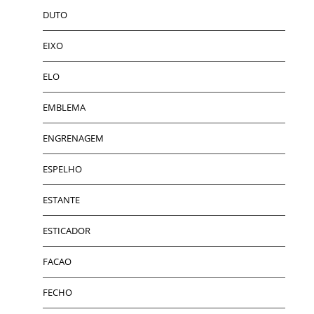
DUTO
EIXO
ELO
EMBLEMA
ENGRENAGEM
ESPELHO
ESTANTE
ESTICADOR
FACAO
FECHO