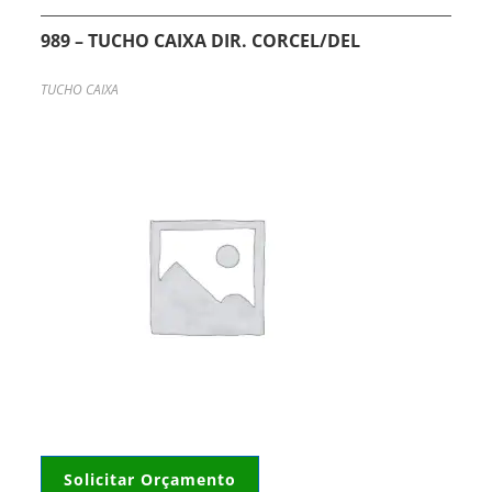
989 – TUCHO CAIXA DIR. CORCEL/DEL
TUCHO CAIXA
Solicitar Orçamento