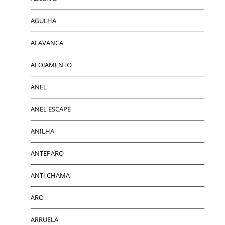
AGULHA
ALAVANCA
ALOJAMENTO
ANEL
ANEL ESCAPE
ANILHA
ANTEPARO
ANTI CHAMA
ARO
ARRUELA