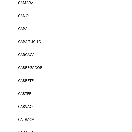
CAMARA
CANO
CAPA
CAPA TUCHO
CARCACA
CARREGADOR
CARRETEL
CARTER
CARVAO
CATRACA