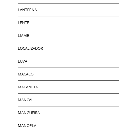
LANTERNA
LENTE
LIAME
LOCALIZADOR
LUVA
MACACO
MACANETA
MANCAL
MANGUEIRA
MANOPLA