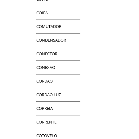
COIFA
COMUTADOR
CONDENSADOR
CONECTOR
CONEXAO
CORDAO
CORDAO LUZ
CORREIA
CORRENTE
COTOVELO