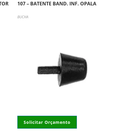
TOR
107 – BATENTE BAND. INF. OPALA
BUCHA
Solicitar Orçamento