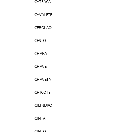
CATRACA
CAVALETE
CEBOLAO
CESTO
CHAPA
CHAVE
CHAVETA
CHICOTE
CILINDRO
CINTA
CINTO