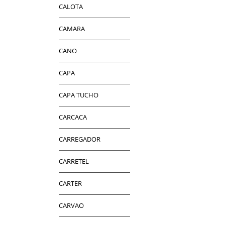
CALOTA
CAMARA
CANO
CAPA
CAPA TUCHO
CARCACA
CARREGADOR
CARRETEL
CARTER
CARVAO