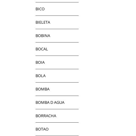
BICO
BIELETA
BOBINA
BOCAL
BOIA
BOLA
BOMBA
BOMBA D AGUA
BORRACHA
BOTAO