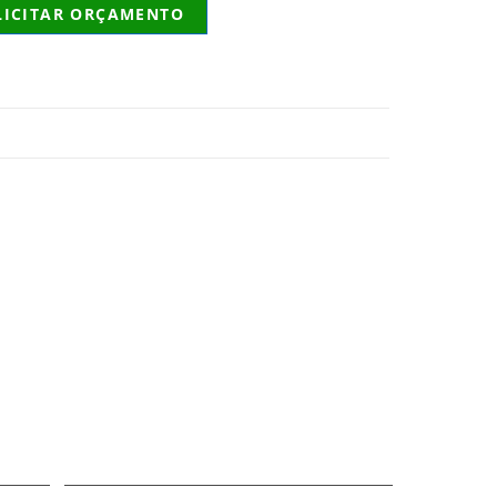
LICITAR ORÇAMENTO