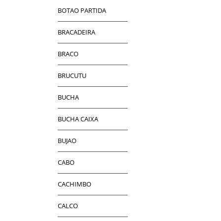
BOTAO PARTIDA
BRACADEIRA
BRACO
BRUCUTU
BUCHA
BUCHA CAIXA
BUJAO
CABO
CACHIMBO
CALCO