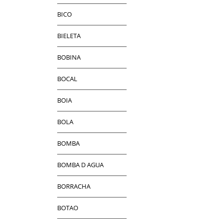
BICO
BIELETA
BOBINA
BOCAL
BOIA
BOLA
BOMBA
BOMBA D AGUA
BORRACHA
BOTAO