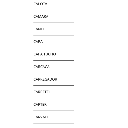
CALOTA
CAMARA
CANO
CAPA
CAPA TUCHO
CARCACA
CARREGADOR
CARRETEL
CARTER
CARVAO