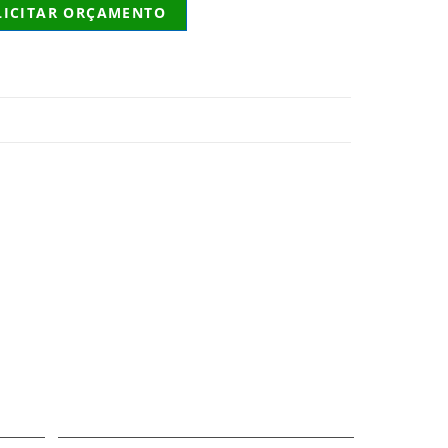
LICITAR ORÇAMENTO