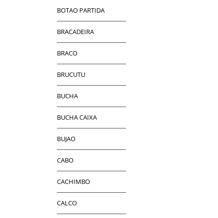
BOTAO PARTIDA
BRACADEIRA
BRACO
BRUCUTU
BUCHA
BUCHA CAIXA
BUJAO
CABO
CACHIMBO
CALCO