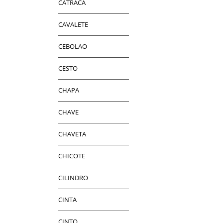
CATRACA
CAVALETE
CEBOLAO
CESTO
CHAPA
CHAVE
CHAVETA
CHICOTE
CILINDRO
CINTA
CINTO