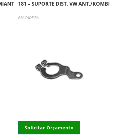
MIANT
181 – SUPORTE DIST. VW ANT./KOMBI
BRACADEIRA
Solicitar Orçamento