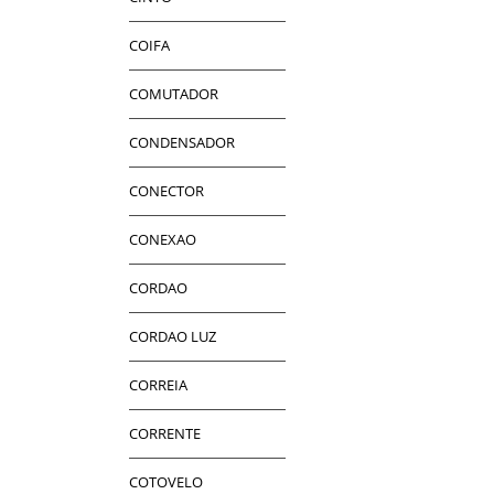
COIFA
COMUTADOR
CONDENSADOR
CONECTOR
CONEXAO
CORDAO
CORDAO LUZ
CORREIA
CORRENTE
COTOVELO