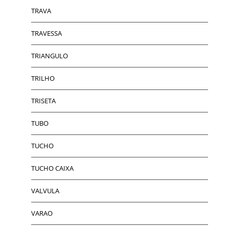
TRAVA
TRAVESSA
TRIANGULO
TRILHO
TRISETA
TUBO
TUCHO
TUCHO CAIXA
VALVULA
VARAO