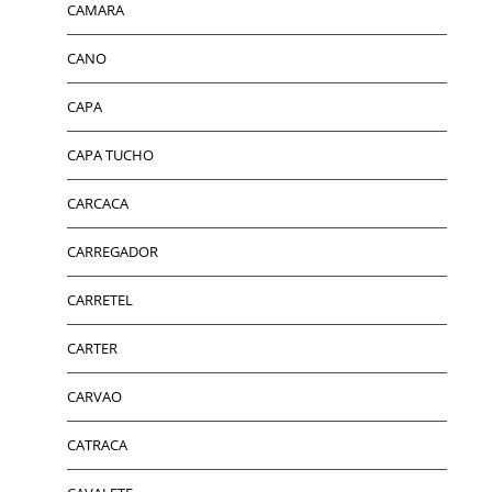
CAMARA
CANO
CAPA
CAPA TUCHO
CARCACA
CARREGADOR
CARRETEL
CARTER
CARVAO
CATRACA