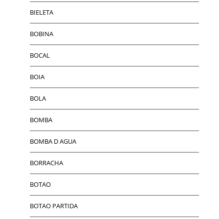
BIELETA
BOBINA
BOCAL
BOIA
BOLA
BOMBA
BOMBA D AGUA
BORRACHA
BOTAO
BOTAO PARTIDA