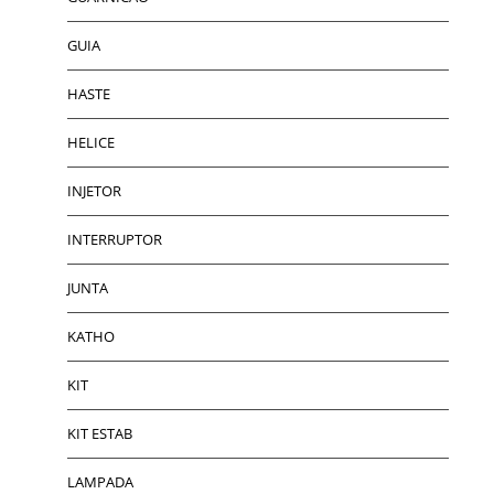
GUIA
HASTE
HELICE
INJETOR
INTERRUPTOR
JUNTA
KATHO
KIT
KIT ESTAB
LAMPADA