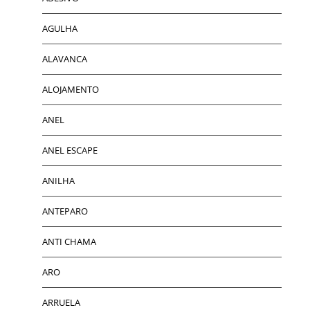
AGULHA
ALAVANCA
ALOJAMENTO
ANEL
ANEL ESCAPE
ANILHA
ANTEPARO
ANTI CHAMA
ARO
ARRUELA