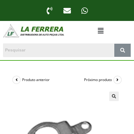
Produto anterior
Próximo produto