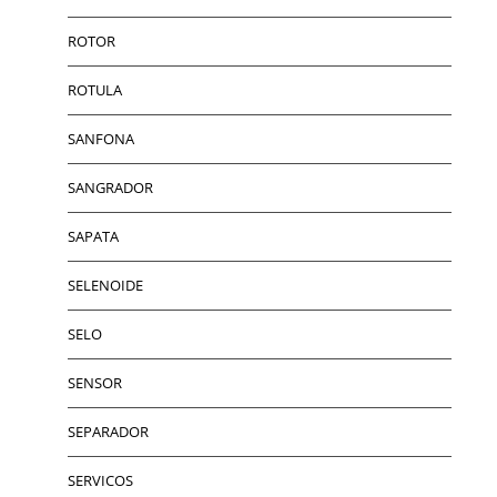
ROTOR
ROTULA
SANFONA
SANGRADOR
SAPATA
SELENOIDE
SELO
SENSOR
SEPARADOR
SERVICOS