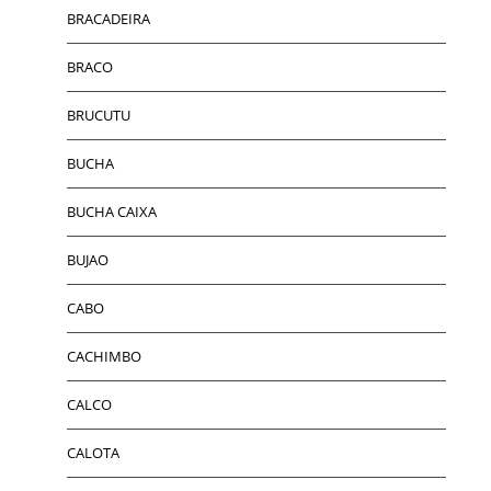
BRACADEIRA
BRACO
BRUCUTU
BUCHA
BUCHA CAIXA
BUJAO
CABO
CACHIMBO
CALCO
CALOTA