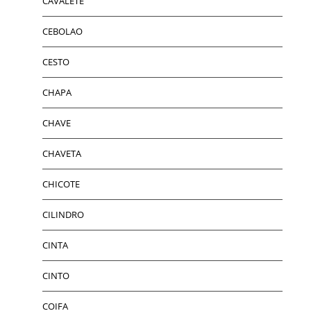
CAVALETE
CEBOLAO
CESTO
CHAPA
CHAVE
CHAVETA
CHICOTE
CILINDRO
CINTA
CINTO
COIFA