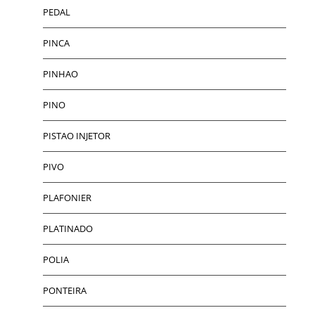
PEDAL
PINCA
PINHAO
PINO
PISTAO INJETOR
PIVO
PLAFONIER
PLATINADO
POLIA
PONTEIRA