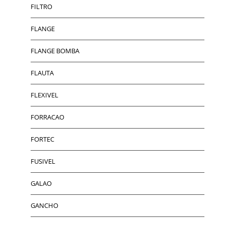
FILTRO
FLANGE
FLANGE BOMBA
FLAUTA
FLEXIVEL
FORRACAO
FORTEC
FUSIVEL
GALAO
GANCHO