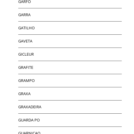
GARFO
GARRA
GATILHO
GAVETA
GICLEUR
GRAFITE
GRAMPO
GRAXA
GRAXADEIRA
GUARDA PO
GUARNICAO