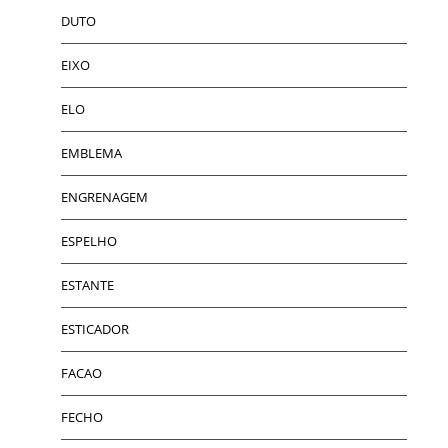
DUTO
EIXO
ELO
EMBLEMA
ENGRENAGEM
ESPELHO
ESTANTE
ESTICADOR
FACAO
FECHO