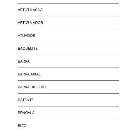
ARTICULACAO
ARTICULADOR
ATUADOR
BAQUELITE
BARRA
BARRA AXIAL
BARRA DIRECAO
BATENTE
BENGALA
BICO