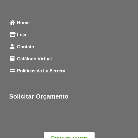
Home
Loja
Contato
Catálogo Virtual
Politicas da La Ferrera
Solicitar Orçamento