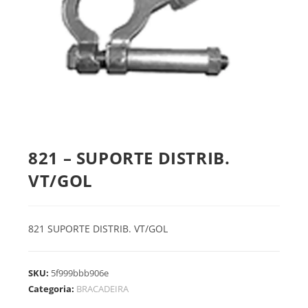
821 – SUPORTE DISTRIB.
VT/GOL
821 SUPORTE DISTRIB. VT/GOL
SKU:
5f999bbb906e
Categoria:
BRACADEIRA