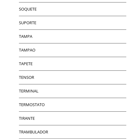
SOQUETE
SUPORTE
TAMPA
TAMPAO
TAPETE
TENSOR
TERMINAL
TERMOSTATO
TIRANTE
TRAMBULADOR