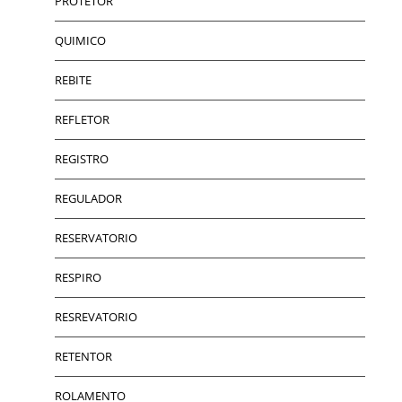
PROTETOR
QUIMICO
REBITE
REFLETOR
REGISTRO
REGULADOR
RESERVATORIO
RESPIRO
RESREVATORIO
RETENTOR
ROLAMENTO