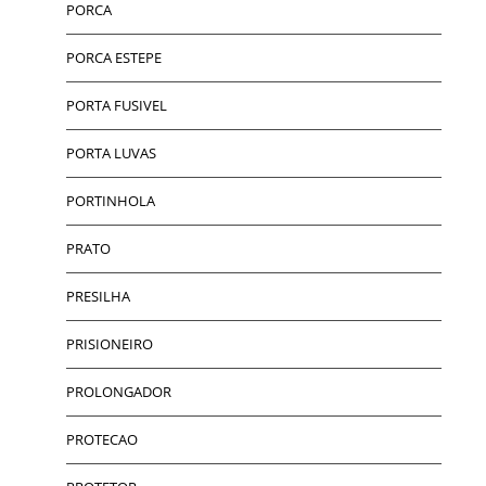
PORCA
PORCA ESTEPE
PORTA FUSIVEL
PORTA LUVAS
PORTINHOLA
PRATO
PRESILHA
PRISIONEIRO
PROLONGADOR
PROTECAO