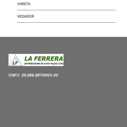
VARETA
VEDADOR
CNPJ:
59.886.887/0001-00