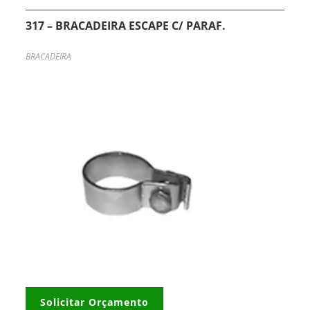
317 – BRACADEIRA ESCAPE C/ PARAF.
BRACADEIRA
Solicitar Orçamento