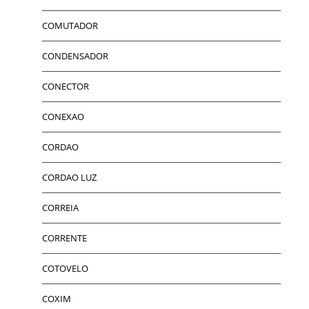
COMUTADOR
CONDENSADOR
CONECTOR
CONEXAO
CORDAO
CORDAO LUZ
CORREIA
CORRENTE
COTOVELO
COXIM