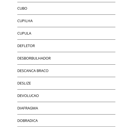
CUBO
CUPILHA
CUPULA
DEFLETOR
DESBORBULHADOR
DESCANCA BRACO
DESLIZE
DEVOLUCAO
DIAFRAGMA
DOBRADICA