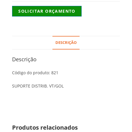
SOLICITAR ORÇAMENTO
DESCRIÇÃO
Descrição
Código do produto: 821
SUPORTE DISTRIB. VT/GOL
Produtos relacionados