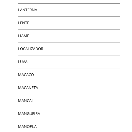
LANTERNA
LENTE
LIAME
LOCALIZADOR
LUVA
MACACO
MACANETA
MANCAL
MANGUEIRA
MANOPLA