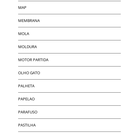
MAP
MEMBRANA
MOLA
MOLDURA
MOTOR PARTIDA
OLHO GATO
PALHETA
PAPELAO
PARAFUSO
PASTILHA