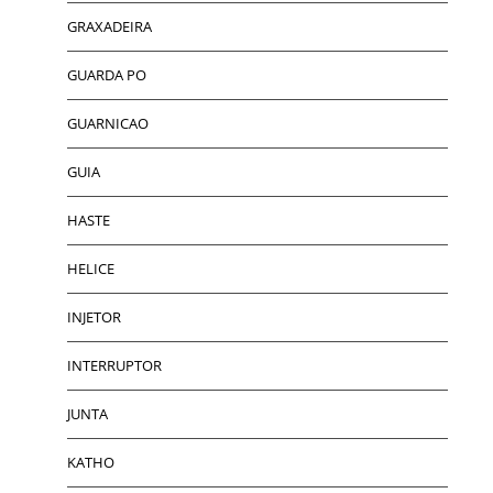
GRAXADEIRA
GUARDA PO
GUARNICAO
GUIA
HASTE
HELICE
INJETOR
INTERRUPTOR
JUNTA
KATHO