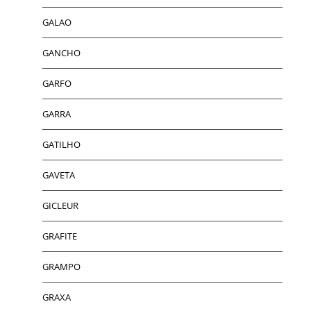
GALAO
GANCHO
GARFO
GARRA
GATILHO
GAVETA
GICLEUR
GRAFITE
GRAMPO
GRAXA