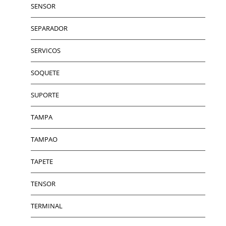
SENSOR
SEPARADOR
SERVICOS
SOQUETE
SUPORTE
TAMPA
TAMPAO
TAPETE
TENSOR
TERMINAL