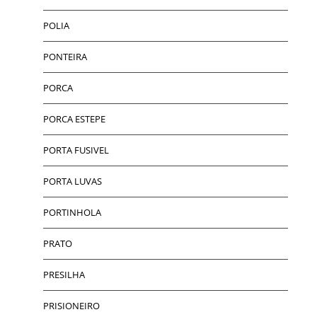
POLIA
PONTEIRA
PORCA
PORCA ESTEPE
PORTA FUSIVEL
PORTA LUVAS
PORTINHOLA
PRATO
PRESILHA
PRISIONEIRO