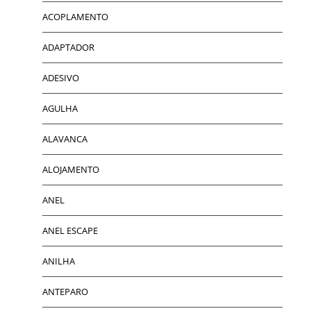
ACOPLAMENTO
ADAPTADOR
ADESIVO
AGULHA
ALAVANCA
ALOJAMENTO
ANEL
ANEL ESCAPE
ANILHA
ANTEPARO