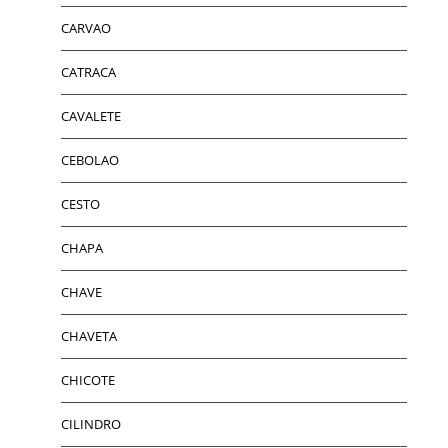
CARVAO
CATRACA
CAVALETE
CEBOLAO
CESTO
CHAPA
CHAVE
CHAVETA
CHICOTE
CILINDRO