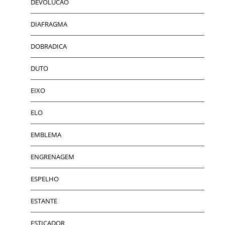
DEVOLUCAO
DIAFRAGMA
DOBRADICA
DUTO
EIXO
ELO
EMBLEMA
ENGRENAGEM
ESPELHO
ESTANTE
ESTICADOR