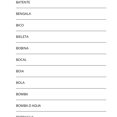
BATENTE
BENGALA
BICO
BIELETA
BOBINA
BOCAL
BOIA
BOLA
BOMBA
BOMBA D AGUA
BORRACHA