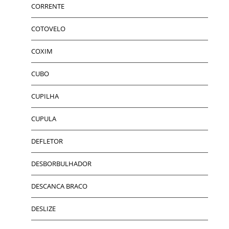
CORRENTE
COTOVELO
COXIM
CUBO
CUPILHA
CUPULA
DEFLETOR
DESBORBULHADOR
DESCANCA BRACO
DESLIZE