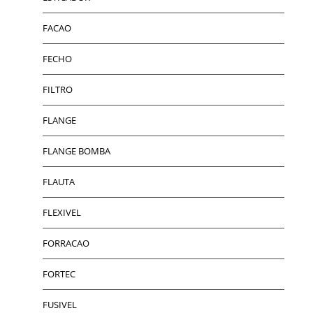
FACAO
FECHO
FILTRO
FLANGE
FLANGE BOMBA
FLAUTA
FLEXIVEL
FORRACAO
FORTEC
FUSIVEL