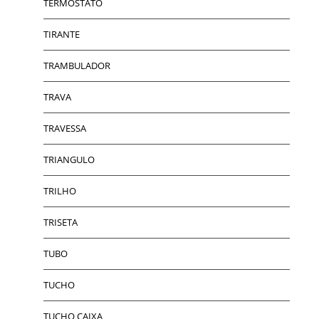
TERMOSTATO
TIRANTE
TRAMBULADOR
TRAVA
TRAVESSA
TRIANGULO
TRILHO
TRISETA
TUBO
TUCHO
TUCHO CAIXA