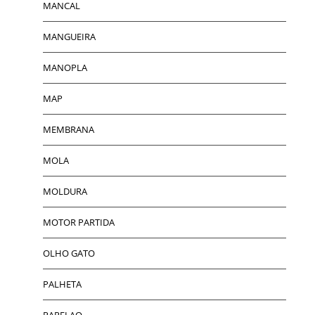
MANCAL
MANGUEIRA
MANOPLA
MAP
MEMBRANA
MOLA
MOLDURA
MOTOR PARTIDA
OLHO GATO
PALHETA
PAPELAO