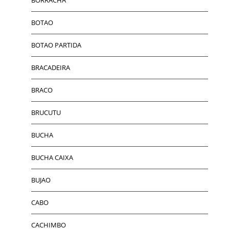
BOTAO
BOTAO PARTIDA
BRACADEIRA
BRACO
BRUCUTU
BUCHA
BUCHA CAIXA
BUJAO
CABO
CACHIMBO