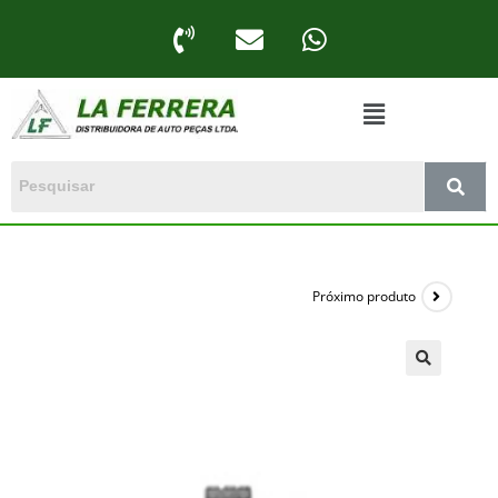
Próximo produto