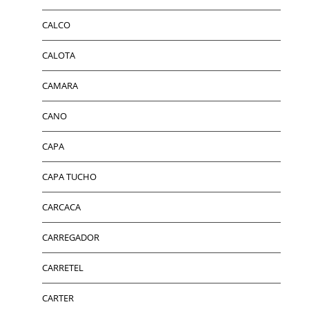
CALCO
CALOTA
CAMARA
CANO
CAPA
CAPA TUCHO
CARCACA
CARREGADOR
CARRETEL
CARTER