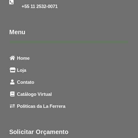
+55 11 2532-0071
Menu
Home
Loja
Contato
Catálogo Virtual
Politicas da La Ferrera
Solicitar Orçamento