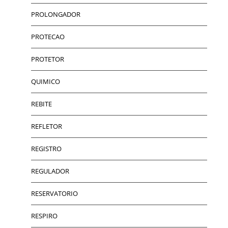
PROLONGADOR
PROTECAO
PROTETOR
QUIMICO
REBITE
REFLETOR
REGISTRO
REGULADOR
RESERVATORIO
RESPIRO