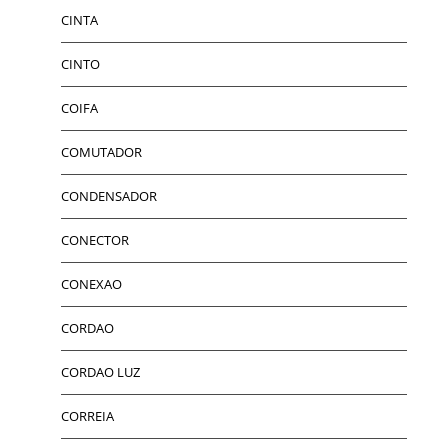
CINTA
CINTO
COIFA
COMUTADOR
CONDENSADOR
CONECTOR
CONEXAO
CORDAO
CORDAO LUZ
CORREIA