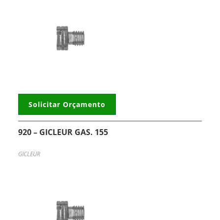
Solicitar Orçamento
920 – GICLEUR GAS. 155
GICLEUR