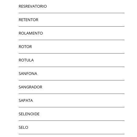
RESREVATORIO
RETENTOR
ROLAMENTO
ROTOR
ROTULA
SANFONA
SANGRADOR
SAPATA
SELENOIDE
SELO