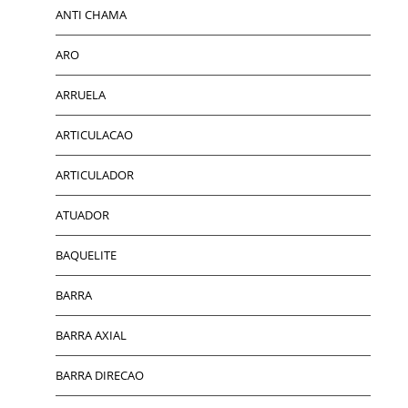
ANTI CHAMA
ARO
ARRUELA
ARTICULACAO
ARTICULADOR
ATUADOR
BAQUELITE
BARRA
BARRA AXIAL
BARRA DIRECAO