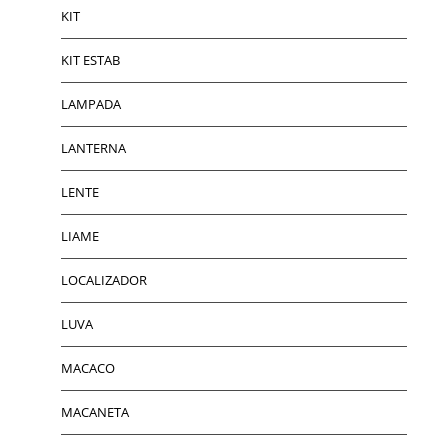
KIT
KIT ESTAB
LAMPADA
LANTERNA
LENTE
LIAME
LOCALIZADOR
LUVA
MACACO
MACANETA