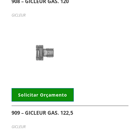
908 – GICLEUR GAS. 120
GICLEUR
Solicitar Orçamento
909 – GICLEUR GAS. 122,5
GICLEUR