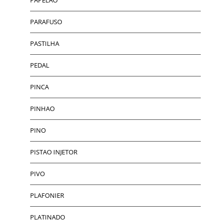
PARAFUSO
PASTILHA
PEDAL
PINCA
PINHAO
PINO
PISTAO INJETOR
PIVO
PLAFONIER
PLATINADO