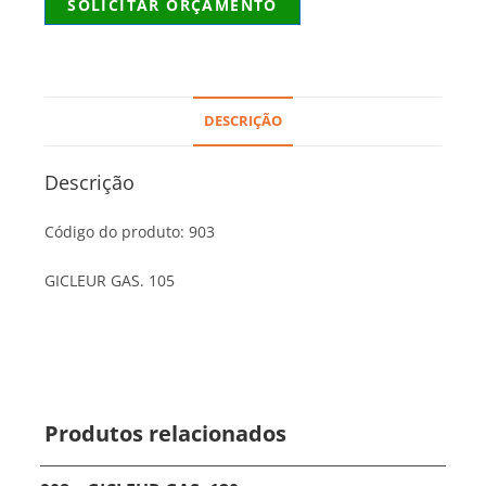
SOLICITAR ORÇAMENTO
DESCRIÇÃO
Descrição
Código do produto: 903
GICLEUR GAS. 105
Produtos relacionados