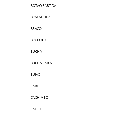
BOTAO PARTIDA
BRACADEIRA
BRACO
BRUCUTU
BUCHA
BUCHA CAIXA
BUJAO
CABO
CACHIMBO
CALCO