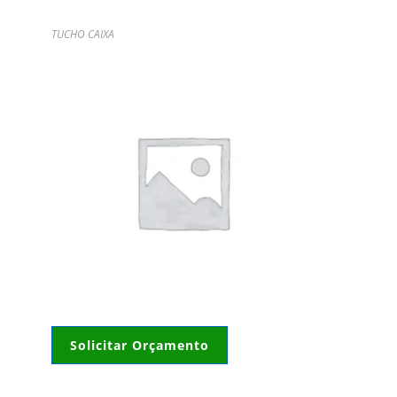
TUCHO CAIXA
Solicitar Orçamento