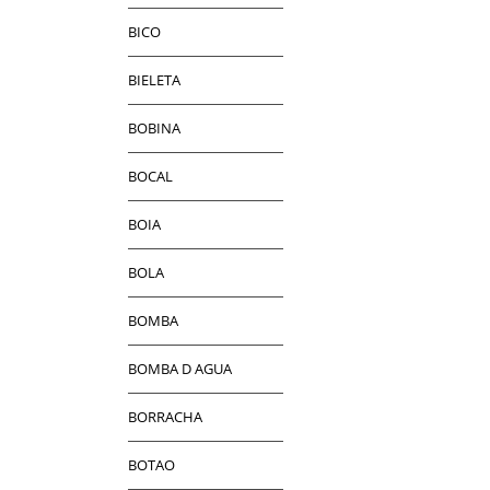
BICO
BIELETA
BOBINA
BOCAL
BOIA
BOLA
BOMBA
BOMBA D AGUA
BORRACHA
BOTAO