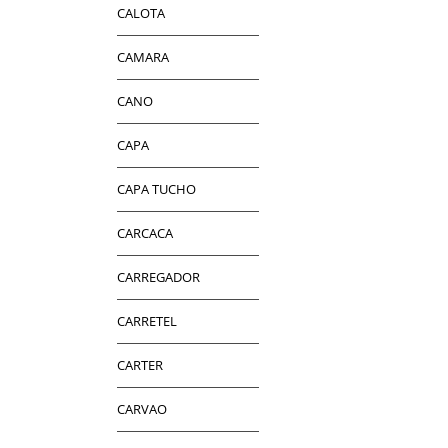
CALOTA
CAMARA
CANO
CAPA
CAPA TUCHO
CARCACA
CARREGADOR
CARRETEL
CARTER
CARVAO