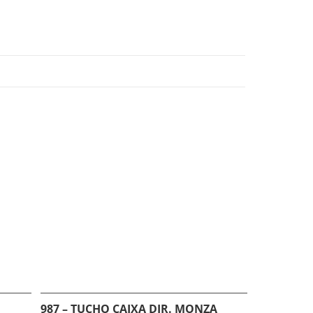
987 – TUCHO CAIXA DIR. MONZA