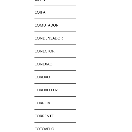
COIFA
COMUTADOR
CONDENSADOR
CONECTOR
CONEXAO
CORDAO
CORDAO LUZ
CORREIA
CORRENTE
COTOVELO