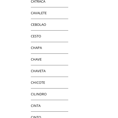
CATRACA
CAVALETE
CEBOLAO
CESTO
CHAPA
CHAVE
CHAVETA
CHICOTE
CILINDRO
CINTA
CINTO